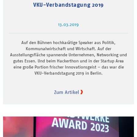
VKU-Verbandstagung 2019
13.03.2019
Auf den Bühnen hochkarätige Speaker aus Politik,
Kommunalwirtschaft und Wirtschaft. Auf der
Ausstellungsfläche spannende Unternehmen, Networking und
gutes Essen. Und beim Hackerthon und in der Startup Area
eine große Portion frischer Innovationsgeist – das war die
VKU-Verbandstagung 2019 in Berlin.
Zum Artikel