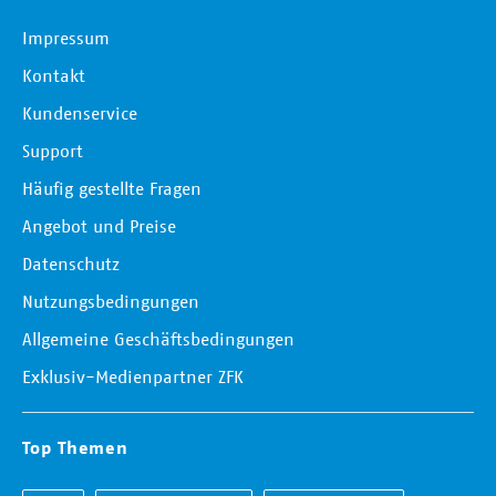
Impressum
Kontakt
Kundenservice
Support
Häufig gestellte Fragen
Angebot und Preise
Datenschutz
Nutzungsbedingungen
Allgemeine Geschäftsbedingungen
Exklusiv-Medienpartner ZFK
Top Themen