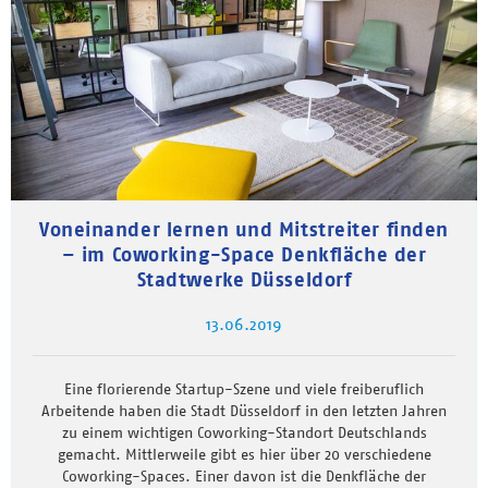
Voneinander lernen und Mitstreiter finden
– im Coworking-Space Denkfläche der
Stadtwerke Düsseldorf
13.06.2019
Eine florierende Startup-Szene und viele freiberuflich
Arbeitende haben die Stadt Düsseldorf in den letzten Jahren
zu einem wichtigen Coworking-Standort Deutschlands
gemacht. Mittlerweile gibt es hier über 20 verschiedene
Coworking-Spaces. Einer davon ist die Denkfläche der