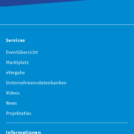
Services
Eventübersicht
Marktplatz
eVergabe
Unternehmensdatenbanken
Videos
News
Projektatlas
Informationen