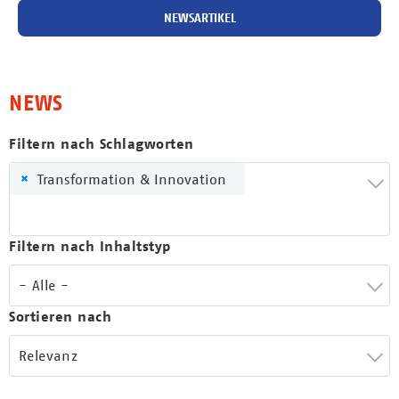
NEWSARTIKEL
NEWS
Filtern nach Schlagworten
×
Transformation & Innovation
Filtern nach Inhaltstyp
- Alle -
Sortieren nach
Relevanz