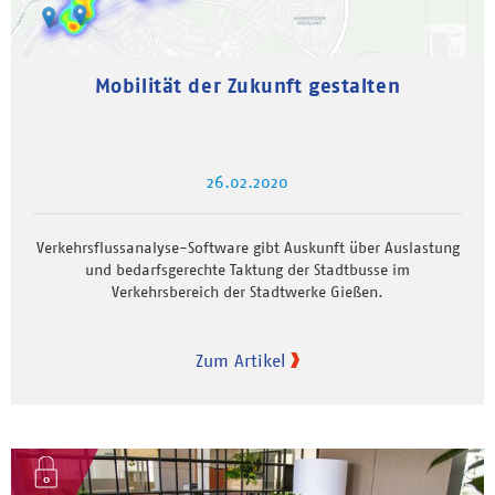
Mobilität der Zukunft gestalten
26.02.2020
Verkehrsflussanalyse-Software gibt Auskunft über Auslastung
und bedarfsgerechte Taktung der Stadtbusse im
Verkehrsbereich der Stadtwerke Gießen.
Zum Artikel