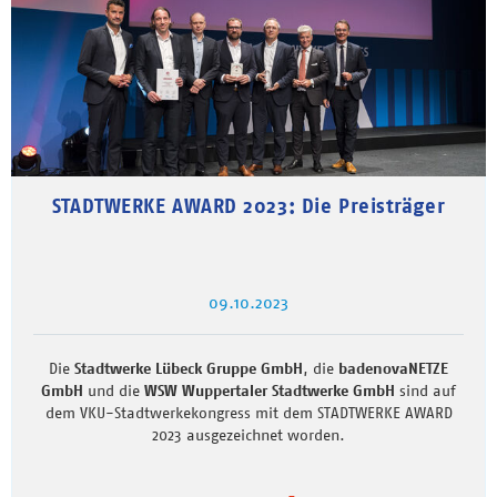
STADTWERKE AWARD 2023: Die Preisträger
09.10.2023
Die
Stadtwerke Lübeck Gruppe GmbH
, die
badenovaNETZE
GmbH
und die
WSW Wuppertaler Stadtwerke GmbH
sind auf
dem VKU-Stadtwerkekongress mit dem STADTWERKE AWARD
2023 ausgezeichnet worden.