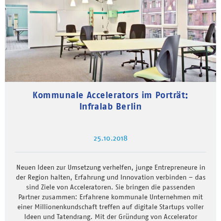
Kommunale Accelerators im Porträt:
Infralab Berlin
25.10.2018
Neuen Ideen zur Umsetzung verhelfen, junge Entrepreneure in
der Region halten, Erfahrung und Innovation verbinden – das
sind Ziele von Acceleratoren. Sie bringen die passenden
Partner zusammen: Erfahrene kommunale Unternehmen mit
einer Millionenkundschaft treffen auf digitale Startups voller
Ideen und Tatendrang. Mit der Gründung von Accelerator