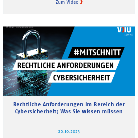
Zum Video
Rechtliche Anforderungen im Bereich der
Cybersicherheit: Was Sie wissen müssen
20.10.2023