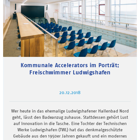
Kommunale Accelerators im Porträt:
Freischwimmer Ludwigshafen
20.12.2018
Wer heute in das ehemalige Ludwigshafener Hallenbad Nord
geht, lässt den Badeanzug zuhause. Stattdessen gehört Lust
auf Innovation in die Tasche. Eine Tochter der Technischen
Werke Ludwigshafen (TWL) hat das denkmalgeschützte
Gebäude aus den 1950er Jahren gekauft und ein modernes