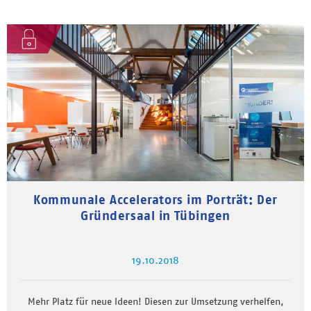
Kommunale Accelerators im Porträt: Der
Gründersaal in Tübingen
19.10.2018
Mehr Platz für neue Ideen! Diesen zur Umsetzung verhelfen,