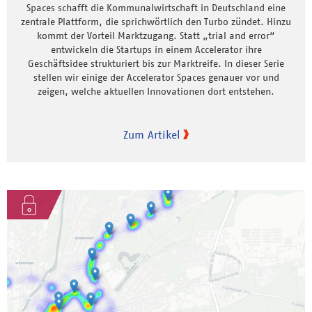
Spaces schafft die Kommunalwirtschaft in Deutschland eine
zentrale Plattform, die sprichwörtlich den Turbo zündet. Hinzu
kommt der Vorteil Marktzugang. Statt „trial and error“
entwickeln die Startups in einem Accelerator ihre
Geschäftsidee strukturiert bis zur Marktreife. In dieser Serie
stellen wir einige der Accelerator Spaces genauer vor und
zeigen, welche aktuellen Innovationen dort entstehen.
Zum Artikel