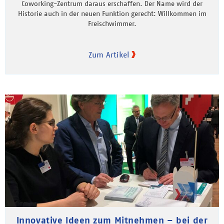
Coworking-Zentrum daraus erschaffen. Der Name wird der
Historie auch in der neuen Funktion gerecht: Willkommen im
Freischwimmer.
Zum Artikel
Innovative Ideen zum Mitnehmen – bei der