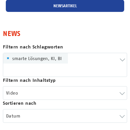
NEWSARTIKEL
NEWS
Filtern nach Schlagworten
×
smarte Lösungen, KI, BI
Filtern nach Inhaltstyp
Video
Sortieren nach
Datum