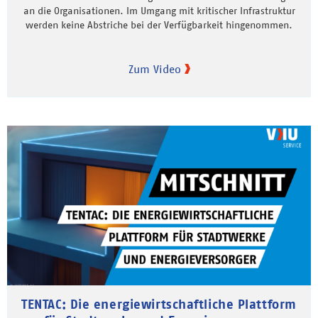
an die Organisationen. Im Umgang mit kritischer Infrastruktur
werden keine Abstriche bei der Verfügbarkeit hingenommen.
Zum Video
TENTAC: Die energiewirtschaftliche Plattform