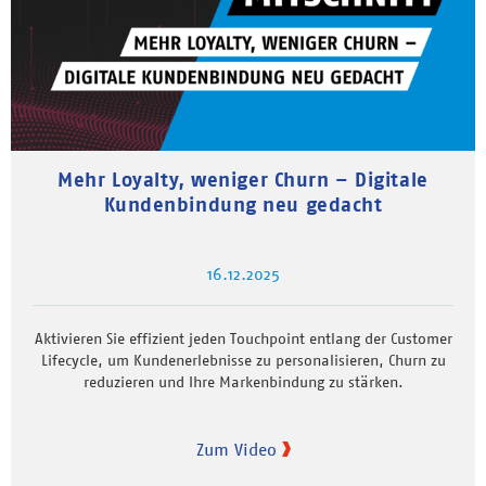
Mehr Loyalty, weniger Churn – Digitale
Kundenbindung neu gedacht
16.12.2025
Aktivieren Sie effizient jeden Touchpoint entlang der Customer
Lifecycle, um Kundenerlebnisse zu personalisieren, Churn zu
reduzieren und Ihre Markenbindung zu stärken.
Zum Video