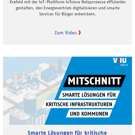
Krefeld mit der IoT-Plattform IoTnova Netzprozesse effizienter
gestalten, den Energievertrieb digitalisieren und smarte
Services für Bürger entwickeln.
Zum Video
Smarte Lösungen für kritische