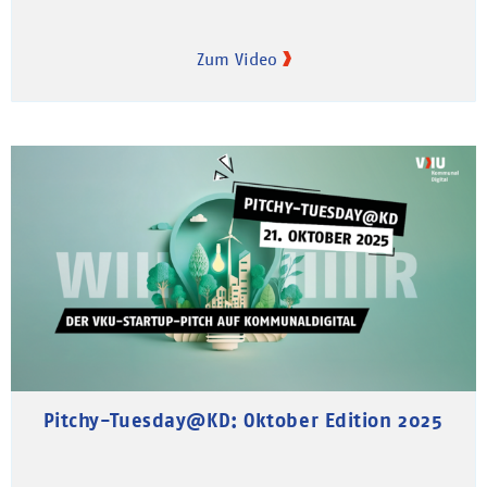
Zum Video
Pitchy-Tuesday@KD: Oktober Edition 2025