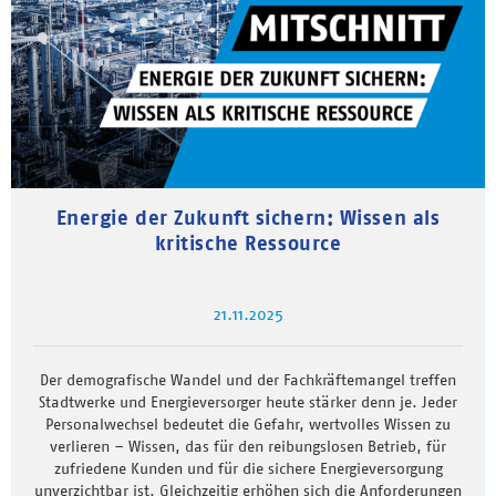
Energie der Zukunft sichern: Wissen als
kritische Ressource
21.11.2025
Der demografische Wandel und der Fachkräftemangel treffen
Stadtwerke und Energieversorger heute stärker denn je. Jeder
Personalwechsel bedeutet die Gefahr, wertvolles Wissen zu
verlieren – Wissen, das für den reibungslosen Betrieb, für
zufriedene Kunden und für die sichere Energieversorgung
unverzichtbar ist. Gleichzeitig erhöhen sich die Anforderungen