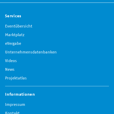
Services
Eventübersicht
Marktplatz
eVergabe
Unternehmensdatenbanken
Videos
News
Projektatlas
Informationen
Impressum
Kontakt