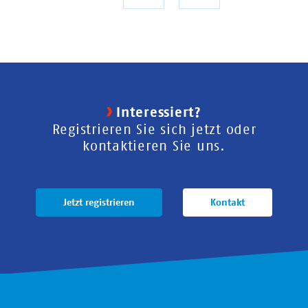
Seite
Seite
Interessiert?
Registrieren Sie sich jetzt oder
kontaktieren Sie uns.
Jetzt registrieren
Kontakt