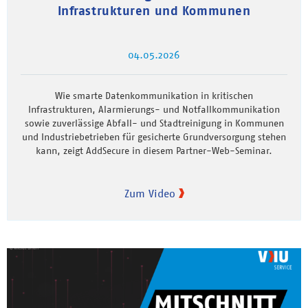
Infrastrukturen und Kommunen
04.05.2026
Wie smarte Datenkommunikation in kritischen
Infrastrukturen, Alarmierungs- und Notfallkommunikation
sowie zuverlässige Abfall- und Stadtreinigung in Kommunen
und Industriebetrieben für gesicherte Grundversorgung stehen
kann, zeigt AddSecure in diesem Partner-Web-Seminar.
Zum Video