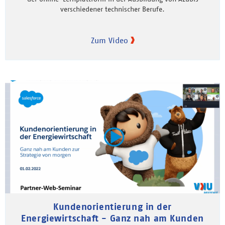
verschiedener technischer Berufe.
Zum Video
Kundenorientierung in der
Energiewirtschaft - Ganz nah am Kunden