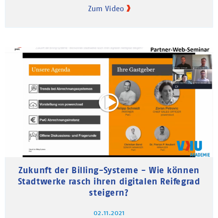
Zum Video
Zukunft der Billing-Systeme - Wie können
Stadtwerke rasch ihren digitalen Reifegrad
steigern?
02.11.2021