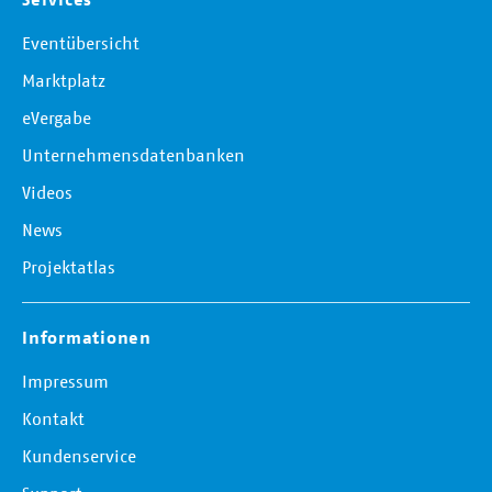
Eventübersicht
Marktplatz
eVergabe
Unternehmensdatenbanken
Videos
News
Projektatlas
Informationen
Impressum
Kontakt
Kundenservice