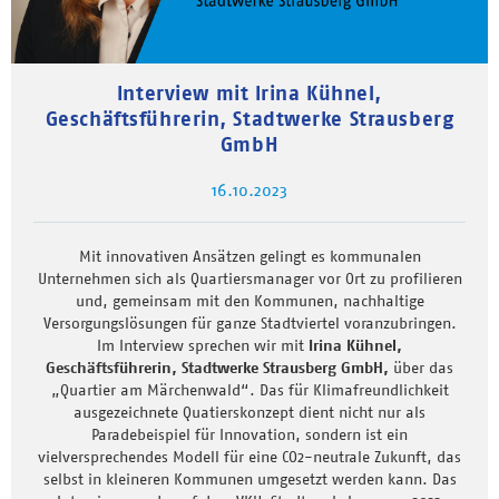
Interview mit Irina Kühnel,
Geschäftsführerin, Stadtwerke Strausberg
GmbH
16.10.2023
Mit innovativen Ansätzen gelingt es kommunalen
Unternehmen sich als Quartiersmanager vor Ort zu profilieren
und, gemeinsam mit den Kommunen, nachhaltige
Versorgungslösungen für ganze Stadtviertel voranzubringen.
Im Interview sprechen wir mit
Irina Kühnel,
Geschäftsführerin, Stadtwerke Strausberg GmbH,
über das
„Quartier am Märchenwald“. Das für Klimafreundlichkeit
ausgezeichnete Quatierskonzept dient nicht nur als
Paradebeispiel für Innovation, sondern ist ein
vielversprechendes Modell für eine CO2-neutrale Zukunft, das
selbst in kleineren Kommunen umgesetzt werden kann. Das