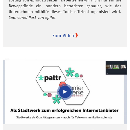
Beweggründe ein, sondern betrachten genauer, wie das
Unternehmen mithilfe dieses Tools effizient organisiert wird.
Sponsored Post von epilot
Zum Video