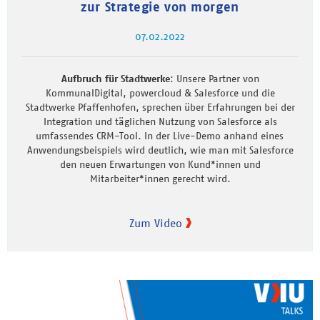
zur Strategie von morgen
07.02.2022
Aufbruch für Stadtwerke
: Unsere Partner von
KommunalDigital, powercloud & Salesforce und die
Stadtwerke Pfaffenhofen, sprechen über Erfahrungen bei der
Integration und täglichen Nutzung von Salesforce als
umfassendes CRM-Tool. In der Live-Demo anhand eines
Anwendungsbeispiels wird deutlich, wie man mit Salesforce
den neuen Erwartungen von Kund*innen und
Mitarbeiter*innen gerecht wird.
Zum Video