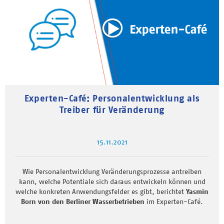
Experten-Café: Personalentwicklung als
Treiber für Veränderung
15.11.2021
Wie Personalentwicklung Veränderungsprozesse antreiben
kann, welche Potentiale sich daraus entwickeln können und
welche konkreten Anwendungsfelder es gibt, berichtet
Yasmin
Born von den Berliner Wasserbetrieben
im Experten-Café.