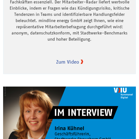
Fachkräften essenziell. Der Mitarbeiter-Radar liefert wertvolle
Einblicke, indem er Fragen wie das Kündigungsrisiko, kritische
Tendenzen in Teams und identifizierbare Handlungsfelder
beleuchtet. mindline energy GmbH zeigt Ihnen, wie eine
repräsentative Mitarbeiterbefragung durchgeführt wird:
anonym, datenschutzkonform, mit Stadtwerke-Benchmarks
und hoher Beteiligung.
Zum Video