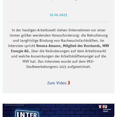
12.10.2023
In der heutigen Arbeitswelt stehen Unternehmen vor einer
immer größer werdenden Herausforderung: die Rekrutierung
und langfristige Bindung von Nachwuchsfachkräften. Im
Interview spricht
Verena Amann, Mitglied des Vorstands, MVV
Energie AG
, über die Veränderungen auf dem Arbeitsmarkt
und welche Auswirkungen der Arbeitskräftemangel auf die
MVV hat. Das Interview wurde auf dem VKU-
Stadtwerkekongress 2023 aufgezeichnet.
Zum Video