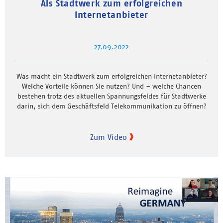
Als Stadtwerk zum erfolgreichen
Internetanbieter
27.09.2022
Was macht ein Stadtwerk zum erfolgreichen Internetanbieter?
Welche Vorteile können Sie nutzen? Und – welche Chancen
bestehen trotz des aktuellen Spannungsfeldes für Stadtwerke
darin, sich dem Geschäftsfeld Telekommunikation zu öffnen?
Zum Video