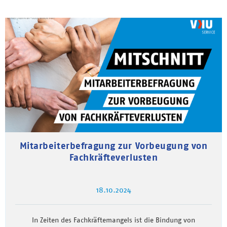
Mitarbeiterbefragung zur Vorbeugung von
Fachkräfteverlusten
18.10.2024
In Zeiten des Fachkräftemangels ist die Bindung von