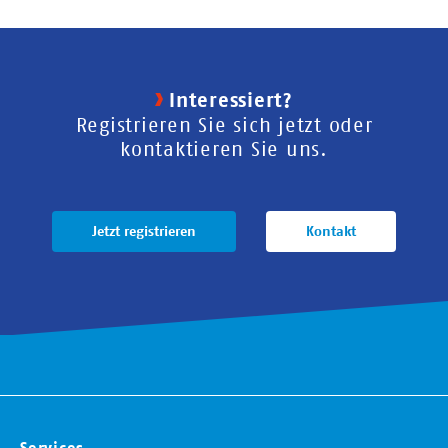
Interessiert?
Registrieren Sie sich jetzt oder
kontaktieren Sie uns.
Jetzt registrieren
Kontakt
Services