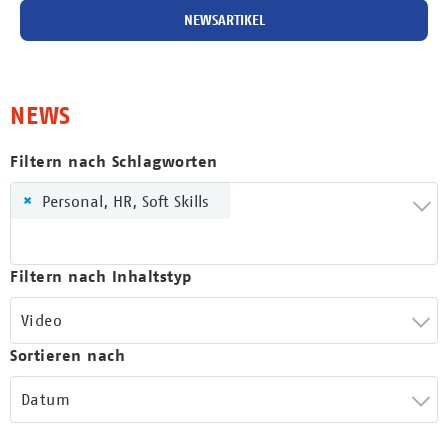
NEWSARTIKEL
NEWS
Filtern nach Schlagworten
×
Personal, HR, Soft Skills
Filtern nach Inhaltstyp
Video
Sortieren nach
Datum