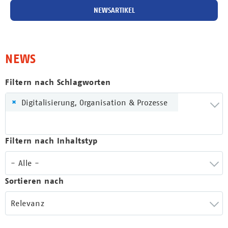
NEWSARTIKEL
NEWS
Filtern nach Schlagworten
×
Digitalisierung, Organisation & Prozesse
Filtern nach Inhaltstyp
- Alle -
Sortieren nach
Relevanz