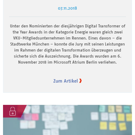
07.11.2018
Unter den Nominierten der diesjährigen Digital Transformer of
the Year Awards in der Kategorie Energie waren gleich zwei
VKU-Mitgliedsunternehmen im Rennen. Eines davon – die
Stadtwerke München – konnte die Jury mit seinen Leistungen
im Rahmen der digitalen Transformation überzeugen und
sicherte sich die Auszeichnung. Die Awards wurden am 6.
November 2018 im Microsoft Atrium Berlin verliehen.
Zum Artikel