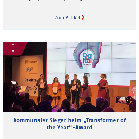
Zum Artikel
Kommunaler Sieger beim „Transformer of
the Year“-Award