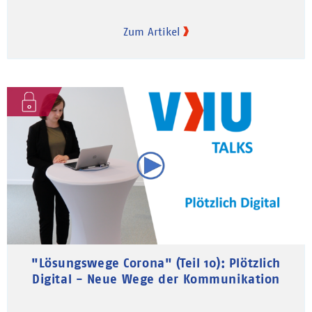
Zum Artikel
"Lösungswege Corona" (Teil 10): Plötzlich
Digital - Neue Wege der Kommunikation