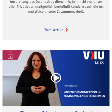
Ausbreitung des Coronavirus dienen, haben nicht nur unser
aller Privatleben maßgeblich beeinflußt sondern auch die Art
und Weise unserer Zusammenarbeit.
Zum Artikel