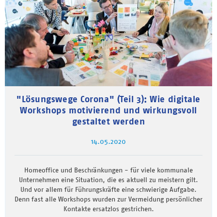
"Lösungswege Corona" (Teil 3): Wie digitale
Workshops motivierend und wirkungsvoll
gestaltet werden
14.05.2020
Homeoffice und Beschränkungen - für viele kommunale
Unternehmen eine Situation, die es aktuell zu meistern gilt.
Und vor allem für Führungskräfte eine schwierige Aufgabe.
Denn fast alle Workshops wurden zur Vermeidung persönlicher
Kontakte ersatzlos gestrichen.