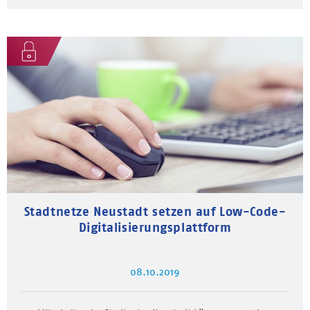
Stadtnetze Neustadt setzen auf Low-Code-
Digitalisierungsplattform
08.10.2019