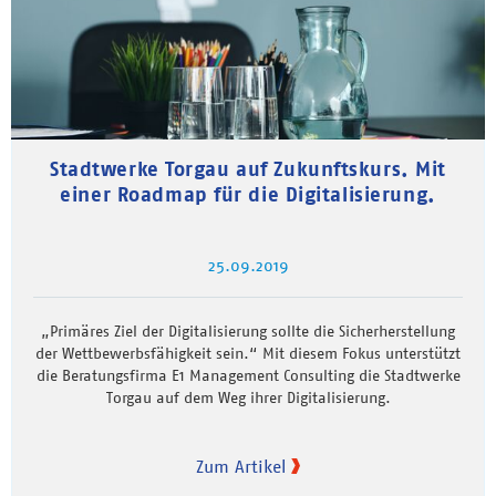
Stadtwerke Torgau auf Zukunftskurs. Mit
einer Roadmap für die Digitalisierung.
25.09.2019
„Primäres Ziel der Digitalisierung sollte die Sicherherstellung
der Wettbewerbsfähigkeit sein.“ Mit diesem Fokus unterstützt
die Beratungsfirma E1 Management Consulting die Stadtwerke
Torgau auf dem Weg ihrer Digitalisierung.
Zum Artikel