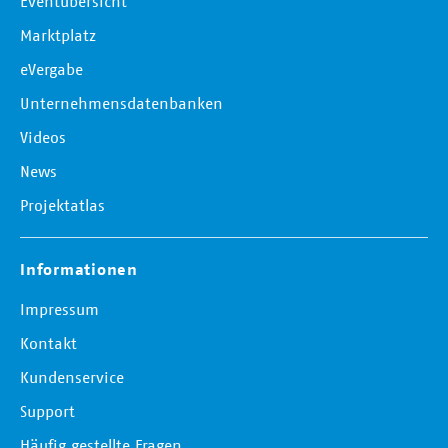
Eventübersicht
Marktplatz
eVergabe
Unternehmensdatenbanken
Videos
News
Projektatlas
Informationen
Impressum
Kontakt
Kundenservice
Support
Häufig gestellte Fragen