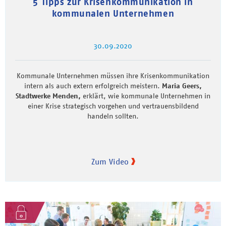
5 Tipps zur Krisenkommunikation in
kommunalen Unternehmen
30.09.2020
Kommunale Unternehmen müssen ihre Krisenkommunikation
intern als auch extern erfolgreich meistern.
Maria Geers,
Stadtwerke Menden,
erklärt, wie kommunale Unternehmen in
einer Krise strategisch vorgehen und vertrauensbildend
handeln sollten.
Zum Video