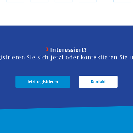
ite
Sei
Interessiert?
istrieren Sie sich jetzt oder kontaktieren Sie 
Jetzt registrieren
Kontakt