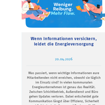
Wenn Informationen versickern,
leidet die Energieversorgung
20.04.2026
Was passiert, wenn wichtige Informationen eure
Mitarbeitenden nicht erreichen, obwohl sie täglich
im Einsatz sind? In vielen kommunalen
Energieunternehmen ist genau das Realität.
Zwischen Schichtbetrieb, Außendienst und Büro
gehen Updates verloren. Dabei entscheidet gute
Kommunikation längst über Effizienz, Sicherheit