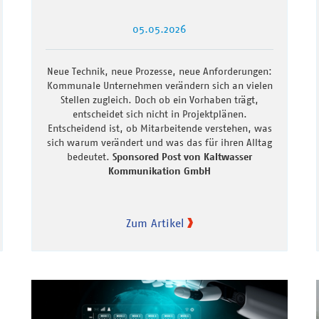
05.05.2026
Neue Technik, neue Prozesse, neue Anforderungen:
Kommunale Unternehmen verändern sich an vielen
Stellen zugleich. Doch ob ein Vorhaben trägt,
entscheidet sich nicht in Projektplänen.
Entscheidend ist, ob Mitarbeitende verstehen, was
sich warum verändert und was das für ihren Alltag
bedeutet.
Sponsored Post von Kaltwasser
Kommunikation GmbH
Zum Artikel