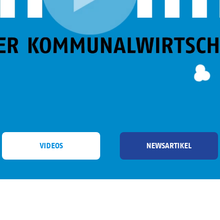
VIDEOS
NEWSARTIKEL