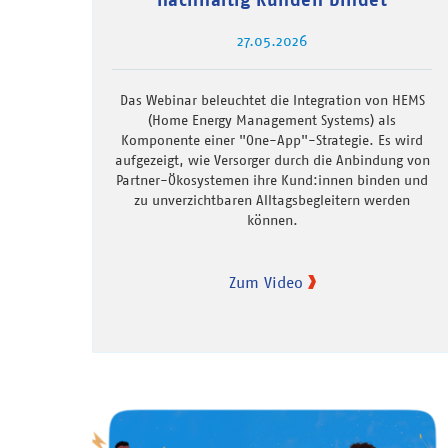
27.05.2026
Das Webinar beleuchtet die Integration von HEMS
(Home Energy Management Systems) als
Komponente einer "One-App"-Strategie. Es wird
aufgezeigt, wie Versorger durch die Anbindung von
Partner-Ökosystemen ihre Kund:innen binden und
zu unverzichtbaren Alltagsbegleitern werden
können.
Zum Video