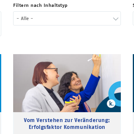
Filtern nach Inhaltstyp
- Alle -
Vom Verstehen zur Veränderung:
Erfolgsfaktor Kommunikation