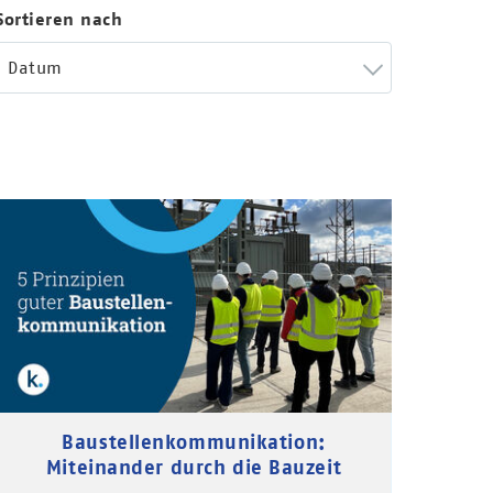
Sortieren nach
Datum
Baustellenkommunikation:
Miteinander durch die Bauzeit