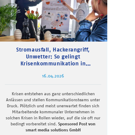
Stromausfall, Hackerangriff,
Unwetter: So gelingt
Krisenkommunikation in
kommunalen Unternehmen
16.04.2026
Krisen entstehen aus ganz unterschiedlichen
Anlässen und stellen Kommunikationsteams unter
Druck. Plötzlich und meist unerwartet finden sich
Mitarbeitende kommunaler Unternehmen in
solchen Krisen in Rollen wieder, auf die sie oft nur
bedingt vorbereitet sind.
Sponsored Post von
smart media solutions GmbH