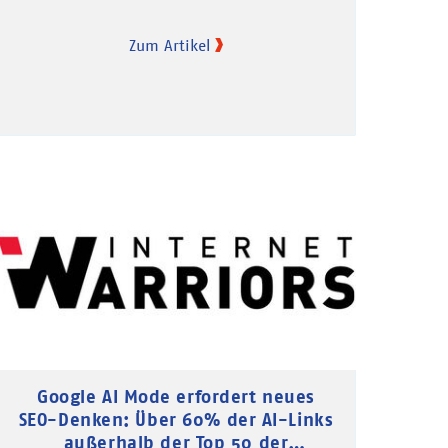
Zum Artikel
Google AI Mode erfordert neues
SEO-Denken: Über 60% der AI-Links
außerhalb der Top 50 der