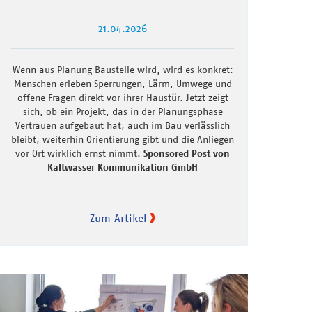
21.04.2026
Wenn aus Planung Baustelle wird, wird es konkret:
Menschen erleben Sperrungen, Lärm, Umwege und
offene Fragen direkt vor ihrer Haustür. Jetzt zeigt
sich, ob ein Projekt, das in der Planungsphase
Vertrauen aufgebaut hat, auch im Bau verlässlich
bleibt, weiterhin Orientierung gibt und die Anliegen
vor Ort wirklich ernst nimmt.
Sponsored Post von
Kaltwasser Kommunikation GmbH
Zum Artikel