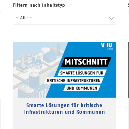
Filtern nach Inhaltstyp
- Alle -
Smarte Lösungen für kritische
Infrastrukturen und Kommunen