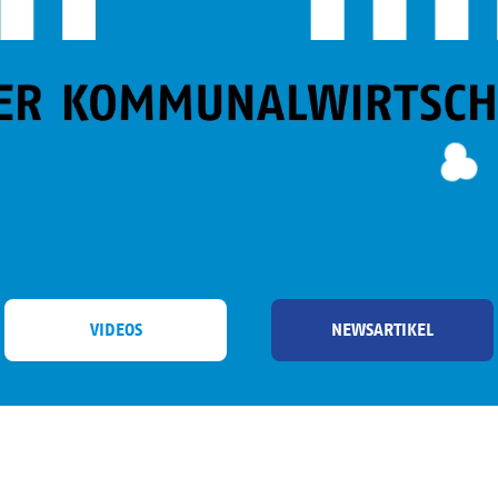
VIDEOS
NEWSARTIKEL