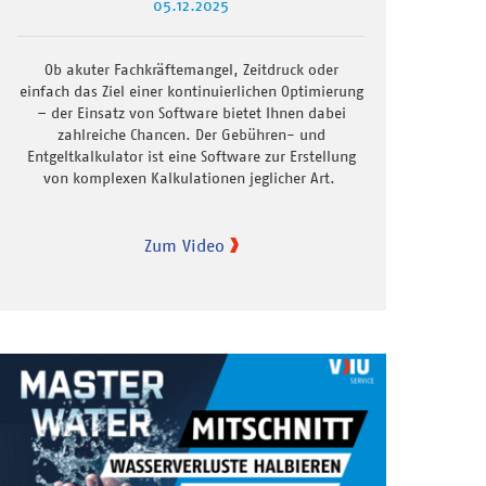
05.12.2025
Ob akuter Fachkräftemangel, Zeitdruck oder
einfach das Ziel einer kontinuierlichen Optimierung
– der Einsatz von Software bietet Ihnen dabei
zahlreiche Chancen. Der Gebühren- und
Entgeltkalkulator ist eine Software zur Erstellung
von komplexen Kalkulationen jeglicher Art.
Zum Video