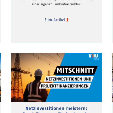
einer eigenen Funkinfrastruktur.
Zum Artikel
Netzinvestitionen meistern: