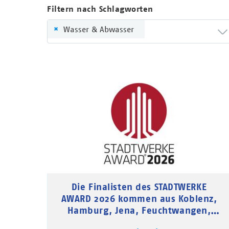
Filtern nach Schlagworten
×
Wasser & Abwasser
Die Finalisten des STADTWERKE
AWARD 2026 kommen aus Koblenz,
Hamburg, Jena, Feuchtwangen,
Saarbrücken und Feldafing