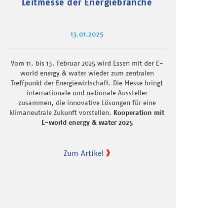
Leitmesse der Energiebranche
13.01.2025
Vom 11. bis 13. Februar 2025 wird Essen mit der E-
world energy & water wieder zum zentralen
Treffpunkt der Energiewirtschaft. Die Messe bringt
internationale und nationale Aussteller
zusammen, die innovative Lösungen für eine
klimaneutrale Zukunft vorstellen.
Kooperation mit
E-world energy & water 2025
Zum Artikel