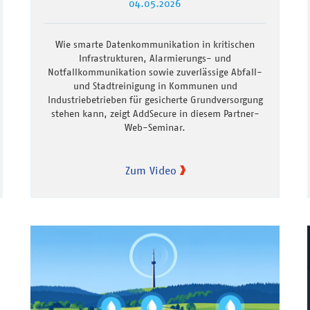
04.05.2026
Wie smarte Datenkommunikation in kritischen
Infrastrukturen, Alarmierungs- und
Notfallkommunikation sowie zuverlässige Abfall-
und Stadtreinigung in Kommunen und
Industriebetrieben für gesicherte Grundversorgung
stehen kann, zeigt AddSecure in diesem Partner-
Web-Seminar.
Zum Video