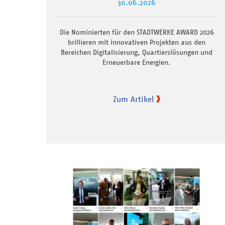
30.06.2026
Die Nominierten für den STADTWERKE AWARD 2026
brillieren mit innovativen Projekten aus den
Bereichen Digitalisierung, Quartierslösungen und
Erneuerbare Energien.
Zum Artikel