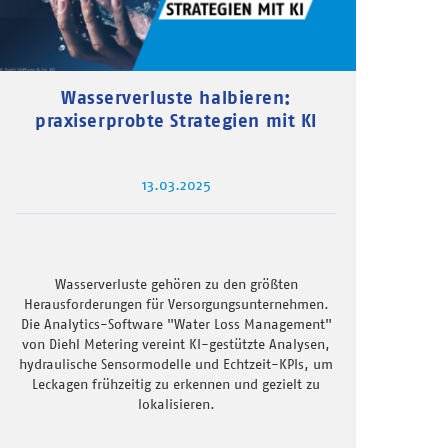
Wasserverluste halbieren:
praxiserprobte Strategien mit KI
13.03.2025
Wasserverluste gehören zu den größten
Herausforderungen für Versorgungsunternehmen.
Die Analytics-Software "Water Loss Management"
von Diehl Metering vereint KI-gestützte Analysen,
hydraulische Sensormodelle und Echtzeit-KPIs, um
Leckagen frühzeitig zu erkennen und gezielt zu
lokalisieren.