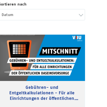
Sortieren nach
Datum
Gebühren- und
Entgeltkalkulationen - Für alle
Einrichtungen der öffentlichen
Daseinsvorsorge