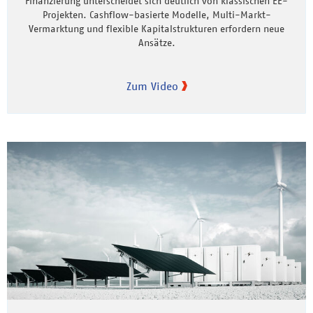
Finanzierung unterscheidet sich deutlich von klassischen EE-
Projekten. Cashflow-basierte Modelle, Multi-Markt-
Vermarktung und flexible Kapitalstrukturen erfordern neue
Ansätze.
Zum Video