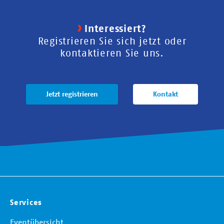
Interessiert?
Registrieren Sie sich jetzt oder
kontaktieren Sie uns.
Jetzt registrieren
Kontakt
Services
Eventübersicht