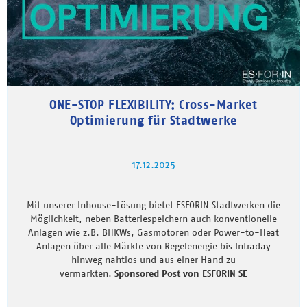
ONE-STOP FLEXIBILITY: Cross-Market
Optimierung für Stadtwerke
17.12.2025
Mit unserer Inhouse-Lösung bietet ESFORIN Stadtwerken die
Möglichkeit, neben Batteriespeichern auch konventionelle
Anlagen wie z.B. BHKWs, Gasmotoren oder Power-to-Heat
Anlagen über alle Märkte von Regelenergie bis Intraday
hinweg nahtlos und aus einer Hand zu
vermarkten.
Sponsored Post von ESFORIN SE