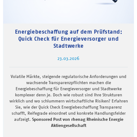
Energiebeschaffung auf dem Prüfstand:
Quick Check für Energieversorger und
Stadtwerke
23.03.2026
Volatile Märkte, steigende regulatorische Anforderungen und
wachsende Transparenzpflichten machen die
Energiebeschaffung für Energieversorger und Stadtwerke
komplexer denn je. Doch wie robust sind Ihre Strukturen
wirklich und wo schlummern wirtschaftliche Risiken? Erfahren
Sie, wie der Quick Check Energiebeschaffung Transparenz
schafft, Reifegrade einordnet und konkrete Handlungsfelder
aufzeigt.
Sponsored Post von rhenag Rheinische Energie
Aktiengesellschaft