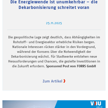
Die Energiewende ist unumkehrbar – die
Dekarbonisierung schreitet voran
25.11.2025
Die geopolitische Lage zeigt deutlich, dass Abhängigkeiten im
Rohstoff- und Energiesektor erhebliche Risiken bergen.
Nationale Interessen rücken stärker in den Vordergrund,
während der Konsens über die Notwendigkeit der
Dekarbonisierung wächst. Für Stadtwerke entstehen neue
Herausforderungen und Chancen, die gezielte Investitionen in
die Zukunft erfordern.
Sponsored Post von FORRS GmbH
Zum Artikel