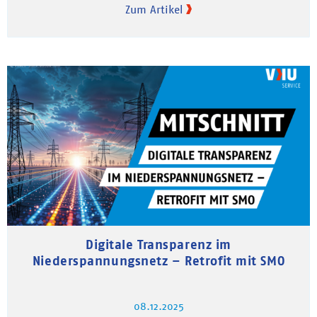
Zum Artikel
Digitale Transparenz im
Niederspannungsnetz – Retrofit mit SMO
08.12.2025