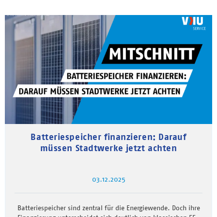
Batteriespeicher finanzieren: Darauf
müssen Stadtwerke jetzt achten
03.12.2025
Batteriespeicher sind zentral für die Energiewende. Doch ihre