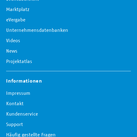
Marktplatz
eVergabe
Unternehmensdatenbanken
Videos
News
Projektatlas
Informationen
Impressum
Kontakt
Kundenservice
Support
Häufig gestellte Fragen