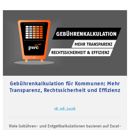
Gebührenkalkulation für Kommunen: Mehr
Transparenz, Rechtssicherheit und Effizienz
16.06.2026
Viele Gebühren- und Entgeltkalkulationen basieren auf Excel-