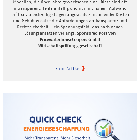
Modellen, die über Jahre gewachsenen sind. Diese sind oft
intransparent, fehleranfällig und nur mit hohem Aufwand
prüfbar. Gleichzeitig steigen angesichts zunehmender Kosten
und Gebührensätze die Anforderungen an Transparenz und
Rechtssicherheit – ein Spannungsfeld, das nach neuen
Lösungsansätzen verlangt.
Sponsored Post von
PricewaterhouseCoopers GmbH
Wirtschaftsprüfungsgesellschaft
Zum Artikel