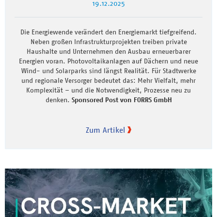
19.12.2025
Die Energiewende verändert den Energiemarkt tiefgreifend.
Neben großen Infrastrukturprojekten treiben private
Haushalte und Unternehmen den Ausbau erneuerbarer
Energien voran. Photovoltaikanlagen auf Dächern und neue
Wind- und Solarparks sind längst Realität. Für Stadtwerke
und regionale Versorger bedeutet das: Mehr Vielfalt, mehr
Komplexität – und die Notwendigkeit, Prozesse neu zu
denken.
Sponsored Post von FORRS GmbH
Zum Artikel