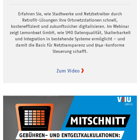
Erfahren Sie, wie Stadtwerke und Netzbetreiber durch
Retrofit-Lösungen ihre Ortsnetzstationen schnell,
kosteneffizient und zukunftssicher digitalisieren. Im Webinar
zeigt Lemonbeat GmbH, wie SMO Datenqualität, Skalierbarkeit
und Integration in bestehende Systeme ermöglicht – und
damit die Basis für Netztransparenz und §14a-konforme
Steuerung schafft.
Zum Video