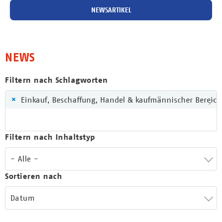
NEWSARTIKEL
NEWS
Filtern nach Schlagworten
×
Einkauf, Beschaffung, Handel & kaufmännischer Bereich
Filtern nach Inhaltstyp
- Alle -
Sortieren nach
Datum