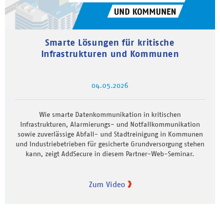
Smarte Lösungen für kritische
Infrastrukturen und Kommunen
04.05.2026
Wie smarte Datenkommunikation in kritischen
Infrastrukturen, Alarmierungs- und Notfallkommunikation
sowie zuverlässige Abfall- und Stadtreinigung in Kommunen
und Industriebetrieben für gesicherte Grundversorgung stehen
kann, zeigt AddSecure in diesem Partner-Web-Seminar.
Zum Video