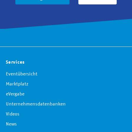
Services
Eventübersicht
Marktplatz
eVergabe
Unternehmensdatenbanken
Videos
News