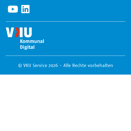
© VKU Service 2026 - Alle Rechte vorbehalten