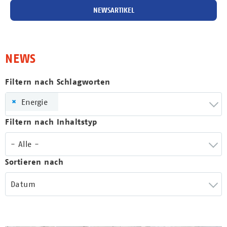
NEWSARTIKEL
NEWS
Filtern nach Schlagworten
×
Energie
Filtern nach Inhaltstyp
- Alle -
Sortieren nach
Datum