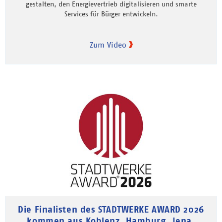
gestalten, den Energievertrieb digitalisieren und smarte
Services für Bürger entwickeln.
Zum Video
Die Finalisten des STADTWERKE AWARD 2026
kommen aus Koblenz, Hamburg, Jena,