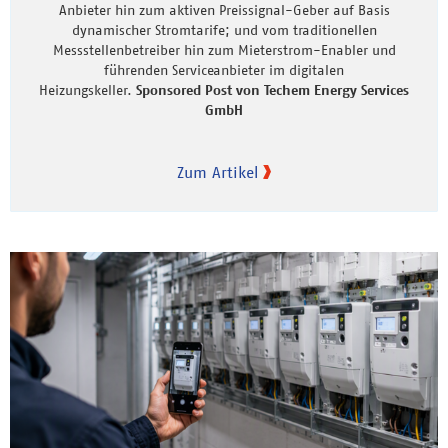
Anbieter hin zum aktiven Preissignal-Geber auf Basis
dynamischer Stromtarife; und vom traditionellen
Messstellenbetreiber hin zum Mieterstrom-Enabler und
führenden Serviceanbieter im digitalen
Heizungskeller.
Sponsored Post von Techem Energy Services
GmbH
Zum Artikel