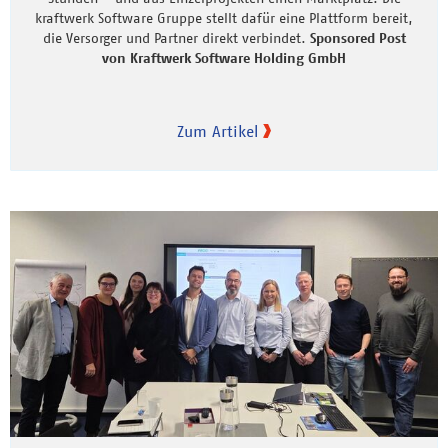
kraftwerk Software Gruppe stellt dafür eine Plattform bereit,
die Versorger und Partner direkt verbindet.
Sponsored Post
von Kraftwerk Software Holding GmbH
Zum Artikel