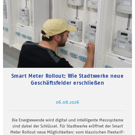
Smart Meter Rollout: Wie Stadtwerke neue
Geschäftsfelder erschließen
06.08.2026
Die Energiewende wird digital und intelligente Messsysteme
sind dabei der Schlüssel. Für Stadtwerke eröffnet der Smart
Meter Rollout neue Möglichkeiten: vom klassischen Flextarif-