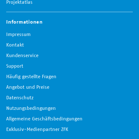
Projektatlas
Informationen
Impressum
Kontakt
Kundenservice
Support
Häufig gestellte Fragen
Angebot und Preise
Datenschutz
Nutzungsbedingungen
Allgemeine Geschäftsbedingungen
Exklusiv-Medienpartner ZFK