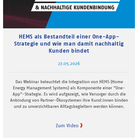
HEMS als Bestandteil einer One-App-
Strategie und wie man damit nachhaltig
Kunden bindet
27.05.2026
Das Webinar beleuchtet die Integration von HEMS (Home
Energy Management Systems) als Komponente einer "One-
App"-Strategie. Es wird aufgezeigt, wie Versorger durch die
Anbindung von Partner-Ökosystemen ihre Kund:innen binden
und zu unverzichtbaren Alltagsbegleitern werden können.
Zum Video