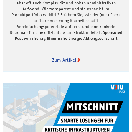
aber oft auch Komplexität und hohen administrativen
Aufwand. Wie transparent und steuerbar ist Ihr
Produktportfolio wirklich? Erfahren Sie, wie der Quick Check
Tarifharmonisierung Klarheit schafft,
Vereinfachungspotenziale aufdeckt und eine konkrete
Roadmap für eine effizientere Tarifstruktur liefert.
Sponsored
Post von rhenag Rheinische Energie Aktiengesellschaft
Zum Artikel