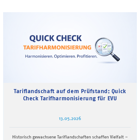
Tariflandschaft auf dem Prüfstand: Quick
Check Tarifharmonisierung für EVU
13.05.2026
Historisch gewachsene Tariflandschaften schaffen Vielfalt –