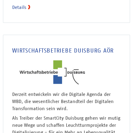
Details
WIRTSCHAFTSBETRIEBE DUISBURG AÖR
Derzeit entwickeln wir die Digitale Agenda der
WBD, die wesentlicher Bestandteil der Digitalen
Transformation sein wird.
Als Treiber der SmartCity Duisburg gehen wir mutig
neue Wege und schaffen Leuchtturmprojekte der
Digitalisierung - für ein Mehr an Lebensqualität