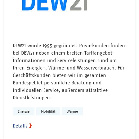
DEW21 wurde 1995 gegründet. Privatkunden finden
bei DEW21 neben einem breiten Tarifangebot
Informationen und Serviceleistungen rund um
ihren Energie-, Wärme-und Wasserverbrauch. Für
Geschäftskunden bieten wir im gesamten
Bundesgebiet persönliche Beratung und
individuellen Service, außerdem attraktive
Dienstleistungen.
Energie
Mobilität
Wärme
Details