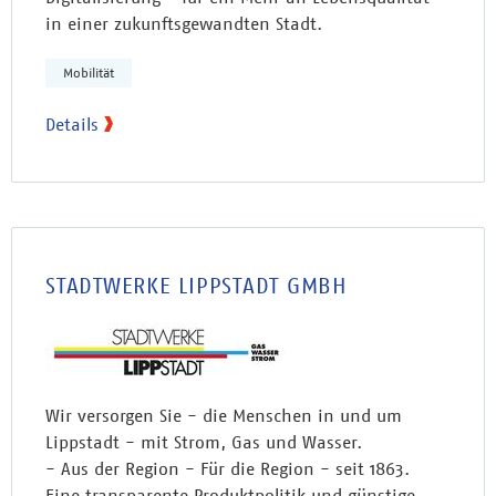
in einer zukunftsgewandten Stadt.
Mobilität
Details
STADTWERKE LIPPSTADT GMBH
Wir versorgen Sie - die Menschen in und um
Lippstadt - mit Strom, Gas und Wasser.
- Aus der Region - Für die Region - seit 1863.
Eine transparente Produktpolitik und günstige