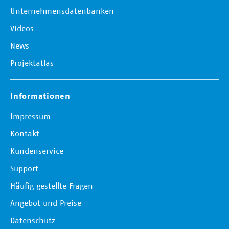
Unternehmensdatenbanken
Videos
News
Projektatlas
Informationen
Impressum
Kontakt
Kundenservice
Support
Häufig gestellte Fragen
Angebot und Preise
Datenschutz