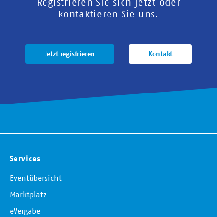
Registrieren Sie sich jetzt oder
kontaktieren Sie uns.
Jetzt registrieren
Kontakt
Services
Eventübersicht
Marktplatz
eVergabe