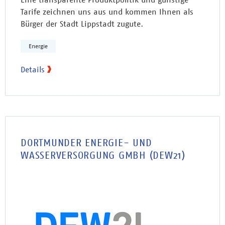
Tarife zeichnen uns aus und kommen Ihnen als
Bürger der Stadt Lippstadt zugute.
Energie
Details
DORTMUNDER ENERGIE- UND
WASSERVERSORGUNG GMBH (DEW21)