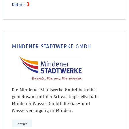
Details
MINDENER STADTWERKE GMBH
Die Mindener Stadtwerke GmbH betreibt
gemeinsam mit der Schwestergesellschaft
Mindener Wasser GmbH die Gas- und
Wasserversorgung in Minden.
Energie