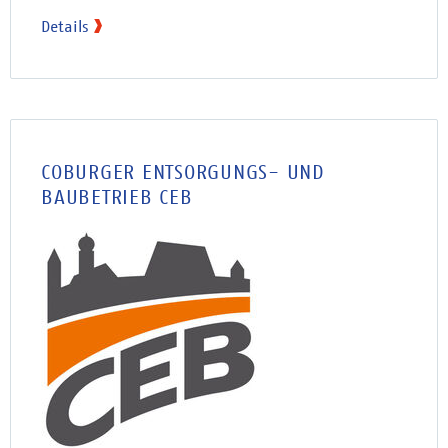
Details
COBURGER ENTSORGUNGS- UND
BAUBETRIEB CEB