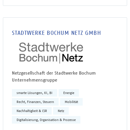
STADTWERKE BOCHUM NETZ GMBH
Netzgesellschaft der Stadtwerke Bochum
Unternehmensgruppe
smarte Lösungen, KI, BI
Energie
Recht, Finanzen, Steuern
Mobilität
Nachhaltigkeit & CSR
Netz
Digitalisierung, Organisation & Prozesse