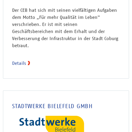
Der CEB hat sich mit seinen vielfältigen Aufgaben
dem Motto „Für mehr Qualität im Leben"
verschrieben. Er ist mit seinen
Geschäftsbereichen mit dem Erhalt und der
Verbesserung der Infrastruktur in der Stadt Coburg
betraut.
Details
STADTWERKE BIELEFELD GMBH