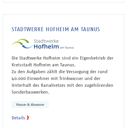
STADTWERKE HOFHEIM AM TAUNUS
Die Stadtwerke Hofheim sind ein Eigenbetrieb der
Kreisstadt Hofheim am Taunus.
Zu den Aufgaben zählt die Versorgung der rund
40.000 Einwohner mit Trinkwasser und der
Unterhalt des Kanalnetzes mit den zugehörenden
Sonderbauwerken.
Wasser & Abwasser
Details