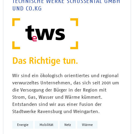
TECHNISCHE WERKE SCHUSSENTAL GMBH
UND CO.KG
Wir sind ein ökologisch orientiertes und regional
verwurzeltes Unternehmen, das sich seit 2001 um
die Versorgung der Bürger in der Region mit
Strom, Gas, Wasser und Wärme kümmert.
Entstanden sind wir aus einer Fusion der
Stadtwerke Ravensburg und Weingarten.
Energie
Mobilität
Netz
Wärme