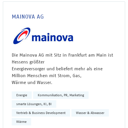
MAINOVA AG
Die Mainova AG mit Sitz in Frankfurt am Main ist
Hessens größter
Energieversorger und beliefert mehr als eine
Million Menschen mit Strom, Gas,
Wärme und Wasser.
Energie
Kommunikation, PR, Marketing
smarte Lösungen, KI, BI
Vertrieb & Business Development
Wasser & Abwasser
Wärme