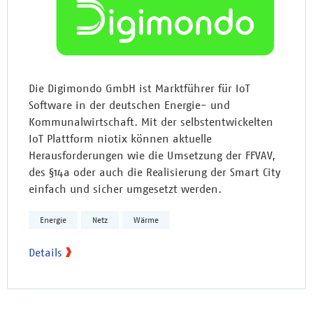
Die Digimondo GmbH ist Marktführer für IoT
Software in der deutschen Energie- und
Kommunalwirtschaft. Mit der selbstentwickelten
IoT Plattform niotix können aktuelle
Herausforderungen wie die Umsetzung der FFVAV,
des §14a oder auch die Realisierung der Smart City
einfach und sicher umgesetzt werden.
Energie
Netz
Wärme
Details