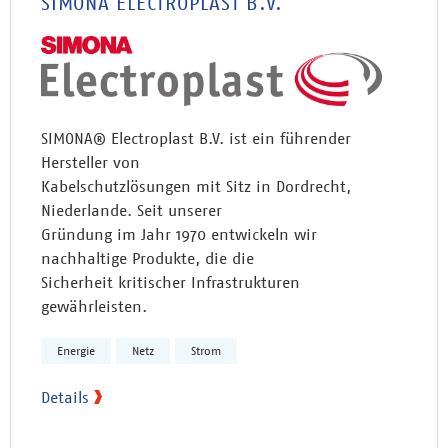
SIMONA ELECTROPLAST B.V.
SIMONA® Electroplast B.V. ist ein führender
Hersteller von
Kabelschutzlösungen mit Sitz in Dordrecht,
Niederlande. Seit unserer
Gründung im Jahr 1970 entwickeln wir
nachhaltige Produkte, die die
Sicherheit kritischer Infrastrukturen
gewährleisten.
Energie
Netz
Strom
Details