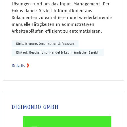
Lösungen rund um das Input-Management. Der
Fokus dabei: Gezielt Informationen aus
Dokumenten zu extrahieren und wiederkehrende
manuelle Tätigkeiten in administrativen
Arbeitsabläufen effizient zu automatisieren.
Digitalisierung, Organisation & Prozesse
Einkauf, Beschaffung, Handel & kaufmännischer Bereich
Details
DIGIMONDO GMBH