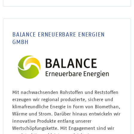
BALANCE ERNEUERBARE ENERGIEN
GMBH
Mit nachwachsenden Rohstoffen und Reststoffen
erzeugen wir regional produzierte, sichere und
klimafreundliche Energie in Form von Biomethan,
Wärme und Strom. Darüber hinaus entwickeln wir
innovative Produkte entlang unserer
Wertschöpfungskette. Mit Engagement sind wir