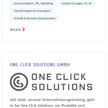
Kommunikation, PR, Marketing
smarte Lösungen, KI, BI
Transformation & Innovation
Vertrieb & Business Development
Details
ONE CLICK SOLUTIONS GMBH
Seit 2006, unserer Unternehmensgründung, geht
es bei One Click Solutions um Produkte und