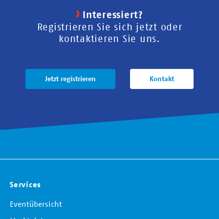
Interessiert?
Registrieren Sie sich jetzt oder
kontaktieren Sie uns.
Jetzt registrieren
Kontakt
Services
Eventübersicht