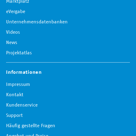
Marktplatz
eVergabe
Unternehmensdatenbanken
Videos
News
Projektatlas
Informationen
Impressum
Kontakt
Kundenservice
Support
Häufig gestellte Fragen
Angebot und Preise