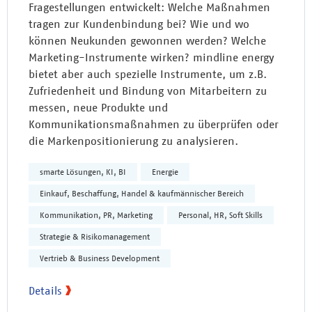
Fragestellungen entwickelt: Welche Maßnahmen
tragen zur Kundenbindung bei? Wie und wo
können Neukunden gewonnen werden? Welche
Marketing-Instrumente wirken? mindline energy
bietet aber auch spezielle Instrumente, um z.B.
Zufriedenheit und Bindung von Mitarbeitern zu
messen, neue Produkte und
Kommunikationsmaßnahmen zu überprüfen oder
die Markenpositionierung zu analysieren.
smarte Lösungen, KI, BI
Energie
Einkauf, Beschaffung, Handel & kaufmännischer Bereich
Kommunikation, PR, Marketing
Personal, HR, Soft Skills
Strategie & Risikomanagement
Vertrieb & Business Development
Details