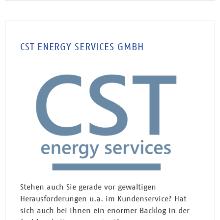
CST ENERGY SERVICES GMBH
Stehen auch Sie gerade vor gewaltigen
Herausforderungen u.a. im Kundenservice? Hat
sich auch bei Ihnen ein enormer Backlog in der