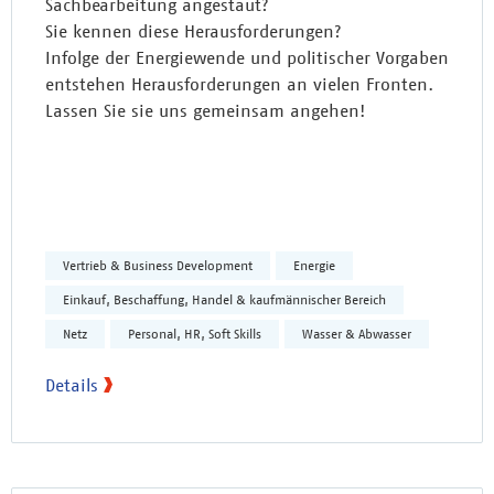
Sachbearbeitung angestaut?
Sie kennen diese Herausforderungen?
Infolge der Energiewende und politischer Vorgaben
entstehen Herausforderungen an vielen Fronten.
Lassen Sie sie uns gemeinsam angehen!
Vertrieb & Business Development
Energie
Einkauf, Beschaffung, Handel & kaufmännischer Bereich
Netz
Personal, HR, Soft Skills
Wasser & Abwasser
Details