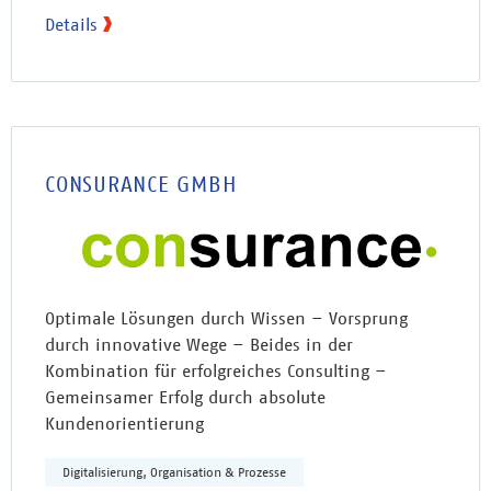
Details
CONSURANCE GMBH
Optimale Lösungen durch Wissen – Vorsprung
durch innovative Wege – Beides in der
Kombination für erfolgreiches Consulting –
Gemeinsamer Erfolg durch absolute
Kundenorientierung
Digitalisierung, Organisation & Prozesse