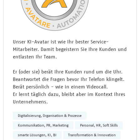
Unser KI-Avatar ist wie Ihr bester Service-
Mitarbeiter. Damit begeistern Sie Ihre Kunden und
entlasten Ihr Team.
Er (oder sie) berät Ihre Kunden rund um die Uhr.
Beantwortet die Fragen bevor Ihr Telefon klingelt.
Berät persönlich - wie in einem Videocall.
Er lernt täglich dazu, bleibt aber im Kontext Ihres
Unternehmens.
Digitalisierung, Organisation & Prozesse
Kommunikation, PR, Marketing
Personal, HR, Soft Skills
smarte Lösungen, KI, BI
Transformation & Innovation