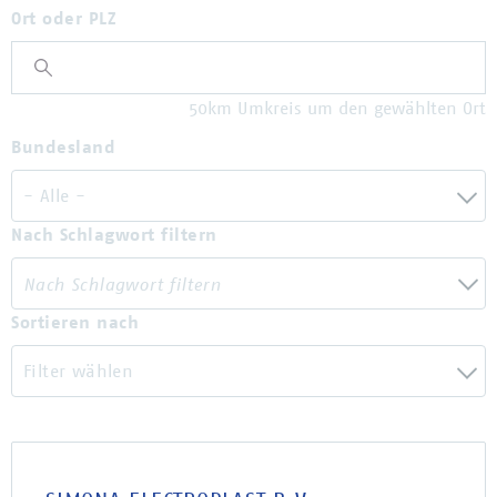
Ort oder PLZ
50km Umkreis um den gewählten Ort
Bundesland
- Alle -
Nach Schlagwort filtern
Sortieren nach
Filter wählen