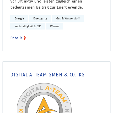
vor Ort aktiv und leisten zugleich einen
bedeutsamen Beitrag zur Energiewende.
Energie
Erzeugung
Gas & Wasserstoff
Nachhaltigkeit & CSR
Wärme
Details
DIGITAL A-TEAM GMBH & CO. KG