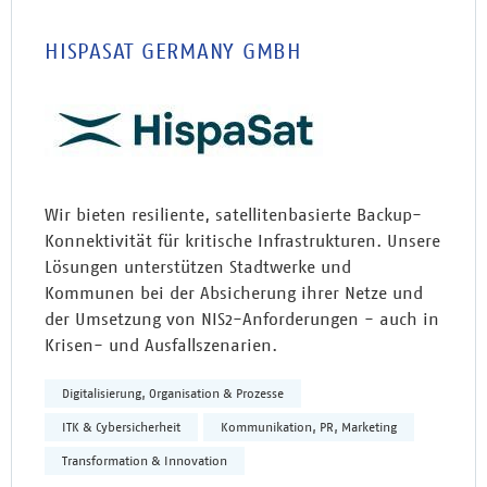
HISPASAT GERMANY GMBH
Wir bieten resiliente, satellitenbasierte Backup-
Konnektivität für kritische Infrastrukturen. Unsere
Lösungen unterstützen Stadtwerke und
Kommunen bei der Absicherung ihrer Netze und
der Umsetzung von NIS2-Anforderungen - auch in
Krisen- und Ausfallszenarien.
Digitalisierung, Organisation & Prozesse
ITK & Cybersicherheit
Kommunikation, PR, Marketing
Transformation & Innovation