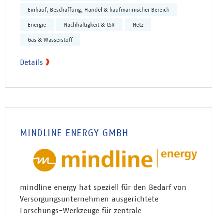
Einkauf, Beschaffung, Handel & kaufmännischer Bereich
Energie
Nachhaltigkeit & CSR
Netz
Gas & Wasserstoff
Details
MINDLINE ENERGY GMBH
mindline energy hat speziell für den Bedarf von
Versorgungsunternehmen ausgerichtete
Forschungs-Werkzeuge für zentrale