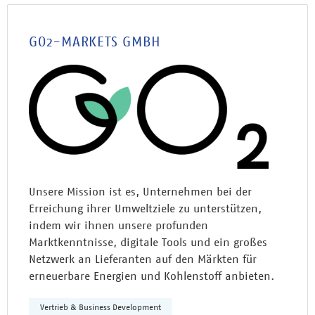
GO2-MARKETS GMBH
Unsere Mission ist es, Unternehmen bei der
Erreichung ihrer Umweltziele zu unterstützen,
indem wir ihnen unsere profunden
Marktkenntnisse, digitale Tools und ein großes
Netzwerk an Lieferanten auf den Märkten für
erneuerbare Energien und Kohlenstoff anbieten.
Vertrieb & Business Development