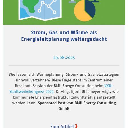
Strom, Gas und Wärme als
Energieleitplanung weitergedacht
29.08.2025
Wie lassen sich Wärmeplanung, Strom- und Gasnetzstrategien
sinnvoll verzahnen? Diese Frage steht im Zentrum einer
Breakout-Session der BMU Energy Consulting beim
VKU-
Stadtwerkekongress 2025
. Dr.-Ing. Björn Uhlemeyer zeigt, wie
kommunale Energieinfrastruktur zukunftsfähig aufgestellt
werden kann.
Sponsored Post von BMU Energy Consulting
GmbH
Zum Artikel