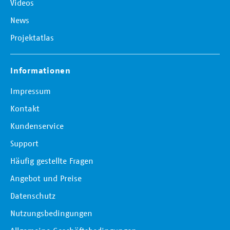
Videos
News
Projektatlas
Informationen
Impressum
Kontakt
Kundenservice
Support
Häufig gestellte Fragen
Angebot und Preise
Datenschutz
Nutzungsbedingungen