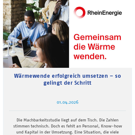
Wärmewende erfolgreich umsetzen – so
gelingt der Schritt
01.04.2026
Die Machbarkeitsstudie liegt auf dem Tisch. Die Zahlen
stimmen technisch. Doch es fehlt an Personal, Know-how
und Kapital in der Umsetzung. Eine Situation, die viele