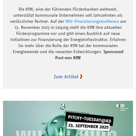
Die KfW, eine der führenden Förderbanken weltweit,
unterstützt kommunale Unternehmen seit Jahrzehnten als
verlässlicher Partner. Auf der
VKU-Finanzierungskonferenz
am
13. November 2025 in Leipzig stellt die KfW ihre aktuellen
Förderprogramme vor und gibt einen Ausblick auf neue
Initiativen zur Finanzierung der Energieinfrastruktur. Erfahren
Sie mehr über die Rolle der KfW bei der kommunalen
Energiewende und die neuesten Entwicklungen.
Sponsored
Post von KfW
Zum Artikel