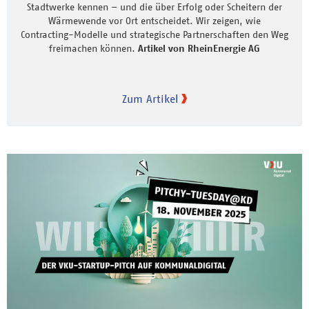
Stadtwerke kennen – und die über Erfolg oder Scheitern der
Wärmewende vor Ort entscheidet. Wir zeigen, wie
Contracting-Modelle und strategische Partnerschaften den Weg
freimachen können.
Artikel von RheinEnergie AG
Zum Artikel