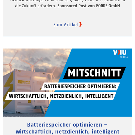
die Zukunft erfordern.
Sponsored Post von FORRS GmbH
Zum Artikel
Batteriespeicher optimieren –
wirtschaftlich, netzdienlich, intelligent