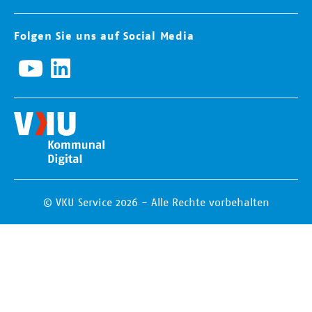
Folgen Sie uns auf Social Media
© VKU Service 2026 - Alle Rechte vorbehalten