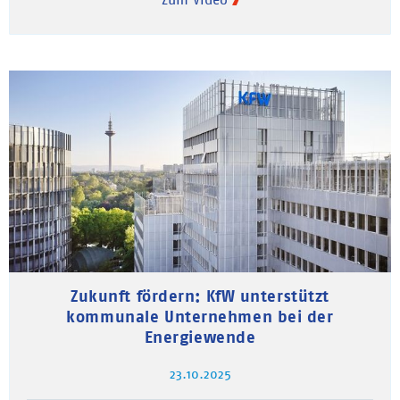
Zukunft fördern: KfW unterstützt
kommunale Unternehmen bei der
Energiewende
23.10.2025