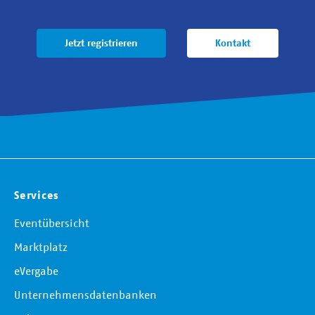
Jetzt registrieren
Kontakt
Services
Eventübersicht
Marktplatz
eVergabe
Unternehmensdatenbanken