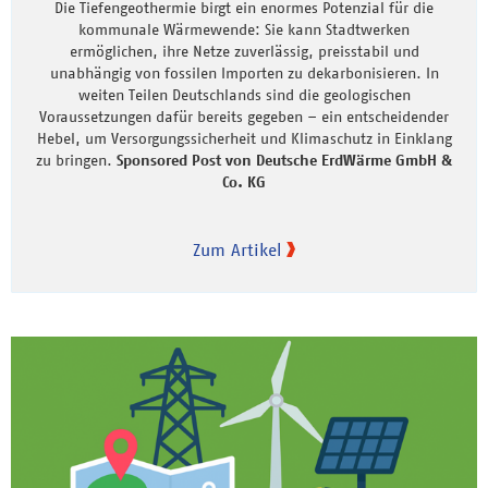
Die Tiefengeothermie birgt ein enormes Potenzial für die
kommunale Wärmewende: Sie kann Stadtwerken
ermöglichen, ihre Netze zuverlässig, preisstabil und
unabhängig von fossilen Importen zu dekarbonisieren. In
weiten Teilen Deutschlands sind die geologischen
Voraussetzungen dafür bereits gegeben – ein entscheidender
Hebel, um Versorgungssicherheit und Klimaschutz in Einklang
zu bringen.
Sponsored Post von Deutsche ErdWärme GmbH &
Co. KG
Zum Artikel