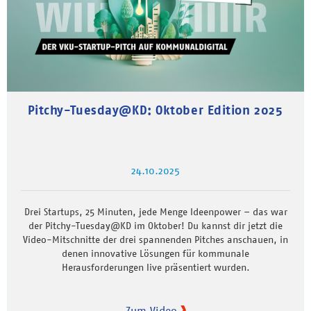
Pitchy-Tuesday@KD: Oktober Edition 2025
24.10.2025
Drei Startups, 25 Minuten, jede Menge Ideenpower – das war
der Pitchy-Tuesday@KD im Oktober! Du kannst dir jetzt die
Video-Mitschnitte der drei spannenden Pitches anschauen, in
denen innovative Lösungen für kommunale
Herausforderungen live präsentiert wurden.
Zum Video