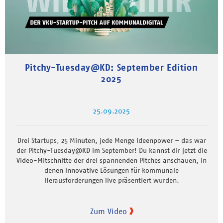
Pitchy-Tuesday@KD: September Edition
2025
25.09.2025
Drei Startups, 25 Minuten, jede Menge Ideenpower – das war
der Pitchy-Tuesday@KD im September! Du kannst dir jetzt die
Video-Mitschnitte der drei spannenden Pitches anschauen, in
denen innovative Lösungen für kommunale
Herausforderungen live präsentiert wurden.
Zum Video