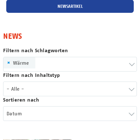
NEWSARTIKEL
NEWS
Filtern nach Schlagworten
×
Wärme
Filtern nach Inhaltstyp
- Alle -
Sortieren nach
Datum