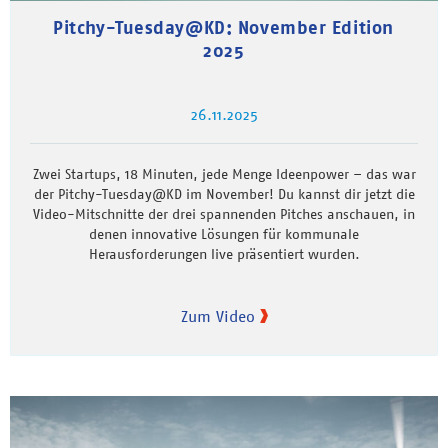
Pitchy-Tuesday@KD: November Edition
2025
26.11.2025
Zwei Startups, 18 Minuten, jede Menge Ideenpower – das war
der Pitchy-Tuesday@KD im November! Du kannst dir jetzt die
Video-Mitschnitte der drei spannenden Pitches anschauen, in
denen innovative Lösungen für kommunale
Herausforderungen live präsentiert wurden.
Zum Video