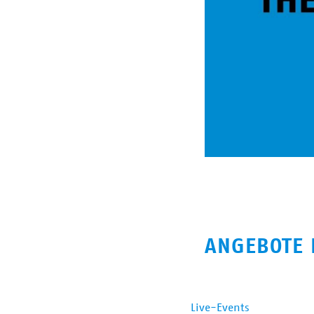
ANGEBOTE 
Live-Events