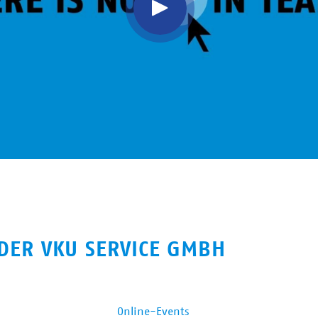
DER VKU SERVICE GMBH
Online-Events