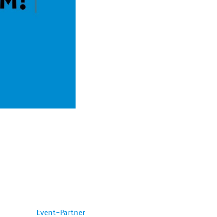
Event-Partner