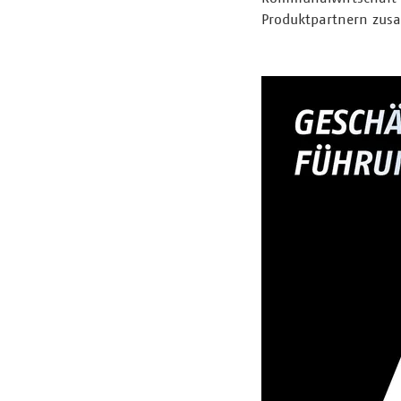
Produktpartnern zu