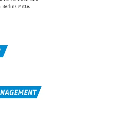
Berlins Mitte.