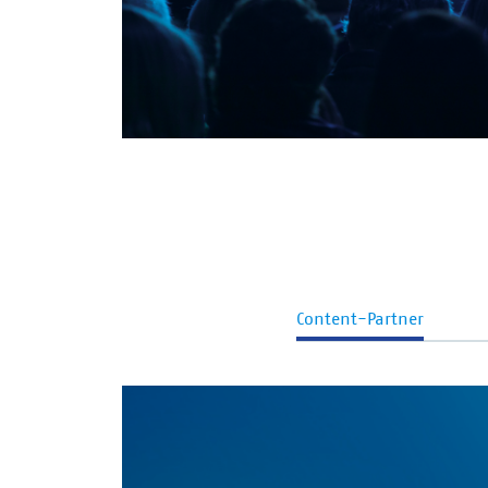
Content-Partner