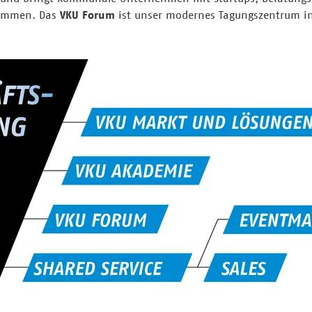
sammen. Das
VKU Forum
ist unser modernes Tagungszentrum in 