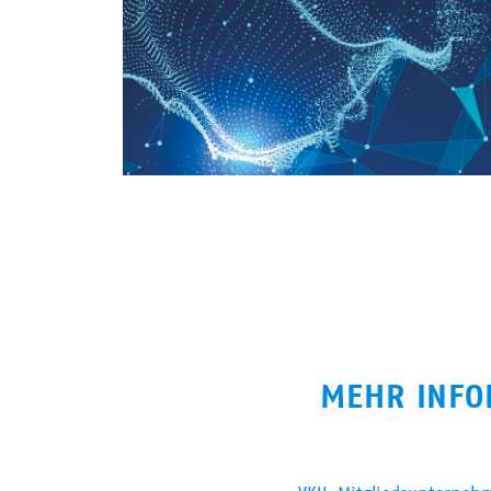
MEHR INFO