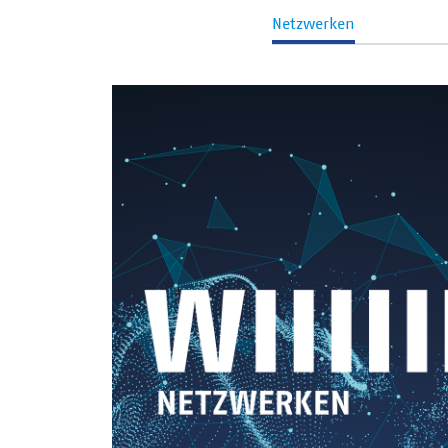
Netzwerken