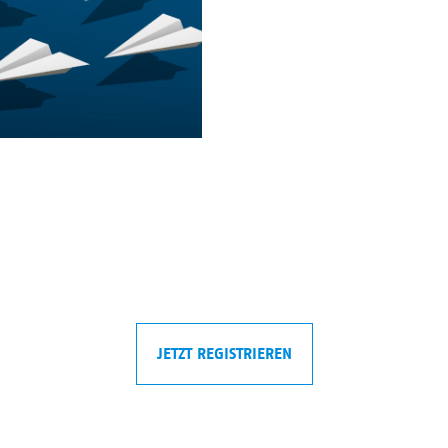
JETZT REGISTRIEREN