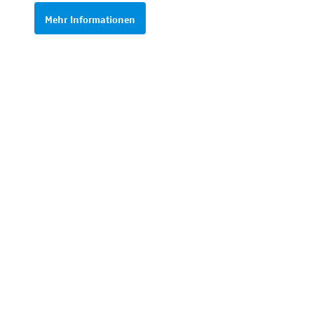
Mehr Informationen