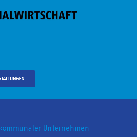
STALTUNGEN
 kommunaler Unternehmen