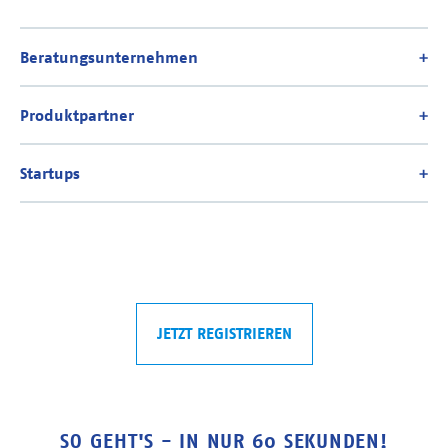
JETZT REGISTRIEREN
SO GEHT'S - IN NUR 60 SEKUNDEN!