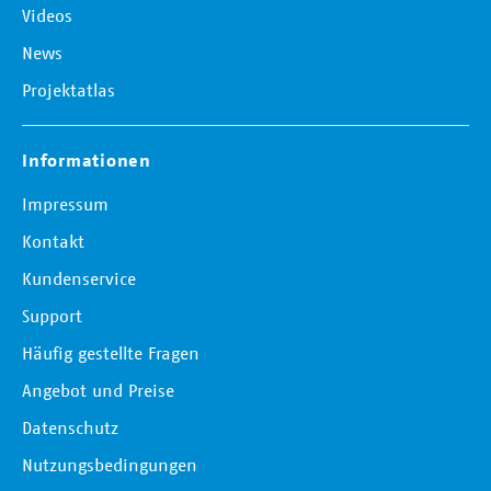
Videos
News
Projektatlas
Informationen
Impressum
Kontakt
Kundenservice
Support
Häufig gestellte Fragen
Angebot und Preise
Datenschutz
Nutzungsbedingungen