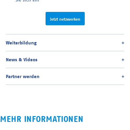
Jetzt netzwerken
MEHR INFORMATIONEN