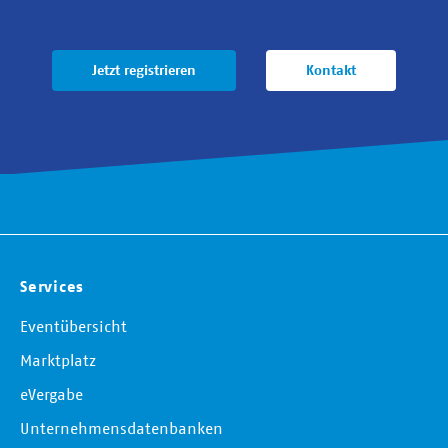
Jetzt registrieren
Kontakt
Services
Eventübersicht
Marktplatz
eVergabe
Unternehmensdatenbanken