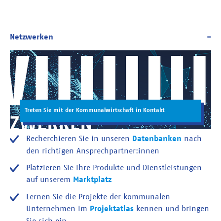
Treten Sie mit der Kommunalwirtschaft in Kontakt
Recherchieren Sie in unseren
Datenbanken
nach
den richtigen Ansprechpartner:innen
Platzieren Sie Ihre Produkte und Dienstleistungen
auf unserem
Marktplatz
Lernen Sie die Projekte der kommunalen
Unternehmen im
Projektatlas
kennen und bringen
Sie sich ein