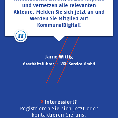
und vernetzen alle relevanten
Akteure. Melden Sie sich jetzt an und
werden Sie Mitglied auf
KommunalDigital!
Jarno Wittig
Geschäftsführer
VKU Service GmbH
Interessiert?
Registrieren Sie sich jetzt oder
kontaktieren Sie uns.