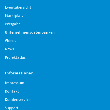
Eventübersicht
Marktplatz
eVergabe
Unternehmensdatenbanken
Videos
News
Projektatlas
Informationen
Impressum
Kontakt
Kundenservice
Support