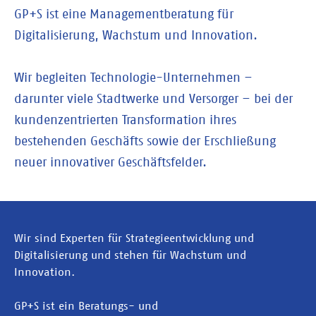
GP+S ist eine Managementberatung für
Digitalisierung, Wachstum und Innovation.
Wir begleiten Technologie-Unternehmen –
darunter viele Stadtwerke und Versorger – bei der
kundenzentrierten Transformation ihres
bestehenden Geschäfts sowie der Erschließung
neuer innovativer Geschäftsfelder.
Wir sind Experten für Strategieentwicklung und
Digitalisierung und stehen für Wachstum und
Innovation.
GP+S ist ein Beratungs- und