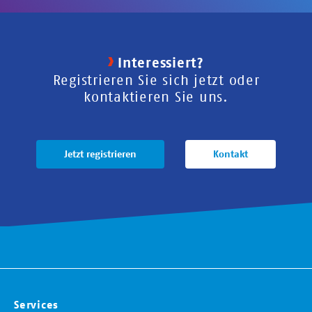
Interessiert?
Registrieren Sie sich jetzt oder
kontaktieren Sie uns.
Jetzt registrieren
Kontakt
Services