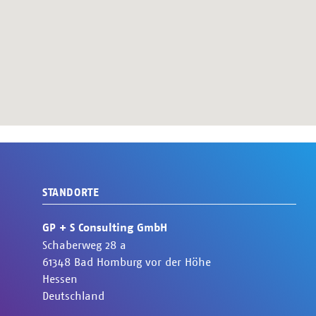
STANDORTE
GP + S Consulting GmbH
Schaberweg
28 a
61348
Bad Homburg vor der Höhe
Hessen
Deutschland