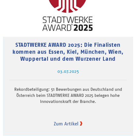
STADTWERKE AWARD 2025: Die Finalisten
kommen aus Essen, Kiel, München, Wien,
Wuppertal und dem Wurzener Land
03.07.2025
Rekordbeteiligung: 51 Bewerbungen aus Deutschland und
Österreich beim STADTWERKE AWARD 2025 belegen hohe
Innovationskraft der Branche.
Zum Artikel