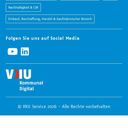
Nachhaltigkeit & CSR
Einkauf, Beschaffung, Handel & kaufmännischer Bereich
Folgen Sie uns auf Social Media
© VKU Service 2026 - Alle Rechte vorbehalten