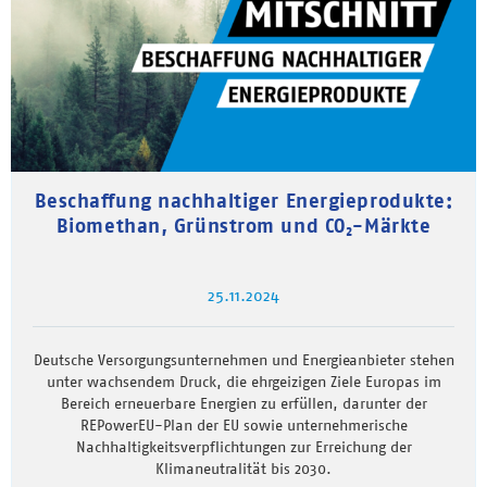
Beschaffung nachhaltiger Energieprodukte:
Biomethan, Grünstrom und CO₂-Märkte
25.11.2024
Deutsche Versorgungsunternehmen und Energieanbieter stehen
unter wachsendem Druck, die ehrgeizigen Ziele Europas im
Bereich erneuerbare Energien zu erfüllen, darunter der
REPowerEU-Plan der EU sowie unternehmerische
Nachhaltigkeitsverpflichtungen zur Erreichung der
Klimaneutralität bis 2030.