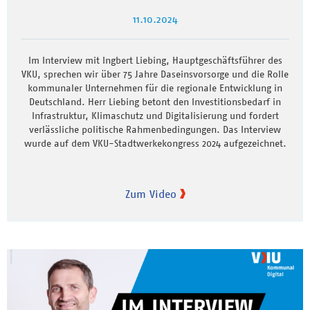
11.10.2024
Im Interview mit Ingbert Liebing, Hauptgeschäftsführer des
VKU, sprechen wir über 75 Jahre Daseinsvorsorge und die Rolle
kommunaler Unternehmen für die regionale Entwicklung in
Deutschland. Herr Liebing betont den Investitionsbedarf in
Infrastruktur, Klimaschutz und Digitalisierung und fordert
verlässliche politische Rahmenbedingungen. Das Interview
wurde auf dem VKU-Stadtwerkekongress 2024 aufgezeichnet.
Zum Video