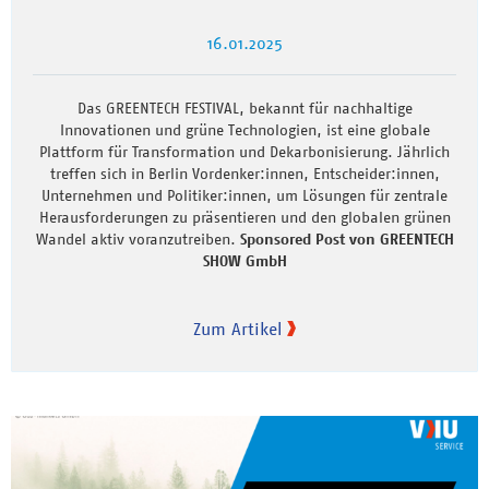
16.01.2025
Das GREENTECH FESTIVAL, bekannt für nachhaltige
Innovationen und grüne Technologien, ist eine globale
Plattform für Transformation und Dekarbonisierung. Jährlich
treffen sich in Berlin Vordenker:innen, Entscheider:innen,
Unternehmen und Politiker:innen, um Lösungen für zentrale
Herausforderungen zu präsentieren und den globalen grünen
Wandel aktiv voranzutreiben.
Sponsored Post von GREENTECH
SHOW GmbH
Zum Artikel