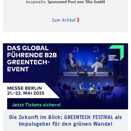
kooperativ.
Sponsored Post von Tilia GmbH
Zum Artikel
Die Zukunft im Blick: GREENTECH FESTIVAL als
Impulsgeber für den grünen Wandel