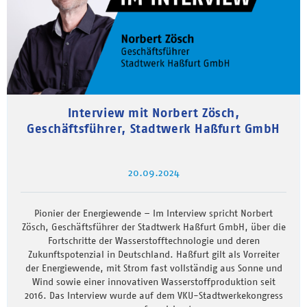
Interview mit Norbert Zösch,
Geschäftsführer, Stadtwerk Haßfurt GmbH
20.09.2024
Pionier der Energiewende – Im Interview spricht Norbert
Zösch, Geschäftsführer der Stadtwerk Haßfurt GmbH, über die
Fortschritte der Wasserstofftechnologie und deren
Zukunftspotenzial in Deutschland. Haßfurt gilt als Vorreiter
der Energiewende, mit Strom fast vollständig aus Sonne und
Wind sowie einer innovativen Wasserstoffproduktion seit
2016. Das Interview wurde auf dem VKU-Stadtwerkekongress