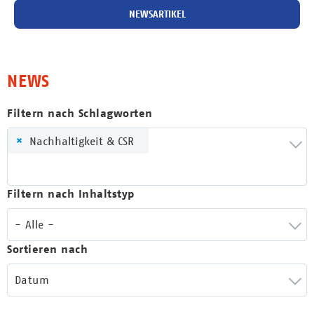
NEWSARTIKEL
NEWS
Filtern nach Schlagworten
×
Nachhaltigkeit & CSR
Filtern nach Inhaltstyp
- Alle -
Sortieren nach
Datum