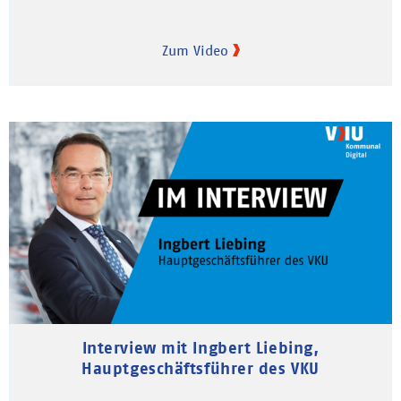
Zum Video
Interview mit Ingbert Liebing,
Hauptgeschäftsführer des VKU