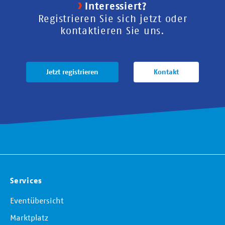
Interessiert?
Registrieren Sie sich jetzt oder
kontaktieren Sie uns.
Jetzt registrieren
Kontakt
Services
Eventübersicht
Marktplatz