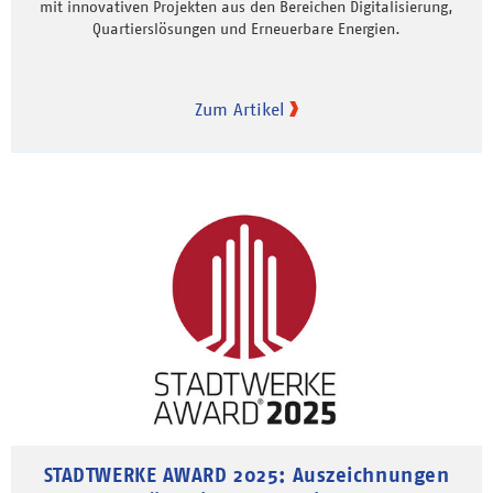
mit innovativen Projekten aus den Bereichen Digitalisierung,
Quartierslösungen und Erneuerbare Energien.
Zum Artikel
STADTWERKE AWARD 2025: Auszeichnungen