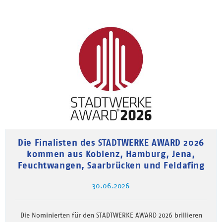
Die Finalisten des STADTWERKE AWARD 2026
kommen aus Koblenz, Hamburg, Jena,
Feuchtwangen, Saarbrücken und Feldafing
30.06.2026
Die Nominierten für den STADTWERKE AWARD 2026 brillieren