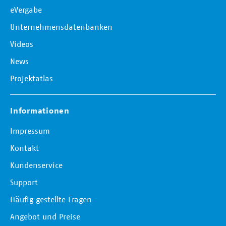
eVergabe
Unternehmensdatenbanken
Videos
News
Projektatlas
Informationen
Impressum
Kontakt
Kundenservice
Support
Häufig gestellte Fragen
Angebot und Preise