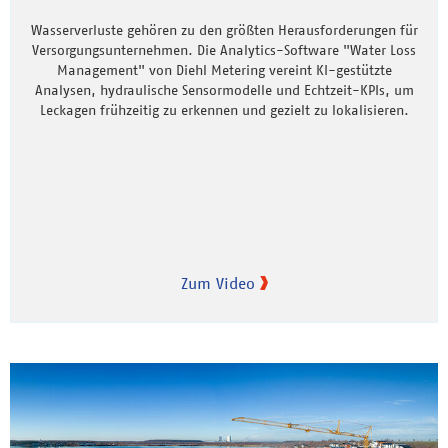
Wasserverluste gehören zu den größten Herausforderungen für
Versorgungsunternehmen. Die Analytics-Software "Water Loss
Management" von Diehl Metering vereint KI-gestützte
Analysen, hydraulische Sensormodelle und Echtzeit-KPIs, um
Leckagen frühzeitig zu erkennen und gezielt zu lokalisieren.
Zum Video