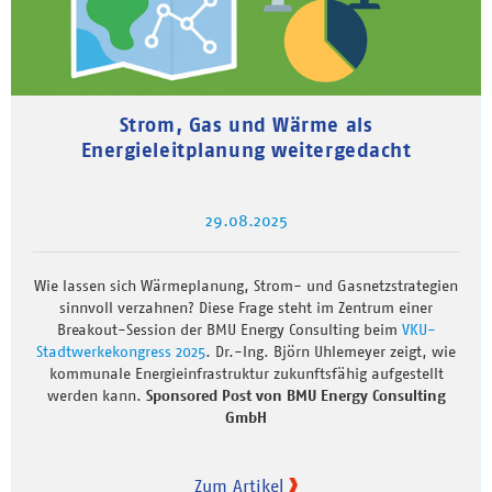
Strom, Gas und Wärme als
Energieleitplanung weitergedacht
29.08.2025
Wie lassen sich Wärmeplanung, Strom- und Gasnetzstrategien
sinnvoll verzahnen? Diese Frage steht im Zentrum einer
Breakout-Session der BMU Energy Consulting beim
VKU-
Stadtwerkekongress 2025
. Dr.-Ing. Björn Uhlemeyer zeigt, wie
kommunale Energieinfrastruktur zukunftsfähig aufgestellt
werden kann.
Sponsored Post von BMU Energy Consulting
GmbH
Zum Artikel