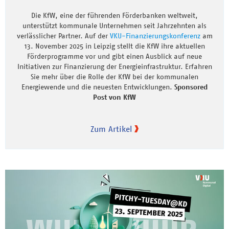
Die KfW, eine der führenden Förderbanken weltweit,
unterstützt kommunale Unternehmen seit Jahrzehnten als
verlässlicher Partner. Auf der
VKU-Finanzierungskonferenz
am
13. November 2025 in Leipzig stellt die KfW ihre aktuellen
Förderprogramme vor und gibt einen Ausblick auf neue
Initiativen zur Finanzierung der Energieinfrastruktur. Erfahren
Sie mehr über die Rolle der KfW bei der kommunalen
Energiewende und die neuesten Entwicklungen.
Sponsored
Post von KfW
Zum Artikel