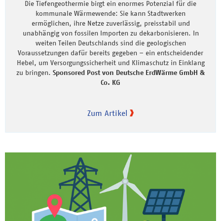
Die Tiefengeothermie birgt ein enormes Potenzial für die
kommunale Wärmewende: Sie kann Stadtwerken
ermöglichen, ihre Netze zuverlässig, preisstabil und
unabhängig von fossilen Importen zu dekarbonisieren. In
weiten Teilen Deutschlands sind die geologischen
Voraussetzungen dafür bereits gegeben – ein entscheidender
Hebel, um Versorgungssicherheit und Klimaschutz in Einklang
zu bringen.
Sponsored Post von Deutsche ErdWärme GmbH &
Co. KG
Zum Artikel