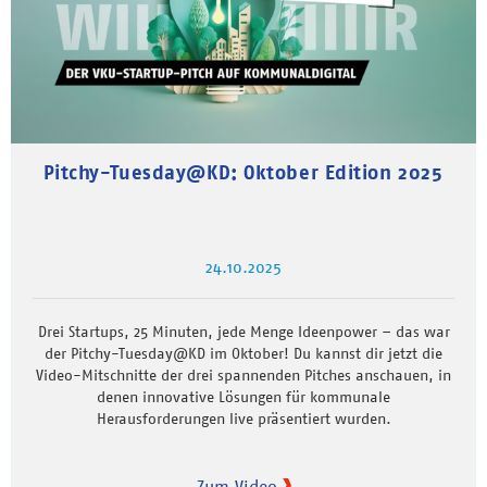
Pitchy-Tuesday@KD: Oktober Edition 2025
24.10.2025
Drei Startups, 25 Minuten, jede Menge Ideenpower – das war
der Pitchy-Tuesday@KD im Oktober! Du kannst dir jetzt die
Video-Mitschnitte der drei spannenden Pitches anschauen, in
denen innovative Lösungen für kommunale
Herausforderungen live präsentiert wurden.
Zum Video