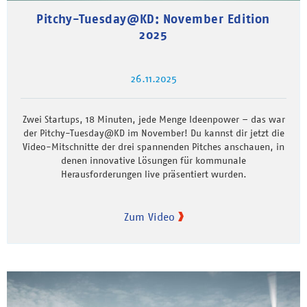
Pitchy-Tuesday@KD: November Edition
2025
26.11.2025
Zwei Startups, 18 Minuten, jede Menge Ideenpower – das war
der Pitchy-Tuesday@KD im November! Du kannst dir jetzt die
Video-Mitschnitte der drei spannenden Pitches anschauen, in
denen innovative Lösungen für kommunale
Herausforderungen live präsentiert wurden.
Zum Video