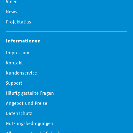
Videos
News
Projektatlas
Informationen
Impressum
Kontakt
Kundenservice
Support
Häufig gestellte Fragen
Angebot und Preise
Datenschutz
Nutzungsbedingungen