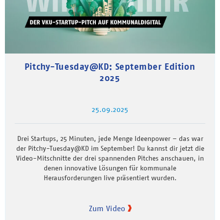
Pitchy-Tuesday@KD: September Edition
2025
25.09.2025
Drei Startups, 25 Minuten, jede Menge Ideenpower – das war
der Pitchy-Tuesday@KD im September! Du kannst dir jetzt die
Video-Mitschnitte der drei spannenden Pitches anschauen, in
denen innovative Lösungen für kommunale
Herausforderungen live präsentiert wurden.
Zum Video