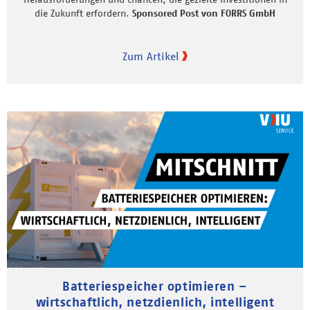
die Zukunft erfordern.
Sponsored Post von FORRS GmbH
Zum Artikel
Batteriespeicher optimieren –
wirtschaftlich, netzdienlich, intelligent