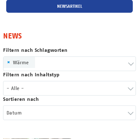
NEWSARTIKEL
NEWS
Filtern nach Schlagworten
×
Wärme
Filtern nach Inhaltstyp
- Alle -
Sortieren nach
Datum