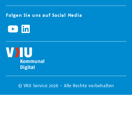
Folgen Sie uns auf Social Media
© VKU Service 2026 - Alle Rechte vorbehalten