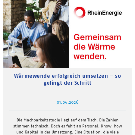
Wärmewende erfolgreich umsetzen – so
gelingt der Schritt
01.04.2026
Die Machbarkeitsstudie liegt auf dem Tisch. Die Zahlen
stimmen technisch. Doch es fehlt an Personal, Know-how
und Kapital in der Umsetzung. Eine Situation, die viele