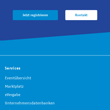
Jetzt registrieren
Kontakt
Services
Eventübersicht
Marktplatz
eVergabe
Unternehmensdatenbanken