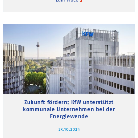
Zukunft fördern: KfW unterstützt
kommunale Unternehmen bei der
Energiewende
23.10.2025