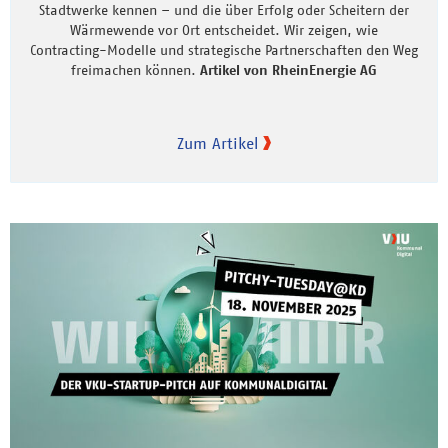
Stadtwerke kennen – und die über Erfolg oder Scheitern der
Wärmewende vor Ort entscheidet. Wir zeigen, wie
Contracting-Modelle und strategische Partnerschaften den Weg
freimachen können.
Artikel von RheinEnergie AG
Zum Artikel