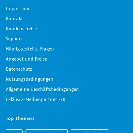
Impressum
Kontakt
Kundenservice
Support
Häufig gestellte Fragen
Angebot und Preise
Datenschutz
Nutzungsbedingungen
Allgemeine Geschäftsbedingungen
Exklusiv-Medienpartner ZFK
Top Themen