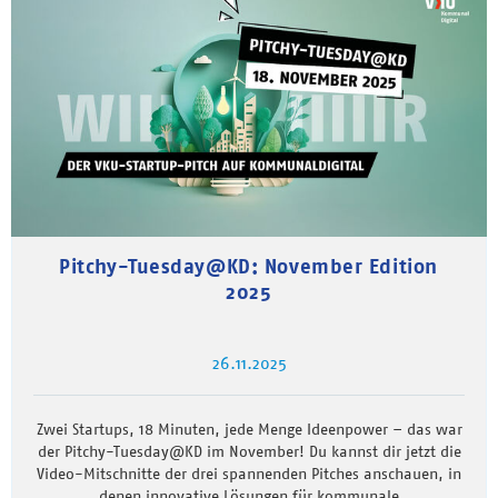
Pitchy-Tuesday@KD: November Edition
2025
26.11.2025
Zwei Startups, 18 Minuten, jede Menge Ideenpower – das war
der Pitchy-Tuesday@KD im November! Du kannst dir jetzt die
Video-Mitschnitte der drei spannenden Pitches anschauen, in
denen innovative Lösungen für kommunale