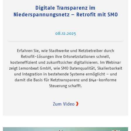
Digitale Transparenz im
Niederspannungsnetz – Retrofit mit SMO
08.12.2025
Erfahren Sie, wie Stadtwerke und Netzbetreiber durch
Retrofit-Lösungen ihre Ortsnetzstationen schnell,
kosteneffizient und zukunftssicher digitalisieren. Im Webinar
zeigt Lemonbeat GmbH, wie SMO Datenqualität, Skalierbarkeit
und Integration in bestehende Systeme ermöglicht – und
damit die Basis für Netztransparenz und §14a-konforme
Steuerung schafft.
Zum Video