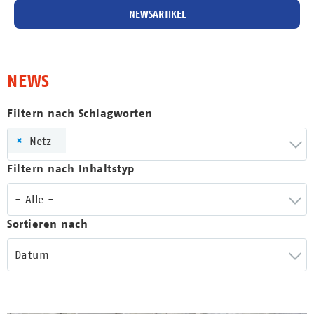
NEWSARTIKEL
NEWS
Filtern nach Schlagworten
×
Netz
Filtern nach Inhaltstyp
- Alle -
Sortieren nach
Datum