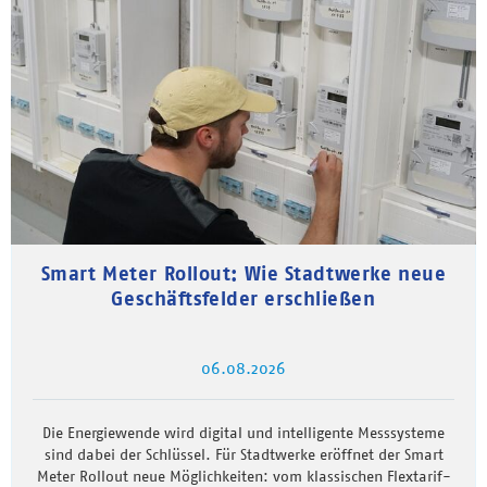
Smart Meter Rollout: Wie Stadtwerke neue
Geschäftsfelder erschließen
06.08.2026
Die Energiewende wird digital und intelligente Messsysteme
sind dabei der Schlüssel. Für Stadtwerke eröffnet der Smart
Meter Rollout neue Möglichkeiten: vom klassischen Flextarif-