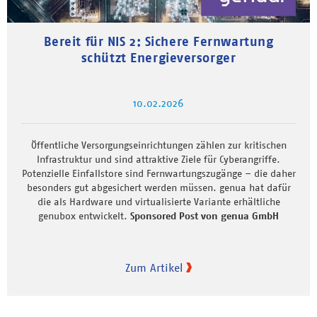
Bereit für NIS 2: Sichere Fernwartung
schützt Energieversorger
10.02.2026
Öffentliche Versorgungseinrichtungen zählen zur kritischen
Infrastruktur und sind attraktive Ziele für Cyberangriffe.
Potenzielle Einfallstore sind Fernwartungszugänge – die daher
besonders gut abgesichert werden müssen. genua hat dafür
die als Hardware und virtualisierte Variante erhältliche
genubox entwickelt.
Sponsored Post von genua GmbH
Zum Artikel