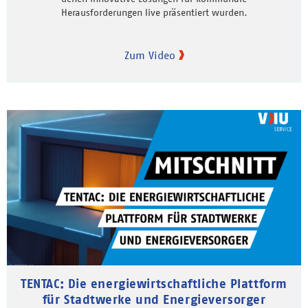
Herausforderungen live präsentiert wurden.
Zum Video
TENTAC: Die energiewirtschaftliche Plattform
für Stadtwerke und Energieversorger