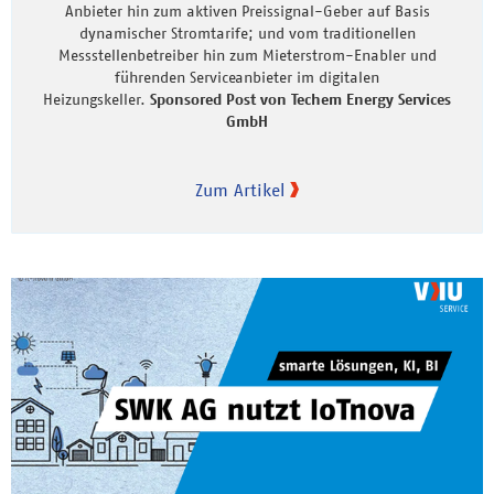
Anbieter hin zum aktiven Preissignal-Geber auf Basis
dynamischer Stromtarife; und vom traditionellen
Messstellenbetreiber hin zum Mieterstrom-Enabler und
führenden Serviceanbieter im digitalen
Heizungskeller.
Sponsored Post von Techem Energy Services
GmbH
Zum Artikel