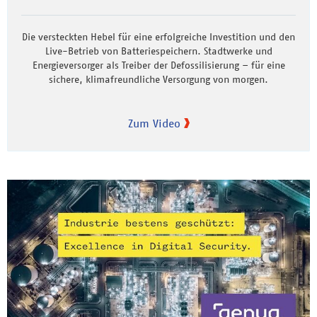
Die versteckten Hebel für eine erfolgreiche Investition und den
Live-Betrieb von Batteriespeichern. Stadtwerke und
Energieversorger als Treiber der Defossilisierung – für eine
sichere, klimafreundliche Versorgung von morgen.
Zum Video