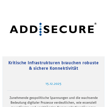
Kritische Infrastrukturen brauchen robuste
& sichere Konnektivität
15.12.2025
Zunehmende geopolitische Spannungen und die wachsende
Bedeutung digitaler Prozesse verdeutlichen, wie essenziell