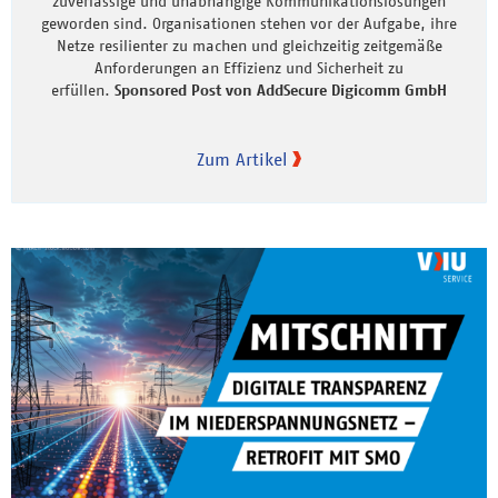
zuverlässige und unabhängige Kommunikationslösungen
geworden sind. Organisationen stehen vor der Aufgabe, ihre
Netze resilienter zu machen und gleichzeitig zeitgemäße
Anforderungen an Effizienz und Sicherheit zu
erfüllen.
Sponsored Post von AddSecure Digicomm GmbH
Zum Artikel