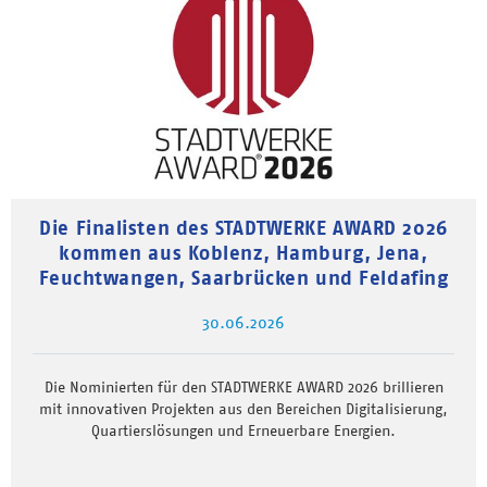
Die Finalisten des STADTWERKE AWARD 2026
kommen aus Koblenz, Hamburg, Jena,
Feuchtwangen, Saarbrücken und Feldafing
30.06.2026
Die Nominierten für den STADTWERKE AWARD 2026 brillieren
mit innovativen Projekten aus den Bereichen Digitalisierung,
Quartierslösungen und Erneuerbare Energien.