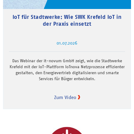
IoT für Stadtwerke: Wie SWK Krefeld IoT in
der Praxis einsetzt
01.07.2026
Das Webinar der it-novum GmbH zeigt, wie die Stadtwerke
Krefeld mit der IoT-Plattform IoTnova Netzprozesse effizienter
gestalten, den Energievertrieb digitalisieren und smarte
Services für Bürger entwickeln.
Zum Video