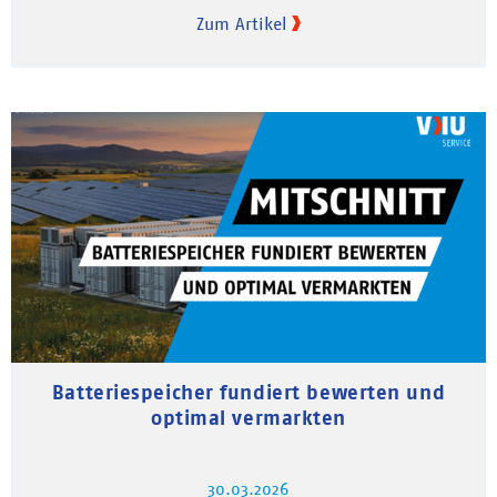
Zum Artikel
Batteriespeicher fundiert bewerten und
optimal vermarkten
30.03.2026