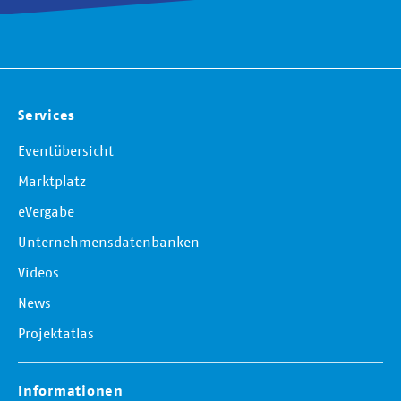
Services
Eventübersicht
Marktplatz
eVergabe
Unternehmensdatenbanken
Videos
News
Projektatlas
Informationen