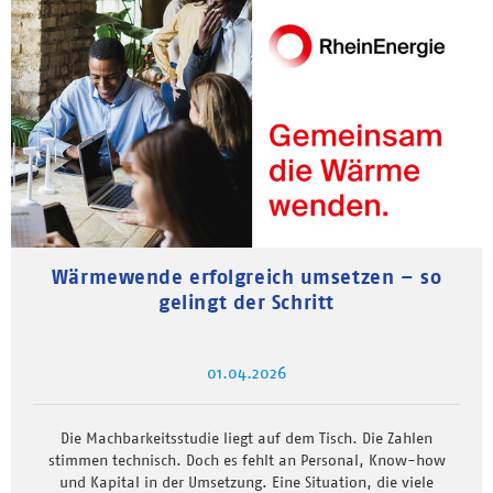
Wärmewende erfolgreich umsetzen – so
gelingt der Schritt
01.04.2026
Die Machbarkeitsstudie liegt auf dem Tisch. Die Zahlen
stimmen technisch. Doch es fehlt an Personal, Know-how
und Kapital in der Umsetzung. Eine Situation, die viele