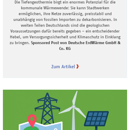
Die Tiefengeothermie birgt ein enormes Potenzial für die
kommunale Wärmewende: Sie kann Stadtwerken
ermöglichen, ihre Netze zuverlässig, preisstabil und
unabhängig von fossilen Importen zu dekarbonisieren. In
weiten Teilen Deutschlands sind die geologischen
Voraussetzungen dafür bereits gegeben – ein entscheidender
Hebel, um Versorgungssicherheit und Klimaschutz in Einklang
zu bringen.
Sponsored Post von Deutsche ErdWärme GmbH &
Co. KG
Zum Artikel