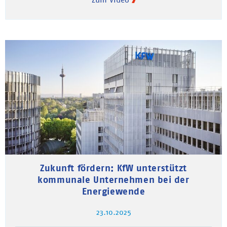
Zukunft fördern: KfW unterstützt
kommunale Unternehmen bei der
Energiewende
23.10.2025