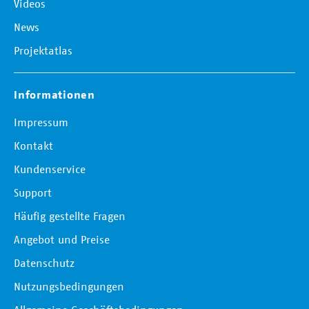
Videos
News
Projektatlas
Informationen
Impressum
Kontakt
Kundenservice
Support
Häufig gestellte Fragen
Angebot und Preise
Datenschutz
Nutzungsbedingungen