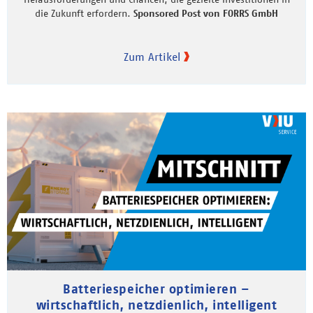
die Zukunft erfordern.
Sponsored Post von FORRS GmbH
Zum Artikel
Batteriespeicher optimieren –
wirtschaftlich, netzdienlich, intelligent