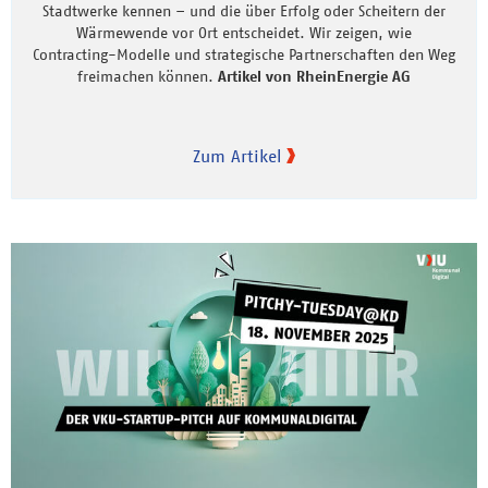
Stadtwerke kennen – und die über Erfolg oder Scheitern der
Wärmewende vor Ort entscheidet. Wir zeigen, wie
Contracting-Modelle und strategische Partnerschaften den Weg
freimachen können.
Artikel von RheinEnergie AG
Zum Artikel