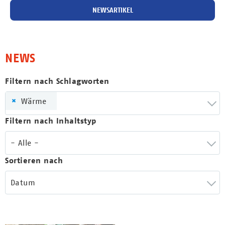
NEWSARTIKEL
NEWS
Filtern nach Schlagworten
×
Wärme
Filtern nach Inhaltstyp
- Alle -
Sortieren nach
Datum