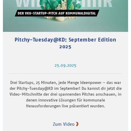
Pitchy-Tuesday@KD: September Edition
2025
25.09.2025
Drei Startups, 25 Minuten, jede Menge Ideenpower – das war
der Pitchy-Tuesday@KD im September! Du kannst dir jetzt die
Video-Mitschnitte der drei spannenden Pitches anschauen, in
denen innovative Lösungen für kommunale
Herausforderungen live präsentiert wurden.
Zum Video