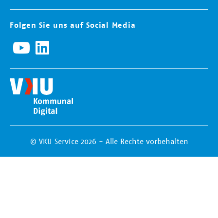
Folgen Sie uns auf Social Media
© VKU Service 2026 - Alle Rechte vorbehalten