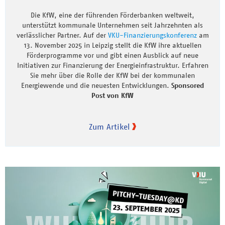
Die KfW, eine der führenden Förderbanken weltweit,
unterstützt kommunale Unternehmen seit Jahrzehnten als
verlässlicher Partner. Auf der
VKU-Finanzierungskonferenz
am
13. November 2025 in Leipzig stellt die KfW ihre aktuellen
Förderprogramme vor und gibt einen Ausblick auf neue
Initiativen zur Finanzierung der Energieinfrastruktur. Erfahren
Sie mehr über die Rolle der KfW bei der kommunalen
Energiewende und die neuesten Entwicklungen.
Sponsored
Post von KfW
Zum Artikel