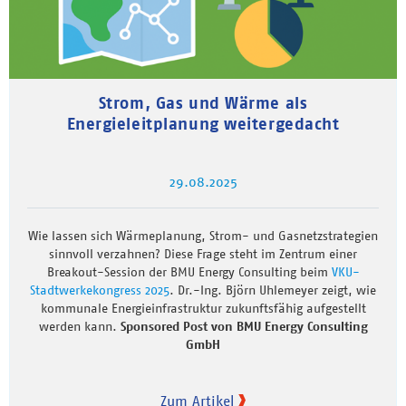
Strom, Gas und Wärme als
Energieleitplanung weitergedacht
29.08.2025
Wie lassen sich Wärmeplanung, Strom- und Gasnetzstrategien
sinnvoll verzahnen? Diese Frage steht im Zentrum einer
Breakout-Session der BMU Energy Consulting beim
VKU-
Stadtwerkekongress 2025
. Dr.-Ing. Björn Uhlemeyer zeigt, wie
kommunale Energieinfrastruktur zukunftsfähig aufgestellt
werden kann.
Sponsored Post von BMU Energy Consulting
GmbH
Zum Artikel