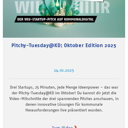
Pitchy-Tuesday@KD: Oktober Edition 2025
24.10.2025
Drei Startups, 25 Minuten, jede Menge Ideenpower – das war
der Pitchy-Tuesday@KD im Oktober! Du kannst dir jetzt die
Video-Mitschnitte der drei spannenden Pitches anschauen, in
denen innovative Lösungen für kommunale
Herausforderungen live präsentiert wurden.
Zum Video