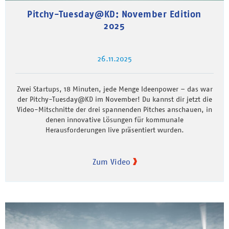
Pitchy-Tuesday@KD: November Edition
2025
26.11.2025
Zwei Startups, 18 Minuten, jede Menge Ideenpower – das war
der Pitchy-Tuesday@KD im November! Du kannst dir jetzt die
Video-Mitschnitte der drei spannenden Pitches anschauen, in
denen innovative Lösungen für kommunale
Herausforderungen live präsentiert wurden.
Zum Video