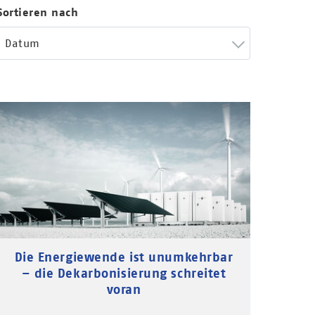
Sortieren nach
Datum
Die Energiewende ist unumkehrbar
– die Dekarbonisierung schreitet
voran