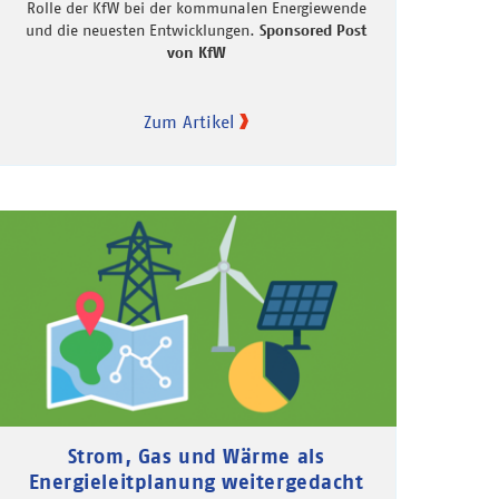
Rolle der KfW bei der kommunalen Energiewende
und die neuesten Entwicklungen.
Sponsored Post
von KfW
Zum Artikel
Strom, Gas und Wärme als
Energieleitplanung weitergedacht