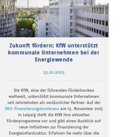
Zukunft fördern: KfW unterstützt
kommunale Unternehmen bei der
Energiewende
23.10.2025
Die KfW, eine der führenden Förderbanken
weltweit, unterstützt kommunale Unternehmen
seit Jahrzehnten als verlässlicher Partner. Auf der
VKU-Finanzierungskonferenz
am 13. November 2025
in Leipzig stellt die KfW ihre aktuellen
Förderprogramme vor und gibt einen Ausblick auf
neue Initiativen zur Finanzierung der
Energieinfrastruktur. Erfahren Sie mehr über die