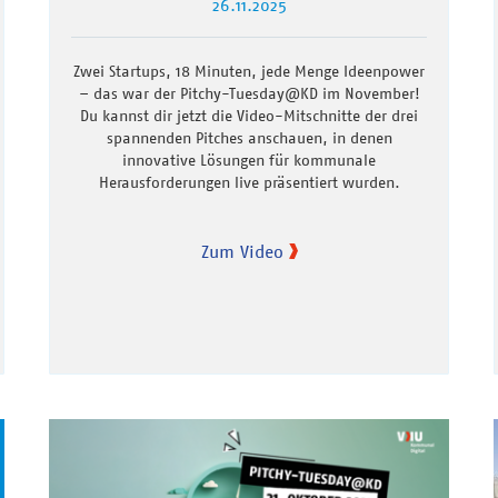
26.11.2025
Zwei Startups, 18 Minuten, jede Menge Ideenpower
– das war der Pitchy-Tuesday@KD im November!
Du kannst dir jetzt die Video-Mitschnitte der drei
spannenden Pitches anschauen, in denen
innovative Lösungen für kommunale
Herausforderungen live präsentiert wurden.
Zum Video