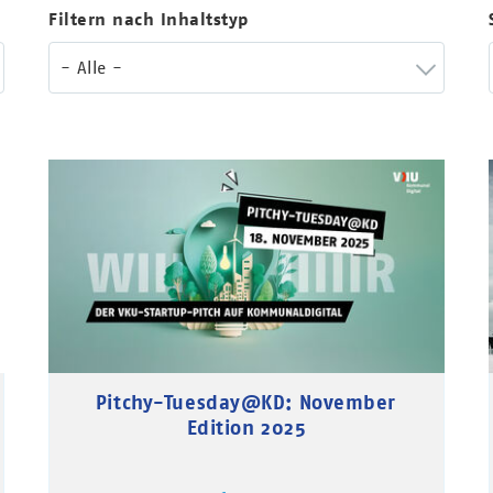
Filtern nach Inhaltstyp
- Alle -
Pitchy-Tuesday@KD: November
Edition 2025