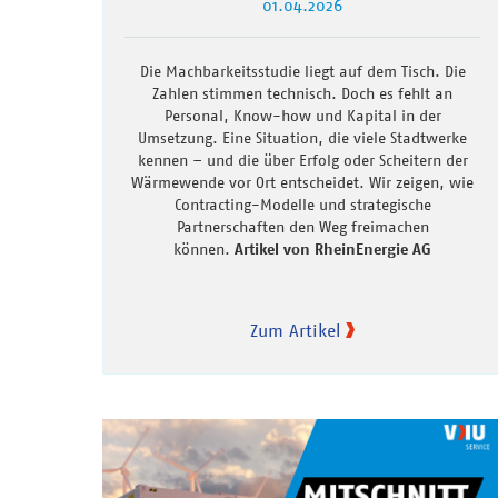
01.04.2026
Die Machbarkeitsstudie liegt auf dem Tisch. Die
Zahlen stimmen technisch. Doch es fehlt an
Personal, Know-how und Kapital in der
Umsetzung. Eine Situation, die viele Stadtwerke
kennen – und die über Erfolg oder Scheitern der
Wärmewende vor Ort entscheidet. Wir zeigen, wie
Contracting-Modelle und strategische
Partnerschaften den Weg freimachen
können.
Artikel von RheinEnergie AG
Zum Artikel