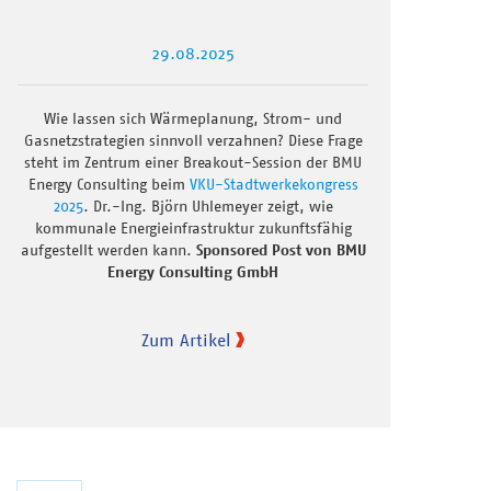
29.08.2025
Wie lassen sich Wärmeplanung, Strom- und
Gasnetzstrategien sinnvoll verzahnen? Diese Frage
steht im Zentrum einer Breakout-Session der BMU
Energy Consulting beim
VKU-Stadtwerkekongress
2025
. Dr.-Ing. Björn Uhlemeyer zeigt, wie
kommunale Energieinfrastruktur zukunftsfähig
aufgestellt werden kann.
Sponsored Post von BMU
Energy Consulting GmbH
Zum Artikel