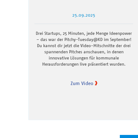
25.09.2025
Drei Startups, 25 Minuten, jede Menge Ideenpower
– das war der Pitchy-Tuesday@KD im September!
Du kannst dir jetzt die Video-Mitschnitte der drei
spannenden Pitches anschauen, in denen
innovative Lösungen für kommunale
Herausforderungen live präsentiert wurden.
Zum Video
Seitennummerierung