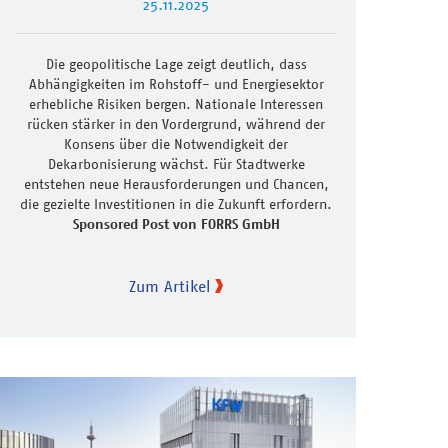
25.11.2025
Die geopolitische Lage zeigt deutlich, dass
Abhängigkeiten im Rohstoff- und Energiesektor
erhebliche Risiken bergen. Nationale Interessen
rücken stärker in den Vordergrund, während der
Konsens über die Notwendigkeit der
Dekarbonisierung wächst. Für Stadtwerke
entstehen neue Herausforderungen und Chancen,
die gezielte Investitionen in die Zukunft erfordern.
Sponsored Post von FORRS GmbH
Zum Artikel