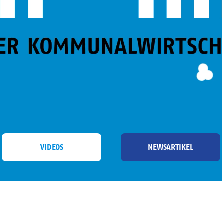
VIDEOS
NEWSARTIKEL