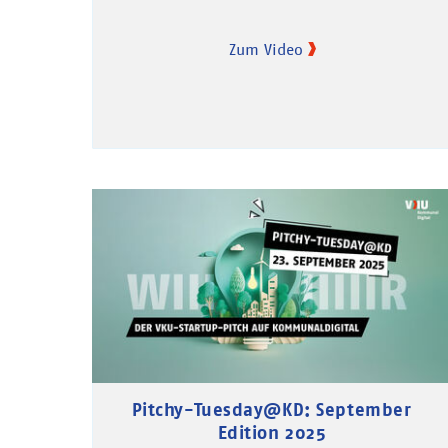
Zum Video
Pitchy-Tuesday@KD: September
Edition 2025