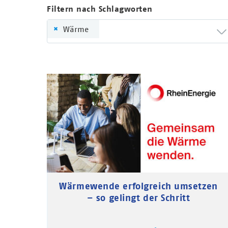
Filtern nach Schlagworten
×
Wärme
Wärmewende erfolgreich umsetzen
– so gelingt der Schritt