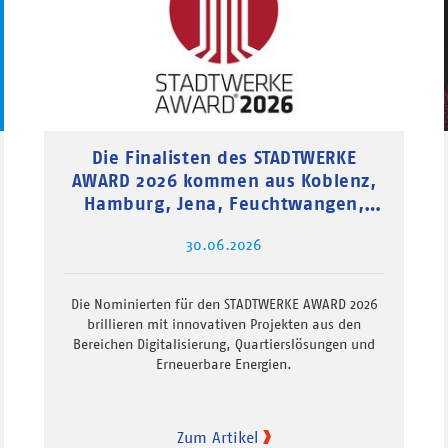
Die Finalisten des STADTWERKE
AWARD 2026 kommen aus Koblenz,
Hamburg, Jena, Feuchtwangen,
Saarbrücken und Feldafing
30.06.2026
Die Nominierten für den STADTWERKE AWARD 2026
brillieren mit innovativen Projekten aus den
Bereichen Digitalisierung, Quartierslösungen und
Erneuerbare Energien.
Zum Artikel