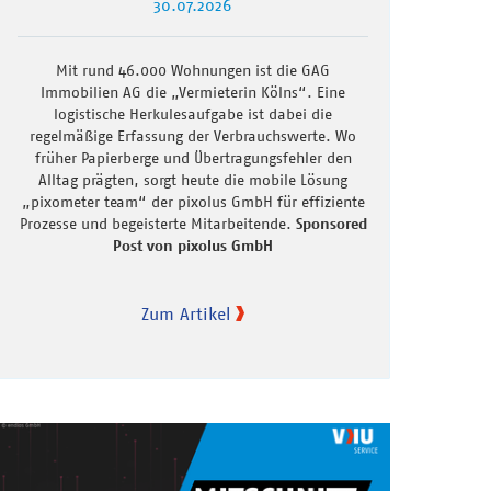
30.07.2026
Mit rund 46.000 Wohnungen ist die GAG
Immobilien AG die „Vermieterin Kölns“. Eine
logistische Herkulesaufgabe ist dabei die
regelmäßige Erfassung der Verbrauchswerte. Wo
früher Papierberge und Übertragungsfehler den
Alltag prägten, sorgt heute die mobile Lösung
„pixometer team“ der pixolus GmbH für effiziente
Prozesse und begeisterte Mitarbeitende.
Sponsored
Post von pixolus GmbH
Zum Artikel