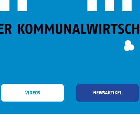
VIDEOS
NEWSARTIKEL