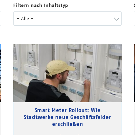
Filtern nach Inhaltstyp
- Alle -
Smart Meter Rollout: Wie
Stadtwerke neue Geschäftsfelder
erschließen