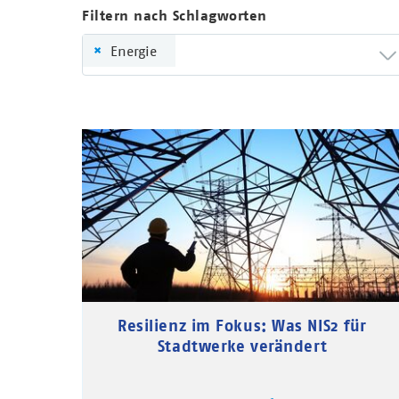
Filtern nach Schlagworten
×
Energie
Resilienz im Fokus: Was NIS2 für
Stadtwerke verändert