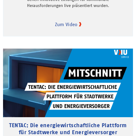
Herausforderungen live präsentiert wurden.
Zum Video
TENTAC: Die energiewirtschaftliche Plattform
für Stadtwerke und Energieversorger