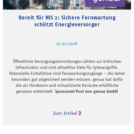
Bereit für NIS 2: Sichere Fernwartung
schützt Energieversorger
10.02.2026
Öffentliche Versorgungseinrichtungen zählen zur kritischen
Infrastruktur und sind attraktive Ziele für Cyberangriffe.
Potenzielle Einfallstore sind Fernwartungszugänge – die daher
besonders gut abgesichert werden müssen. genua hat dafür
die als Hardware und virtualisierte Variante erhältliche
genubox entwickelt.
Sponsored Post von genua GmbH
Zum Artikel