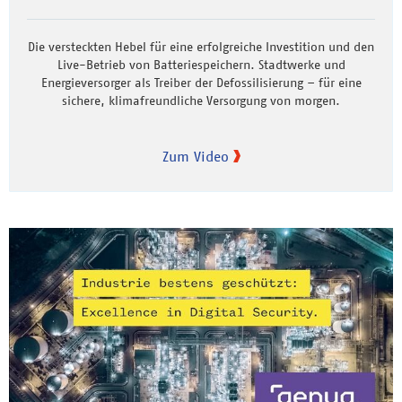
Die versteckten Hebel für eine erfolgreiche Investition und den
Live-Betrieb von Batteriespeichern. Stadtwerke und
Energieversorger als Treiber der Defossilisierung – für eine
sichere, klimafreundliche Versorgung von morgen.
Zum Video