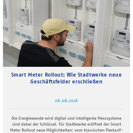
Smart Meter Rollout: Wie Stadtwerke neue
Geschäftsfelder erschließen
06.08.2026
Die Energiewende wird digital und intelligente Messsysteme
sind dabei der Schlüssel. Für Stadtwerke eröffnet der Smart
Meter Rollout neue Möglichkeiten: vom klassischen Flextarif-