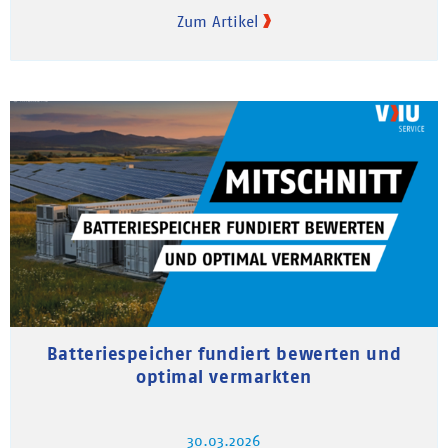
Zum Artikel
Batteriespeicher fundiert bewerten und
optimal vermarkten
30.03.2026