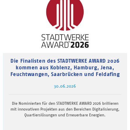
Die Finalisten des STADTWERKE AWARD 2026
kommen aus Koblenz, Hamburg, Jena,
Feuchtwangen, Saarbrücken und Feldafing
30.06.2026
Die Nominierten für den STADTWERKE AWARD 2026 brillieren
mit innovativen Projekten aus den Bereichen Digitalisierung,
Quartierslösungen und Erneuerbare Energien.