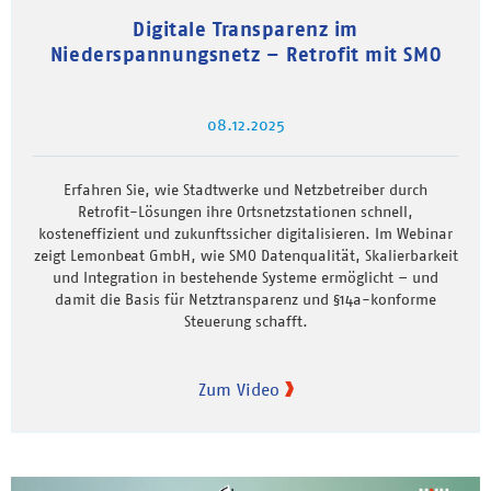
Digitale Transparenz im
Niederspannungsnetz – Retrofit mit SMO
08.12.2025
Erfahren Sie, wie Stadtwerke und Netzbetreiber durch
Retrofit-Lösungen ihre Ortsnetzstationen schnell,
kosteneffizient und zukunftssicher digitalisieren. Im Webinar
zeigt Lemonbeat GmbH, wie SMO Datenqualität, Skalierbarkeit
und Integration in bestehende Systeme ermöglicht – und
damit die Basis für Netztransparenz und §14a-konforme
Steuerung schafft.
Zum Video