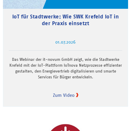
IoT für Stadtwerke: Wie SWK Krefeld IoT in
der Praxis einsetzt
01.07.2026
Das Webinar der it-novum GmbH zeigt, wie die Stadtwerke
Krefeld mit der IoT-Plattform IoTnova Netzprozesse effizienter
gestalten, den Energievertrieb digitalisieren und smarte
Services für Bürger entwickeln.
Zum Video