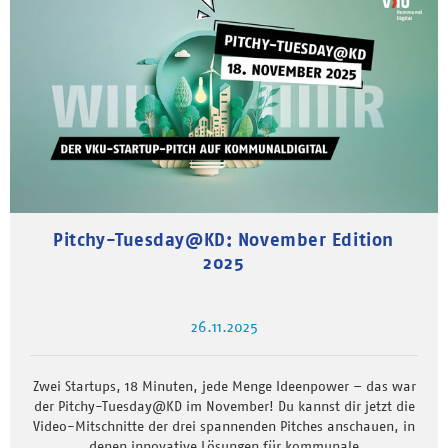
Pitchy-Tuesday@KD: November Edition
2025
26.11.2025
Zwei Startups, 18 Minuten, jede Menge Ideenpower – das war
der Pitchy-Tuesday@KD im November! Du kannst dir jetzt die
Video-Mitschnitte der drei spannenden Pitches anschauen, in
denen innovative Lösungen für kommunale