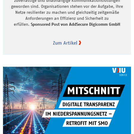
zuverlässige und unabhängige Kommunikationslösungen
geworden sind. Organisationen stehen vor der Aufgabe, ihre
Netze resilienter zu machen und gleichzeitig zeitgemäße
Anforderungen an Effizienz und Sicherheit zu
erfüllen.
Sponsored Post von AddSecure Digicomm GmbH
Zum Artikel