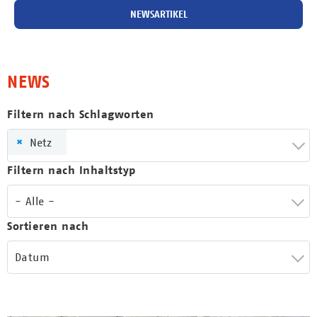
NEWSARTIKEL
NEWS
Filtern nach Schlagworten
×
Netz
Filtern nach Inhaltstyp
- Alle -
Sortieren nach
Datum