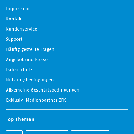
Impressum
Kontakt
Kundenservice
Support
Häufig gestellte Fragen
Angebot und Preise
Datenschutz
Nutzungsbedingungen
Allgemeine Geschäftsbedingungen
Exklusiv-Medienpartner ZFK
Top Themen