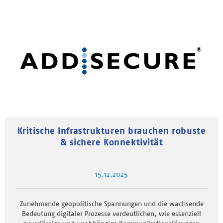
Kritische Infrastrukturen brauchen robuste
& sichere Konnektivität
15.12.2025
Zunehmende geopolitische Spannungen und die wachsende
Bedeutung digitaler Prozesse verdeutlichen, wie essenziell