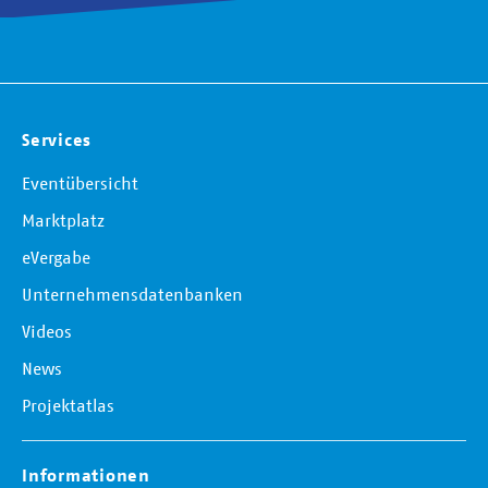
Services
Eventübersicht
Marktplatz
eVergabe
Unternehmensdatenbanken
Videos
News
Projektatlas
Informationen