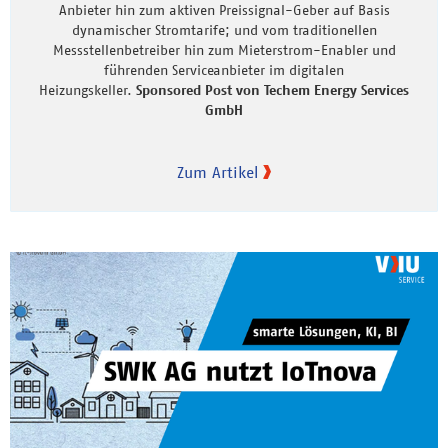
Anbieter hin zum aktiven Preissignal-Geber auf Basis
dynamischer Stromtarife; und vom traditionellen
Messstellenbetreiber hin zum Mieterstrom-Enabler und
führenden Serviceanbieter im digitalen
Heizungskeller.
Sponsored Post von Techem Energy Services
GmbH
Zum Artikel