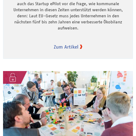
auch das Startup ePilot vor die Frage, wie kommunale
Unternehmen in diesen Zeiten unterstützt werden können,
denn: Laut EU-Gesetz muss jedes Unternehmen in den
nächsten fünf bis zehn Jahren eine verbesserte Ökobilanz
aufweisen.
Zum Artikel