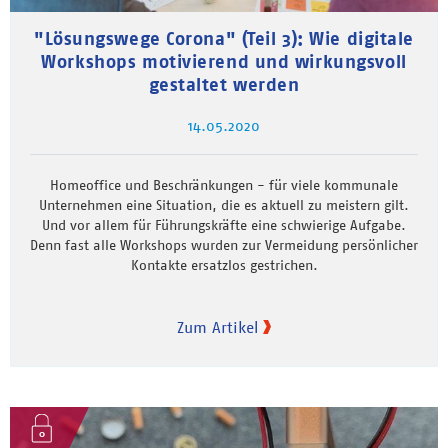
"Lösungswege Corona" (Teil 3): Wie digitale
Workshops motivierend und wirkungsvoll
gestaltet werden
14.05.2020
Homeoffice und Beschränkungen - für viele kommunale
Unternehmen eine Situation, die es aktuell zu meistern gilt.
Und vor allem für Führungskräfte eine schwierige Aufgabe.
Denn fast alle Workshops wurden zur Vermeidung persönlicher
Kontakte ersatzlos gestrichen.
Zum Artikel