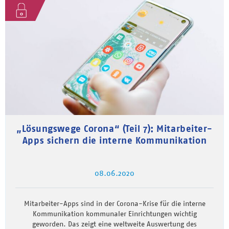
„Lösungswege Corona“ (Teil 7): Mitarbeiter-
Apps sichern die interne Kommunikation
08.06.2020
Mitarbeiter-Apps sind in der Corona-Krise für die interne
Kommunikation kommunaler Einrichtungen wichtig
geworden. Das zeigt eine weltweite Auswertung des