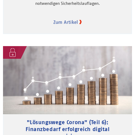
notwendigen Sicherheitslauflagen.
Zum Artikel
"Lösungswege Corona" (Teil 6):
Finanzbedarf erfolgreich digital