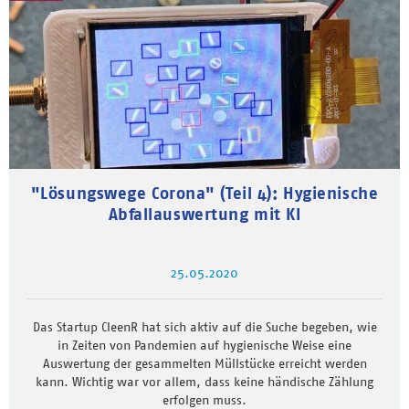
"Lösungswege Corona" (Teil 4): Hygienische
Abfallauswertung mit KI
25.05.2020
Das Startup CleenR hat sich aktiv auf die Suche begeben, wie
in Zeiten von Pandemien auf hygienische Weise eine
Auswertung der gesammelten Müllstücke erreicht werden
kann. Wichtig war vor allem, dass keine händische Zählung
erfolgen muss.