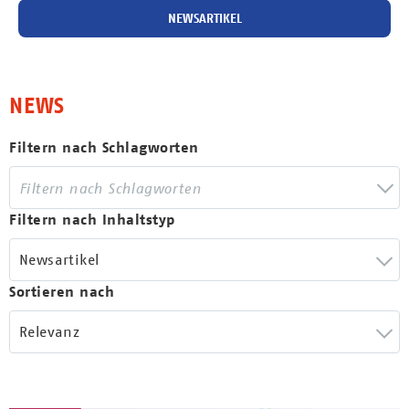
NEWSARTIKEL
NEWS
Filtern nach Schlagworten
Filtern nach Inhaltstyp
Newsartikel
Sortieren nach
Relevanz