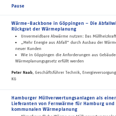
Pause
Wärme-Backbone in Göppingen – Die Abfallwir
Rückgrat der Wärmeplanung
Unvermeidbare Abwärme nutzen: Das Müllheizkraf
„Mehr Energie aus Abfall“ durch Ausbau der Wärm
neuer Kunden
Wie in Göppingen die Anforderungen aus Gebäude
Wärmeplanungsgesetz erfüllt werden
Peter Naab
, Geschäftsführer Technik, Energieversorgung
KG
Hamburger Müllverwertungsanlagen als einer
Lieferanten von Fernwärme für Hamburg und 
kommunalen Wärmeplanung