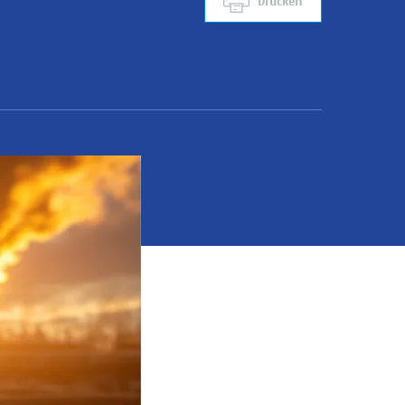
Drucken