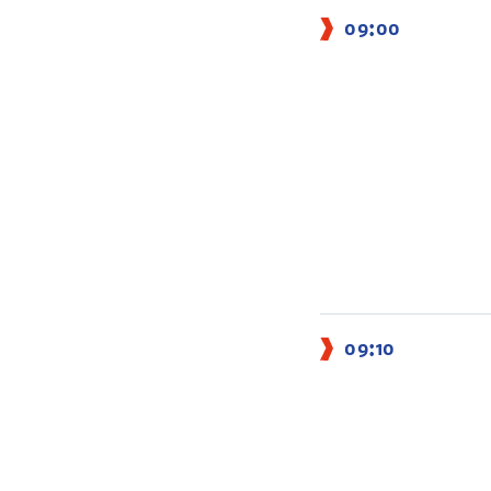
09:00
09:10