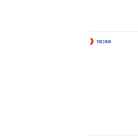
10:00