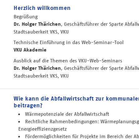
Herzlich willkommen
Begrüßung
Dr. Holger Thärichen
, Geschäftsführer der Sparte Abfall
Stadtsauberkeit VKS, VKU
Technische Einführung in das Web-Seminar-Tool
VKU Akademie
Ausblick auf die Themen des VKU-Web-Seminars
Dr. Holger Thärichen
, Geschäftsführer der Sparte Abfall
Stadtsauberkeit VKS, VKU
Wie kann die Abfallwirtschaft zur kommuna
beitragen?
Wärmepotenziale der Abfallwirtschaft
Rechtliche Rahmenbedingungen: Wärmeplanungsg
Energieeffizienzgesetz
Fördermöglichkeiten für Projekte im Bereich der