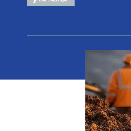
Event vergangen