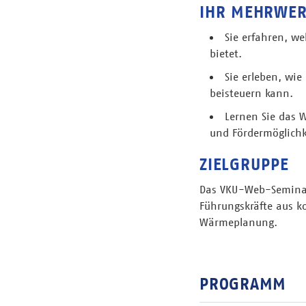
IHR MEHRWER
Sie erfahren, w
bietet.
Sie erleben, wi
beisteuern kann.
Lernen Sie das 
und Fördermöglichk
ZIELGRUPPE
Das VKU-Web-Seminar 
Führungskräfte aus 
Wärmeplanung.
PROGRAMM