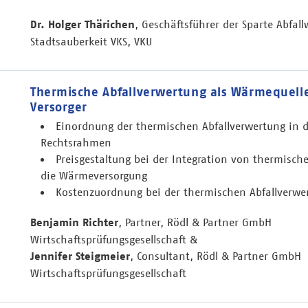
Dr. Holger Thärichen
, Geschäftsführer der Sparte Abfall
Stadtsauberkeit VKS, VKU
Thermische Abfallverwertung als Wärmequel
Versorger
Einordnung der thermischen Abfallverwertung in 
Rechtsrahmen
Preisgestaltung bei der Integration von thermische
die Wärmeversorgung
Kostenzuordnung bei der thermischen Abfallverwe
Benjamin Richter
, Partner, Rödl & Partner GmbH
Wirtschaftsprüfungsgesellschaft &
Jennifer Steigmeier
, Consultant, Rödl & Partner GmbH
Wirtschaftsprüfungsgesellschaft