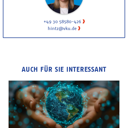
+49 30 58580-426
hintz@vku.de
AUCH FÜR SIE INTERESSANT