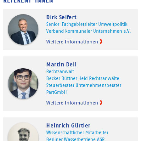
REFERENT*INNEN
Dirk Seifert
Senior-Fachgebietsleiter Umweltpolitik
Verband kommunaler Unternehmen e.V.
Weitere Informationen
Martin Dell
Rechtsanwalt
Becker Büttner Held Rechtsanwälte
Steuerberater Unternehmensberater
PartGmbH
Weitere Informationen
Heinrich Gürtler
Wissenschaftlicher Mitarbeiter
Berliner Wasserbetriebe AöR