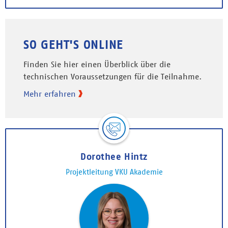
SO GEHT'S ONLINE
Finden Sie hier einen Überblick über die
technischen Voraussetzungen für die Teilnahme.
Mehr erfahren
Dorothee Hintz
Projektleitung VKU Akademie