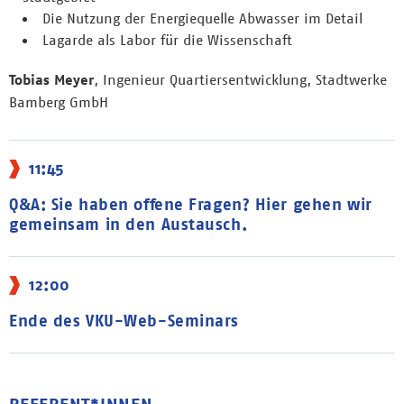
Die Nutzung der Energiequelle Abwasser im Detail
Lagarde als Labor für die Wissenschaft
Tobias Meyer
, Ingenieur Quartiersentwicklung, Stadtwerke
Bamberg GmbH
11:45
Q&A: Sie haben offene Fragen? Hier gehen wir
gemeinsam in den Austausch.
12:00
Ende des VKU-Web-Seminars