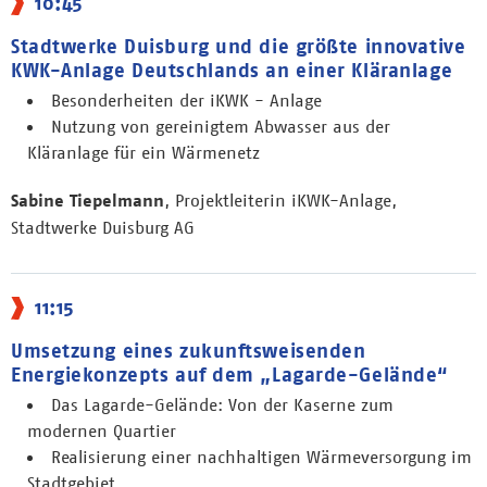
10:45
Stadtwerke Duisburg und die größte innovative
KWK-Anlage Deutschlands an einer Kläranlage
Besonderheiten der iKWK - Anlage
Nutzung von gereinigtem Abwasser aus der
Kläranlage für ein Wärmenetz
Sabine Tiepelmann
, Projektleiterin iKWK-Anlage,
Stadtwerke Duisburg AG
11:15
Umsetzung eines zukunftsweisenden
Energiekonzepts auf dem „Lagarde-Gelände“
Das Lagarde-Gelände: Von der Kaserne zum
modernen Quartier
Realisierung einer nachhaltigen Wärmeversorgung im
Stadtgebiet