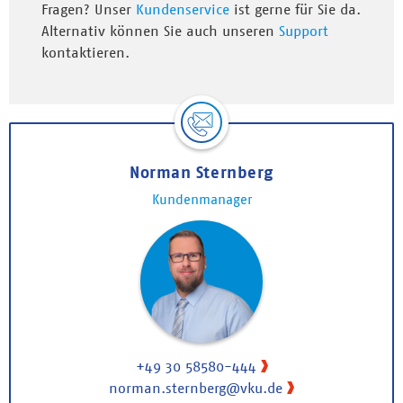
Fragen? Unser
Kundenservice
ist gerne für Sie da.
Alternativ können Sie auch unseren
Support
kontaktieren.
Norman Sternberg
Kundenmanager
+49 30 58580-444
norman.sternberg@vku.de