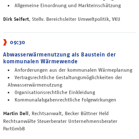
Allgemeine Einordnung und Markteinschätzung
Dirk Seifert
, Stellv. Bereichsleiter Umweltpolitik, VKU
09:30
Abwasserwärmenutzung als Baustein der
kommunalen Wärmewende
Anforderungen aus der kommunalen Wärmeplanung
Vertragsrechtliche Gestaltungsmöglichkeiten der
Abwasserwärmenutzung
Organisationsrechtliche Einkleidung
Kommunalabgabenrechtliche Folgewirkungen
Martin Dell
, Rechtsanwalt, Becker Büttner Held
Rechtsanwälte Steuerberater Unternehmensberater
PartGmbB