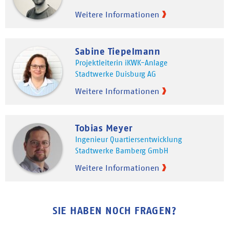
Weitere Informationen
Sabine Tiepelmann
Projektleiterin iKWK-Anlage
Stadtwerke Duisburg AG
Weitere Informationen
Tobias Meyer
Ingenieur Quartiersentwicklung
Stadtwerke Bamberg GmbH
Weitere Informationen
SIE HABEN NOCH FRAGEN?