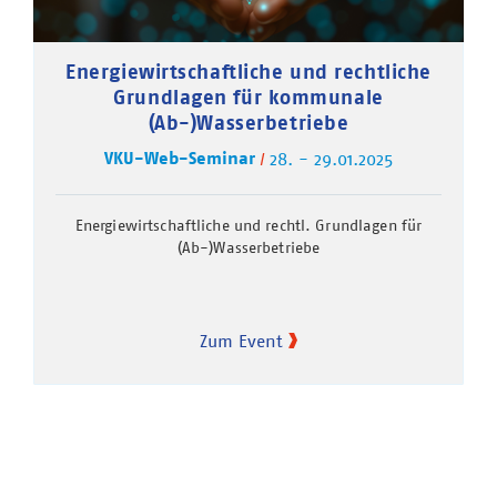
Energiewirtschaftliche und rechtliche
Grundlagen für kommunale
(Ab-)Wasserbetriebe
VKU-Web-Seminar
28. - 29.01.2025
Energiewirtschaftliche und rechtl. Grundlagen für
(Ab-)Wasserbetriebe
Zum Event