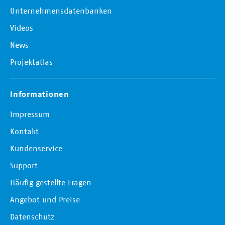
Unternehmensdatenbanken
Videos
News
Projektatlas
Informationen
Impressum
Kontakt
Kundenservice
Support
Häufig gestellte Fragen
Angebot und Preise
Datenschutz