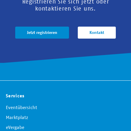
Registrieren Sie sich jetzt oder
kontaktieren Sie uns.
Jetzt registrieren
Kontakt
Services
Eventübersicht
Marktplatz
eVergabe