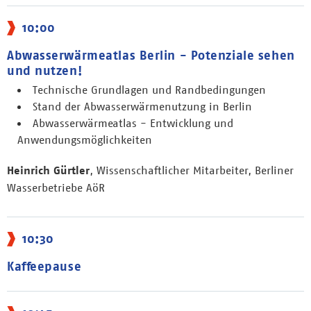
10:00
Abwasserwärmeatlas Berlin - Potenziale sehen
und nutzen!
Technische Grundlagen und Randbedingungen
Stand der Abwasserwärmenutzung in Berlin
Abwasserwärmeatlas - Entwicklung und
Anwendungsmöglichkeiten
Heinrich Gürtler
, Wissenschaftlicher Mitarbeiter, Berliner
Wasserbetriebe AöR
10:30
Kaffeepause