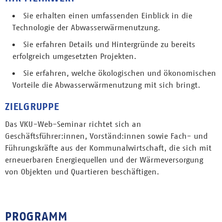
Sie erhalten einen umfassenden Einblick in die
Technologie der Abwasserwärmenutzung.
Sie erfahren Details und Hintergründe zu bereits
erfolgreich umgesetzten Projekten.
Sie erfahren, welche ökologischen und ökonomischen
Vorteile die Abwasserwärmenutzung mit sich bringt.
ZIELGRUPPE
Das VKU-Web-Seminar richtet sich an
Geschäftsführer:innen, Vorständ:innen sowie Fach- und
Führungskräfte aus der Kommunalwirtschaft, die sich mit
erneuerbaren Energiequellen und der Wärmeversorgung
von Objekten und Quartieren beschäftigen.
PROGRAMM