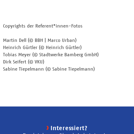
Copyrights der Referent*innen-Fotos
Martin Dell (© BBH | Marco Urban)
Heinrich Gürtler (© Heinrich Gürtler)
Tobias Meyer (© Stadtwerke Bamberg GmbH)
Dirk Seifert (© VKU)
Sabine Tiepelmann (© Sabine Tiepelmann)
Interessiert?