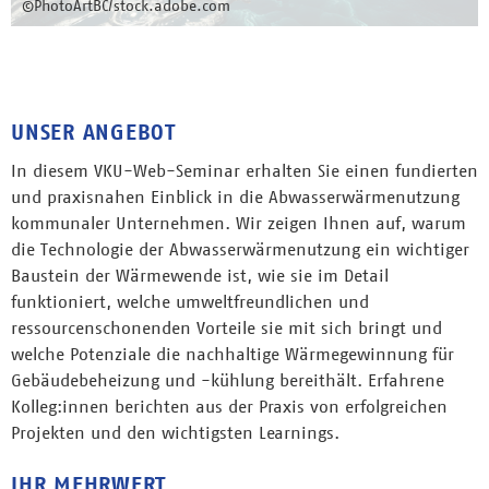
©PhotoArtBC/stock.adobe.com
UNSER ANGEBOT
In diesem VKU-Web-Seminar erhalten Sie einen fundierten
und praxisnahen Einblick in die Abwasserwärmenutzung
kommunaler Unternehmen. Wir zeigen Ihnen auf, warum
die Technologie der Abwasserwärmenutzung ein wichtiger
Baustein der Wärmewende ist, wie sie im Detail
funktioniert, welche umweltfreundlichen und
ressourcenschonenden Vorteile sie mit sich bringt und
welche Potenziale die nachhaltige Wärmegewinnung für
Gebäudebeheizung und -kühlung bereithält. Erfahrene
Kolleg:innen berichten aus der Praxis von erfolgreichen
Projekten und den wichtigsten Learnings.
IHR MEHRWERT