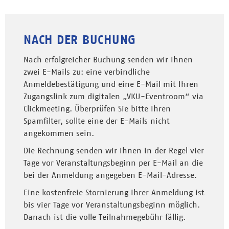
NACH DER BUCHUNG
Nach erfolgreicher Buchung senden wir Ihnen
zwei E-Mails zu: eine verbindliche
Anmeldebestätigung und eine E-Mail mit Ihren
Zugangslink zum digitalen „VKU-Eventroom“ via
Clickmeeting. Überprüfen Sie bitte Ihren
Spamfilter, sollte eine der E-Mails nicht
angekommen sein.
Die Rechnung senden wir Ihnen in der Regel vier
Tage vor Veranstaltungsbeginn per E-Mail an die
bei der Anmeldung angegeben E-Mail-Adresse.
Eine kostenfreie Stornierung Ihrer Anmeldung ist
bis vier Tage vor Veranstaltungsbeginn möglich.
Danach ist die volle Teilnahmegebühr fällig.