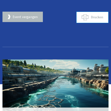
Event vergangen
Drucken