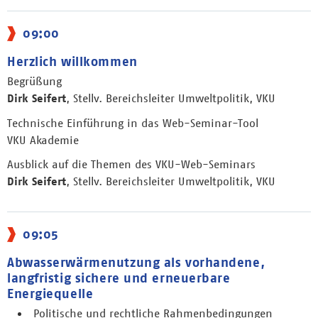
09:00
Herzlich willkommen
Begrüßung
Dirk Seifert
, Stellv. Bereichsleiter Umweltpolitik, VKU
Technische Einführung in das Web-Seminar-Tool
VKU Akademie
Ausblick auf die Themen des VKU-Web-Seminars
Dirk Seifert
, Stellv. Bereichsleiter Umweltpolitik, VKU
09:05
Abwasserwärmenutzung als vorhandene,
langfristig sichere und erneuerbare
Energiequelle
Politische und rechtliche Rahmenbedingungen