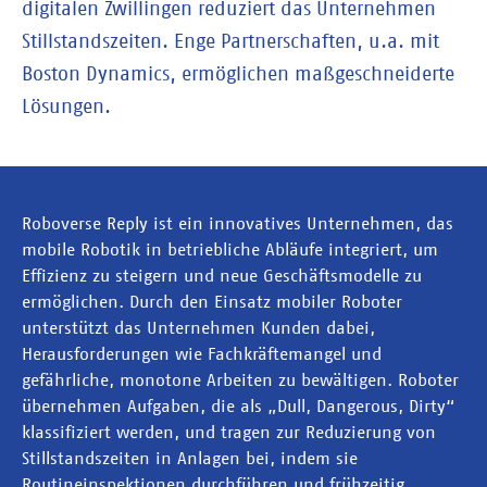
digitalen Zwillingen reduziert das Unternehmen
Stillstandszeiten. Enge Partnerschaften, u.a. mit
Boston Dynamics, ermöglichen maßgeschneiderte
Lösungen.
Roboverse Reply ist ein innovatives Unternehmen, das
mobile Robotik in betriebliche Abläufe integriert, um
Effizienz zu steigern und neue Geschäftsmodelle zu
ermöglichen. Durch den Einsatz mobiler Roboter
unterstützt das Unternehmen Kunden dabei,
Herausforderungen wie Fachkräftemangel und
gefährliche, monotone Arbeiten zu bewältigen. Roboter
übernehmen Aufgaben, die als „Dull, Dangerous, Dirty“
klassifiziert werden, und tragen zur Reduzierung von
Stillstandszeiten in Anlagen bei, indem sie
Routineinspektionen durchführen und frühzeitig