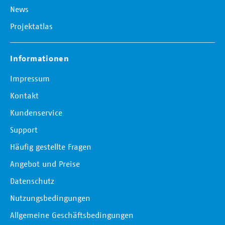
News
Projektatlas
Informationen
Impressum
Kontakt
Kundenservice
Support
Häufig gestellte Fragen
Angebot und Preise
Datenschutz
Nutzungsbedingungen
Allgemeine Geschäftsbedingungen