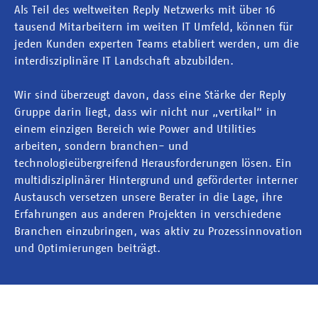
Als Teil des weltweiten Reply Netzwerks mit über 16
tausend Mitarbeitern im weiten IT Umfeld, können für
jeden Kunden experten Teams etabliert werden, um die
interdisziplinäre IT Landschaft abzubilden.
Wir sind überzeugt davon, dass eine Stärke der Reply
Gruppe darin liegt, dass wir nicht nur „vertikal“ in
einem einzigen Bereich wie Power and Utilities
arbeiten, sondern branchen- und
technologieübergreifend Herausforderungen lösen. Ein
multidisziplinärer Hintergrund und geförderter interner
Austausch versetzen unsere Berater in die Lage, ihre
Erfahrungen aus anderen Projekten in verschiedene
Branchen einzubringen, was aktiv zu Prozessinnovation
und Optimierungen beiträgt.