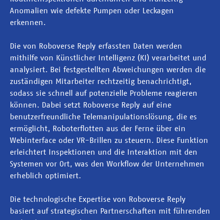
Anomalien wie defekte Pumpen oder Leckagen
erkennen.
Die von Roboverse Reply erfassten Daten werden
mithilfe von Künstlicher Intelligenz (KI) verarbeitet und
analysiert. Bei festgestellten Abweichungen werden die
zuständigen Mitarbeiter rechtzeitig benachrichtigt,
sodass sie schnell auf potenzielle Probleme reagieren
können. Dabei setzt Roboverse Reply auf eine
benutzerfreundliche Telemanipulationslösung, die es
ermöglicht, Roboterflotten aus der Ferne über ein
Webinterface oder VR-Brillen zu steuern. Diese Funktion
erleichtert Inspektionen und die Interaktion mit den
Systemen vor Ort, was den Workflow der Unternehmen
erheblich optimiert.
Die technologische Expertise von Roboverse Reply
basiert auf strategischen Partnerschaften mit führenden