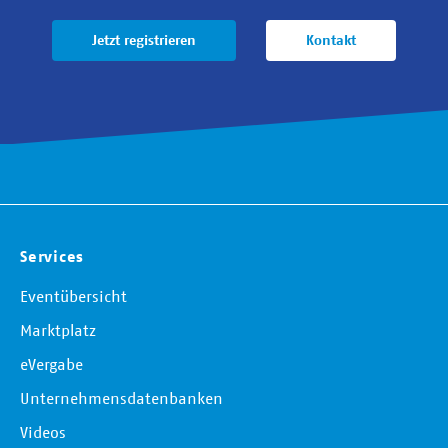
Jetzt registrieren
Kontakt
Services
Eventübersicht
Marktplatz
eVergabe
Unternehmensdatenbanken
Videos