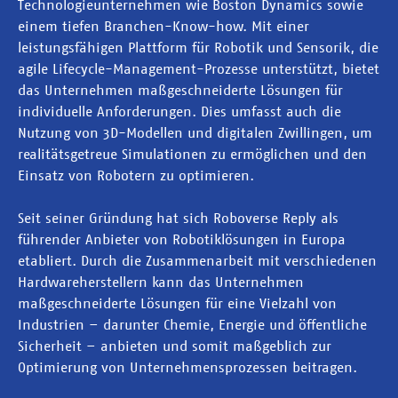
Technologieunternehmen wie Boston Dynamics sowie
einem tiefen Branchen-Know-how. Mit einer
leistungsfähigen Plattform für Robotik und Sensorik, die
agile Lifecycle-Management-Prozesse unterstützt, bietet
das Unternehmen maßgeschneiderte Lösungen für
individuelle Anforderungen. Dies umfasst auch die
Nutzung von 3D-Modellen und digitalen Zwillingen, um
realitätsgetreue Simulationen zu ermöglichen und den
Einsatz von Robotern zu optimieren.
Seit seiner Gründung hat sich Roboverse Reply als
führender Anbieter von Robotiklösungen in Europa
etabliert. Durch die Zusammenarbeit mit verschiedenen
Hardwareherstellern kann das Unternehmen
maßgeschneiderte Lösungen für eine Vielzahl von
Industrien – darunter Chemie, Energie und öffentliche
Sicherheit – anbieten und somit maßgeblich zur
Optimierung von Unternehmensprozessen beitragen.