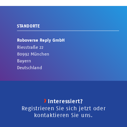
STANDORTE
Roboverse Reply GmbH
Riesstraße
22
80992
München
Bayern
Deutschland
Interessiert?
Registrieren Sie sich jetzt oder
kontaktieren Sie uns.