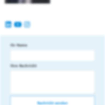
Ihr Name
Ihre Nachricht