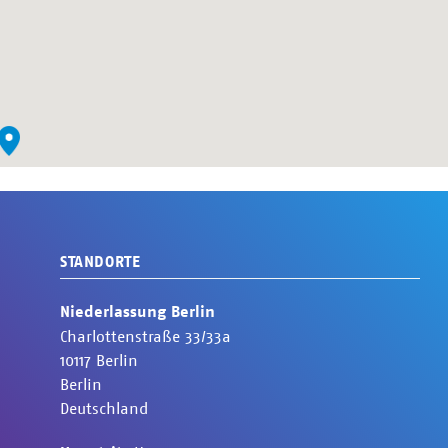
STANDORTE
Niederlassung Berlin
Charlottenstraße
33/33a
10117
Berlin
Berlin
Deutschland