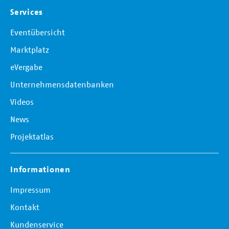
Services
Eventübersicht
Marktplatz
eVergabe
Unternehmensdatenbanken
Videos
News
Projektatlas
Informationen
Impressum
Kontakt
Kundenservice