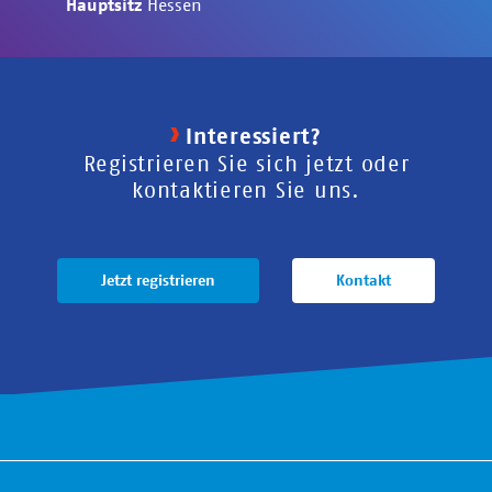
Hauptsitz
Hessen
Interessiert?
Registrieren Sie sich jetzt oder
kontaktieren Sie uns.
Jetzt registrieren
Kontakt