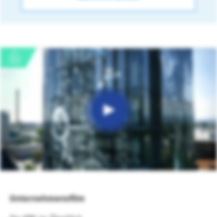
Unternehmensfilm