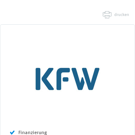
drucken
Finanzierung