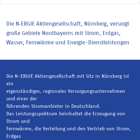
Die N‑ERGIE Aktiengesellschaft, Nürnberg, versorgt
große Gebiete Nordbayerns mit Strom, Erdgas,
Wasser, Fernwärme und Energie-Dienstleistungen
Die N-ERGIE Aktiengesellschaft mit Sitz in Nürnberg ist
ein
eigenständiges, regionales Versorgungsunternehmen
und einer der
führenden Stromanbieter in Deutschland.
Das Leistungsspektrum beinhaltet die Erzeugung von
Strom und
Fernwärme, die Verteilung und den Vertrieb von Strom,
Erdgas