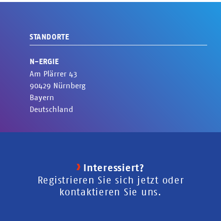
STANDORTE
N-ERGIE
Am Plärrer
43
90429
Nürnberg
Bayern
Deutschland
Interessiert?
Registrieren Sie sich jetzt oder
kontaktieren Sie uns.