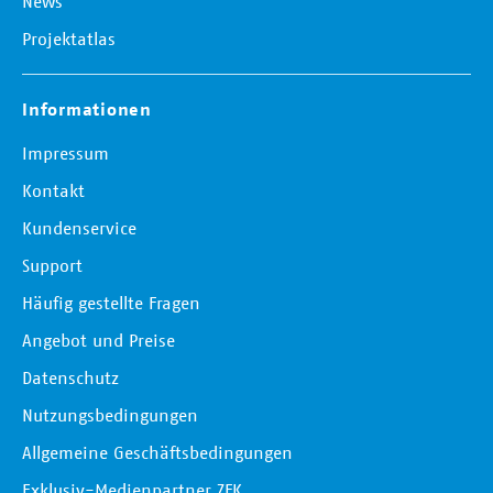
News
Projektatlas
Informationen
Impressum
Kontakt
Kundenservice
Support
Häufig gestellte Fragen
Angebot und Preise
Datenschutz
Nutzungsbedingungen
Allgemeine Geschäftsbedingungen
Exklusiv-Medienpartner ZFK