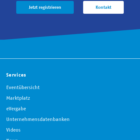
Jetzt registrieren
Kontakt
Services
Eventübersicht
Marktplatz
eVergabe
Unternehmensdatenbanken
Videos