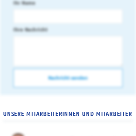
Ihr Name
Ihre Nachricht
UNSERE MITARBEITERINNEN UND MITARBEITER