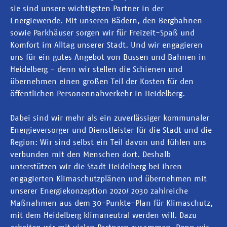
sie sind unsere wichtigsten Partner in der
Energiewende. Mit unseren Bädern, den Bergbahnen
sowie Parkhäuser sorgen wir für Freizeit-Spaß und
Komfort im Alltag unserer Stadt. Und wir engagieren
uns für ein gutes Angebot von Bussen und Bahnen in
Heidelberg - denn wir stellen die Schienen und
übernehmen einen großen Teil der Kosten für den
öffentlichen Personennahverkehr in Heidelberg.
Dabei sind wir mehr als ein zuverlässiger kommunaler
Energieversorger und Dienstleister für die Stadt und die
Region: Wir sind selbst ein Teil davon und fühlen uns
verbunden mit den Menschen dort. Deshalb
unterstützen wir die Stadt Heidelberg bei ihren
engagierten Klimaschutzplänen und übernehmen mit
unserer Energiekonzeption 2020/ 2030 zahlreiche
Maßnahmen aus dem 30-Punkte-Plan für Klimaschutz,
mit dem Heidelberg klimaneutral werden will. Dazu