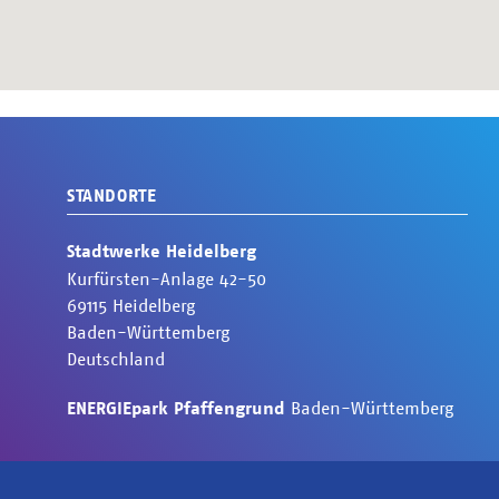
STANDORTE
Stadtwerke Heidelberg
Kurfürsten-Anlage
42-50
69115
Heidelberg
Baden-Württemberg
Deutschland
ENERGIEpark Pfaffengrund
Baden-Württemberg