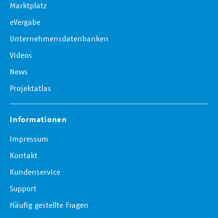
Marktplatz
eVergabe
Unternehmensdatenbanken
Videos
News
Projektatlas
Informationen
Impressum
Kontakt
Kundenservice
Support
Häufig gestellte Fragen