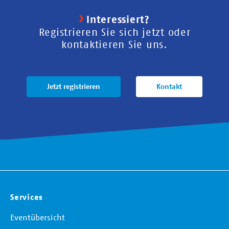
Interessiert?
Registrieren Sie sich jetzt oder
kontaktieren Sie uns.
Jetzt registrieren
Kontakt
Services
Eventübersicht