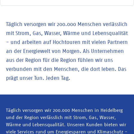
Täglich versorgen wir 200.000 Menschen verlässlich
mit Strom, Gas, Wasser, Wärme und Lebensqualität
- und arbeiten auf Hochtouren mit vielen Partnern
an der Energiewelt von Morgen. Als Unternehmen
aus der Region für die Region fühlen wir uns
verbunden mit den Menschen, die dort leben. Das
prägt unser Tun. Jeden Tag.
Täglich versorgen wir 200.000 Menschen in Heidelberg
und der Region verlässlich mit Strom, Gas, Wasser,
Wärme und Lebensqualität. Unseren Kunden bieten wir
viele Services rund um Energiesparen und Klimaschutz -