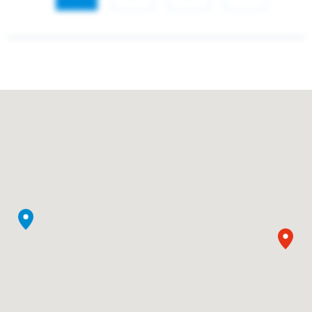
Seite
Seite