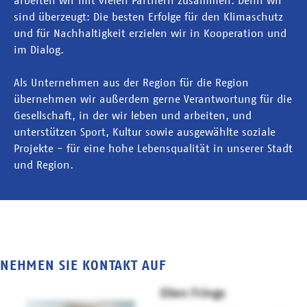
arbeiten wir mit vielen Partnern zusammen. Denn wir
sind überzeugt: Die besten Erfolge für den Klimaschutz
und für Nachhaltigkeit erzielen wir in Kooperation und
im Dialog.
Als Unternehmen aus der Region für die Region
übernehmen wir außerdem gerne Verantwortung für die
Gesellschaft, in der wir leben und arbeiten, und
unterstützen Sport, Kultur sowie ausgewählte soziale
Projekte - für eine hohe Lebensqualität in unserer Stadt
und Region.
NEHMEN SIE KONTAKT AUF
Ellen Frings