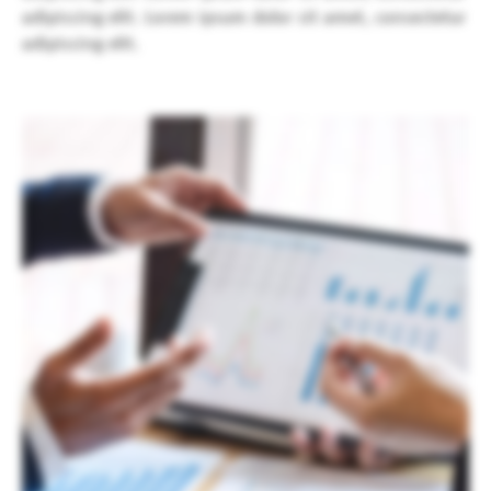
adipiscing elit. Lorem ipsum dolor sit amet, consectetur
adipiscing elit.