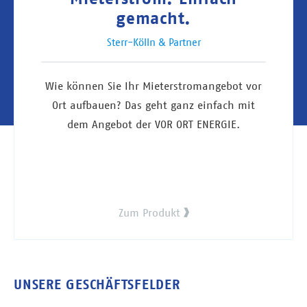
gemacht.
Sterr-Kölln & Partner
Wie können Sie Ihr Mieter­strom­angebot vor
Ort aufbauen? Das geht ganz einfach mit
dem Angebot der VOR ORT ENERGIE.
Zum Produkt
UNSERE GESCHÄFTSFELDER