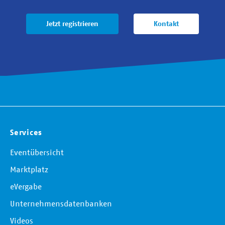
Jetzt registrieren
Kontakt
Services
Eventübersicht
Marktplatz
eVergabe
Unternehmensdatenbanken
Videos