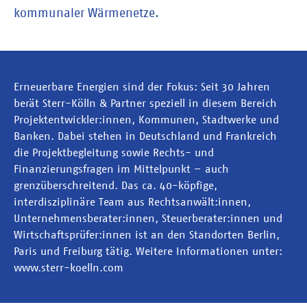
kommunaler Wärmenetze.
Erneuerbare Energien sind der Fokus: Seit 30 Jahren
berät Sterr-Kölln & Partner speziell in diesem Bereich
Projektentwickler:innen, Kommunen, Stadtwerke und
Banken. Dabei stehen in Deutschland und Frankreich
die Projektbegleitung sowie Rechts- und
Finanzierungsfragen im Mittelpunkt – auch
grenzüberschreitend. Das ca. 40-köpfige,
interdisziplinäre Team aus Rechtsanwält:innen,
Unternehmensberater:innen, Steuerberater:innen und
Wirtschaftsprüfer:innen ist an den Standorten Berlin,
Paris und Freiburg tätig. Weitere Informationen unter:
www.sterr-koelln.com