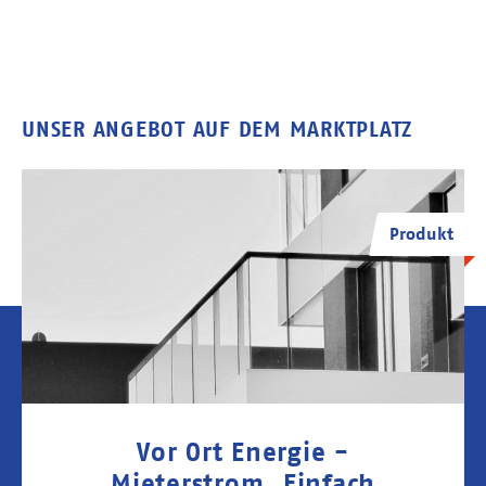
UNSER ANGEBOT AUF DEM MARKTPLATZ
Produkt
Vor Ort Energie -
Mieterstrom. Einfach