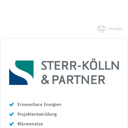
drucken
Erneuerbare Energien
Projektentwicklung
Wärmenetze