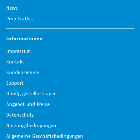
News
Projektatlas
Informationen
Impressum
Kontakt
Kundenservice
Support
Häufig gestellte Fragen
Angebot und Preise
Datenschutz
Nutzungsbedingungen
Allgemeine Geschäftsbedingungen