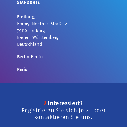
STANDORTE
Freiburg
Emmy-Noether-Straße
2
79110
Freiburg
Baden-Württemberg
Deutschland
Berlin
Berlin
Paris
Interessiert?
Registrieren Sie sich jetzt oder
kontaktieren Sie uns.