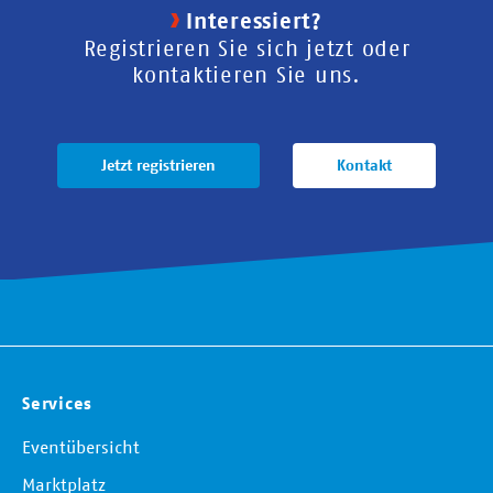
Interessiert?
Registrieren Sie sich jetzt oder
kontaktieren Sie uns.
Jetzt registrieren
Kontakt
Services
Eventübersicht
Marktplatz