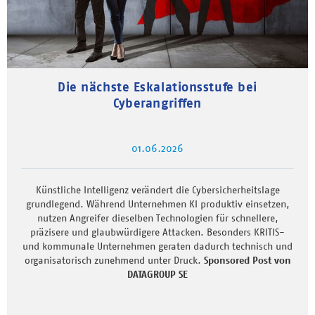
Die nächste Eskalationsstufe bei
Cyberangriffen
01.06.2026
Künstliche Intelligenz verändert die Cybersicherheitslage
grundlegend. Während Unternehmen KI produktiv einsetzen,
nutzen Angreifer dieselben Technologien für schnellere,
präzisere und glaubwürdigere Attacken. Besonders KRITIS-
und kommunale Unternehmen geraten dadurch technisch und
organisatorisch zunehmend unter Druck.
Sponsored Post von
DATAGROUP SE