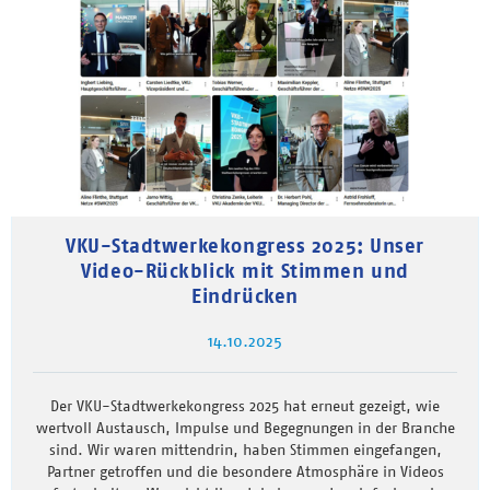
VKU-Stadtwerkekongress 2025: Unser
Video-Rückblick mit Stimmen und
Eindrücken
14.10.2025
Der VKU-Stadtwerkekongress 2025 hat erneut gezeigt, wie
wertvoll Austausch, Impulse und Begegnungen in der Branche
sind. Wir waren mittendrin, haben Stimmen eingefangen,
Partner getroffen und die besondere Atmosphäre in Videos