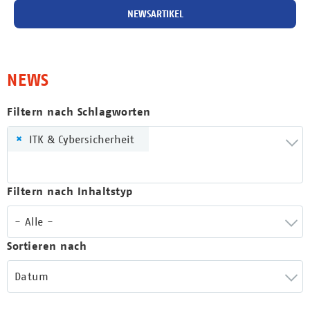
NEWSARTIKEL
NEWS
Filtern nach Schlagworten
×
ITK & Cybersicherheit
Filtern nach Inhaltstyp
- Alle -
Sortieren nach
Datum