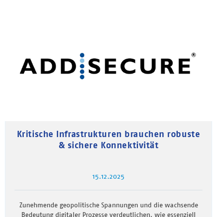
Kritische Infrastrukturen brauchen robuste
& sichere Konnektivität
15.12.2025
Zunehmende geopolitische Spannungen und die wachsende
Bedeutung digitaler Prozesse verdeutlichen, wie essenziell