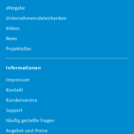
eVergabe
Unternehmensdatenbanken
Videos
News
Projektatlas
Informationen
Impressum
Kontakt
Kundenservice
Support
Häufig gestellte Fragen
Angebot und Preise