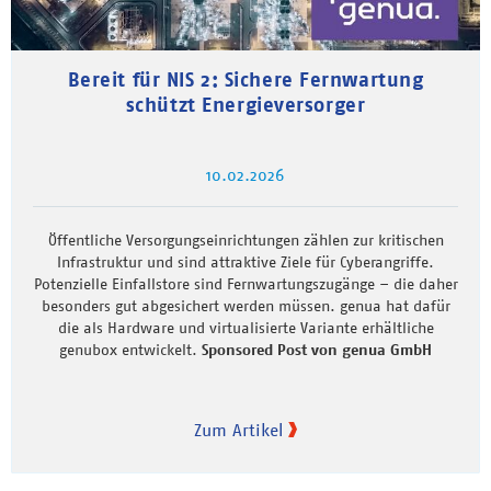
Bereit für NIS 2: Sichere Fernwartung
schützt Energieversorger
10.02.2026
Öffentliche Versorgungseinrichtungen zählen zur kritischen
Infrastruktur und sind attraktive Ziele für Cyberangriffe.
Potenzielle Einfallstore sind Fernwartungszugänge – die daher
besonders gut abgesichert werden müssen. genua hat dafür
die als Hardware und virtualisierte Variante erhältliche
genubox entwickelt.
Sponsored Post von genua GmbH
Zum Artikel