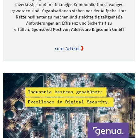
zuverlässige und unabhängige Kommunikationslösungen
geworden sind. Organisationen stehen vor der Aufgabe, ihre
Netze resilienter zu machen und gleichzeitig zeitgemäße
Anforderungen an Effizienz und Sicherheit zu
erfüllen.
Sponsored Post von AddSecure Digicomm GmbH
Zum Artikel