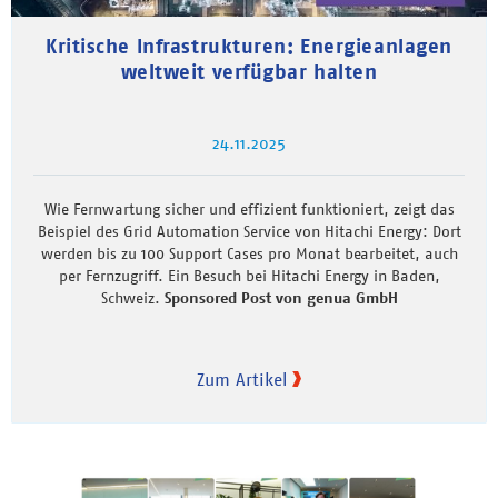
Kritische Infrastrukturen: Energieanlagen
weltweit verfügbar halten
24.11.2025
Wie Fernwartung sicher und effizient funktioniert, zeigt das
Beispiel des Grid Automation Service von Hitachi Energy: Dort
werden bis zu 100 Support Cases pro Monat bearbeitet, auch
per Fernzugriff. Ein Besuch bei Hitachi Energy in Baden,
Schweiz.
Sponsored Post von genua GmbH
Zum Artikel