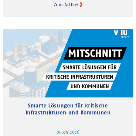
Zum Artikel
Smarte Lösungen für kritische
Infrastrukturen und Kommunen
04.05.2026