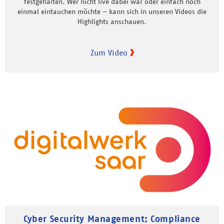
festgehalten. Wer nicht live dabei war oder einfach noch
einmal eintauchen möchte – kann sich in unseren Videos die
Highlights anschauen.
Zum Video
Cyber Security Management: Compliance