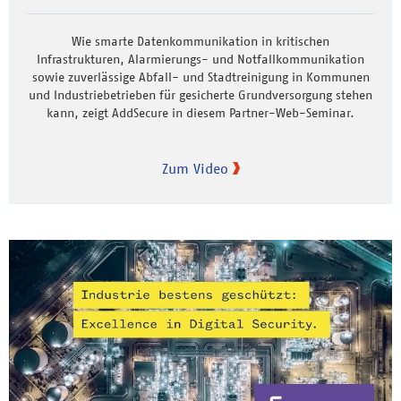
Wie smarte Datenkommunikation in kritischen
Infrastrukturen, Alarmierungs- und Notfallkommunikation
sowie zuverlässige Abfall- und Stadtreinigung in Kommunen
und Industriebetrieben für gesicherte Grundversorgung stehen
kann, zeigt AddSecure in diesem Partner-Web-Seminar.
Zum Video