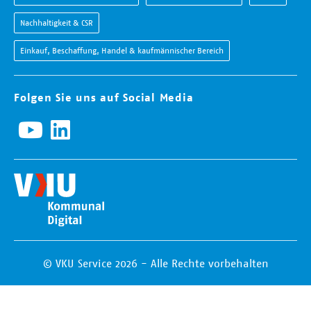
Nachhaltigkeit & CSR
Einkauf, Beschaffung, Handel & kaufmännischer Bereich
Folgen Sie uns auf Social Media
© VKU Service 2026 - Alle Rechte vorbehalten