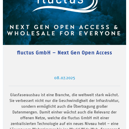
fluctus GmbH – Next Gen Open Access
08.07.2025
Glasfaserausbau ist eine Branche, die weltweit stark wächst.
Sie verbessert nicht nur die Geschwindigkeit der Infrastruktur,
sondern ermöglicht auch die Übertragung großer
Datenmengen. Damit einher wächst auch die Relevanz der
offenen Netze, welche die fluctus GmbH mit einer
zentralisierten Technologie auf ein neues Niveau hebt – eine