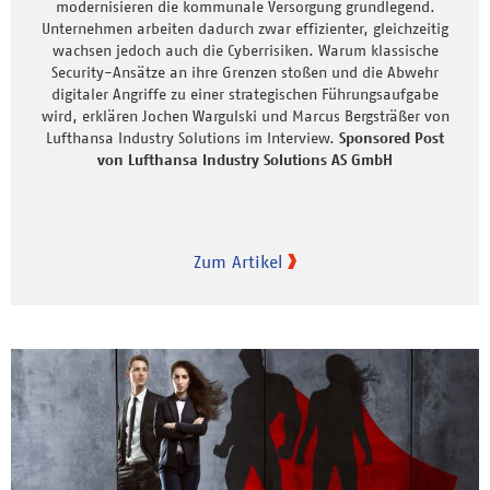
modernisieren die kommunale Versorgung grundlegend.
Unternehmen arbeiten dadurch zwar effizienter, gleichzeitig
wachsen jedoch auch die Cyberrisiken. Warum klassische
Security-Ansätze an ihre Grenzen stoßen und die Abwehr
digitaler Angriffe zu einer strategischen Führungsaufgabe
wird, erklären Jochen Wargulski und Marcus Bergsträßer von
Lufthansa Industry Solutions im Interview.
Sponsored Post
von Lufthansa Industry Solutions AS GmbH
Zum Artikel