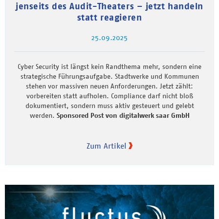
jenseits des Audit-Theaters – jetzt handeln
statt reagieren
25.09.2025
Cyber Security ist längst kein Randthema mehr, sondern eine
strategische Führungsaufgabe. Stadtwerke und Kommunen
stehen vor massiven neuen Anforderungen. Jetzt zählt:
vorbereiten statt aufholen. Compliance darf nicht bloß
dokumentiert, sondern muss aktiv gesteuert und gelebt
werden.
Sponsored Post von digitalwerk saar GmbH
Zum Artikel