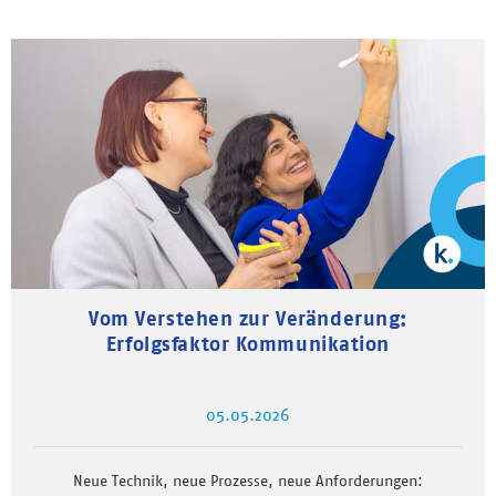
Vom Verstehen zur Veränderung:
Erfolgsfaktor Kommunikation
05.05.2026
Neue Technik, neue Prozesse, neue Anforderungen: