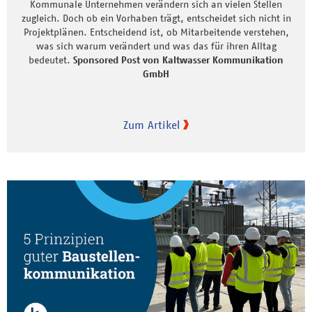
Kommunale Unternehmen verändern sich an vielen Stellen
zugleich. Doch ob ein Vorhaben trägt, entscheidet sich nicht in
Projektplänen. Entscheidend ist, ob Mitarbeitende verstehen,
was sich warum verändert und was das für ihren Alltag
bedeutet.
Sponsored Post von Kaltwasser Kommunikation
GmbH
Zum Artikel