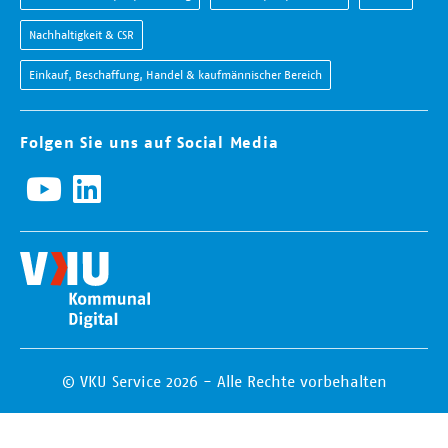
Nachhaltigkeit & CSR
Einkauf, Beschaffung, Handel & kaufmännischer Bereich
Folgen Sie uns auf Social Media
© VKU Service 2026 - Alle Rechte vorbehalten