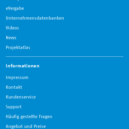
eVergabe
Unternehmensdatenbanken
Videos
News
Projektatlas
Informationen
Impressum
Kontakt
Kundenservice
Support
Häufig gestellte Fragen
Angebot und Preise