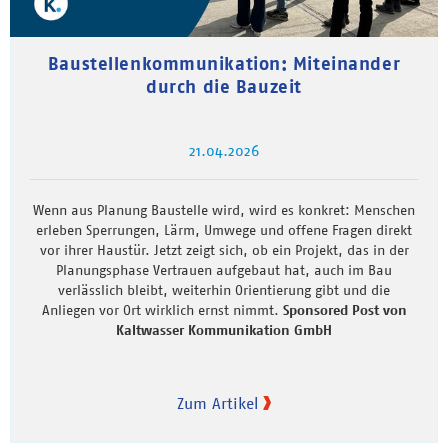
Baustellenkommunikation: Miteinander
durch die Bauzeit
21.04.2026
Wenn aus Planung Baustelle wird, wird es konkret: Menschen
erleben Sperrungen, Lärm, Umwege und offene Fragen direkt
vor ihrer Haustür. Jetzt zeigt sich, ob ein Projekt, das in der
Planungsphase Vertrauen aufgebaut hat, auch im Bau
verlässlich bleibt, weiterhin Orientierung gibt und die
Anliegen vor Ort wirklich ernst nimmt.
Sponsored Post von
Kaltwasser Kommunikation GmbH
Zum Artikel