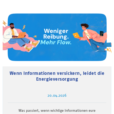
Wenn Informationen versickern, leidet die
Energieversorgung
20.04.2026
Was passiert, wenn wichtige Informationen eure