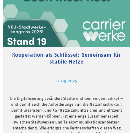
Kooperation als Schlüssel: Gemeinsam für
stabile Netze
12.09.2025
Die Digitalisierung verändert Städte und Gemeinden radikal –
und damit auch die Anforderungen an die Netzinfrastruktur.
Damit Glasfaser- und 5G-Netze zukunftssicher und effizient
gestaltet werden können, ist eine enge Zusammenarbeit
zwischen Stadtwerken und Telekommunikationsanbietern
entscheidend. Wie erfolgreiche Partnerschaften diesen Weg