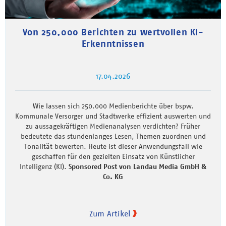
Von 250.000 Berichten zu wertvollen KI-
Erkenntnissen
17.04.2026
Wie lassen sich 250.000 Medienberichte über bspw.
Kommunale Versorger und Stadtwerke effizient auswerten und
zu aussagekräftigen Medienanalysen verdichten? Früher
bedeutete das stundenlanges Lesen, Themen zuordnen und
Tonalität bewerten. Heute ist dieser Anwendungsfall wie
geschaffen für den gezielten Einsatz von Künstlicher
Intelligenz (KI).
Sponsored Post von Landau Media GmbH &
Co. KG
Zum Artikel