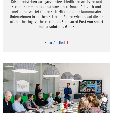
Krisen entstehen aus ganz unterschiedlichen Anlässen und
stellen Kommunikationsteams unter Druck. Plötzlich und
meist unerwartet finden sich Mitarbeitende kommunaler
Unternehmen in solchen Krisen in Rollen wieder, auf die sie
oft nur bedingt vorbereitet sind.
Sponsored Post von smart
media solutions GmbH
Zum Artikel