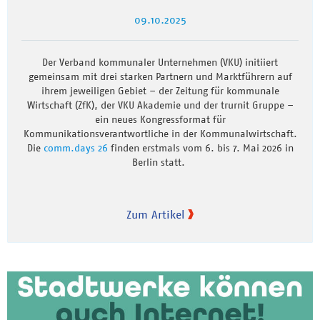
09.10.2025
Der Verband kommunaler Unternehmen (VKU) initiiert
gemeinsam mit drei starken Partnern und Marktführern auf
ihrem jeweiligen Gebiet – der Zeitung für kommunale
Wirtschaft (ZfK), der VKU Akademie und der trurnit Gruppe –
ein neues Kongressformat für
Kommunikationsverantwortliche in der Kommunalwirtschaft.
Die
comm.days 26
finden erstmals vom 6. bis 7. Mai 2026 in
Berlin statt.
Zum Artikel