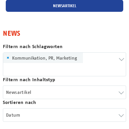
NEWSARTIKEL
NEWS
Filtern nach Schlagworten
×
Kommunikation, PR, Marketing
Filtern nach Inhaltstyp
Newsartikel
Sortieren nach
Datum