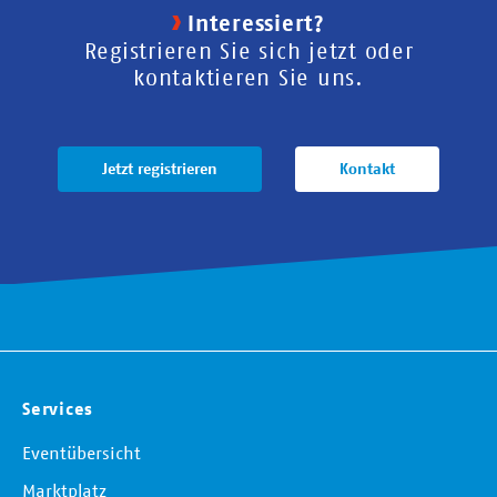
Interessiert?
Registrieren Sie sich jetzt oder
kontaktieren Sie uns.
Jetzt registrieren
Kontakt
Services
Eventübersicht
Marktplatz