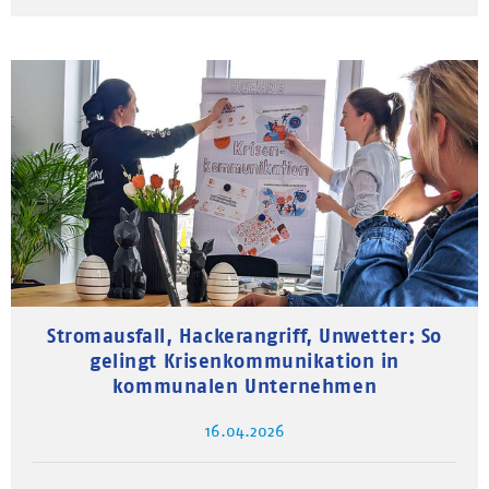
Stromausfall, Hackerangriff, Unwetter: So
gelingt Krisenkommunikation in
kommunalen Unternehmen
16.04.2026