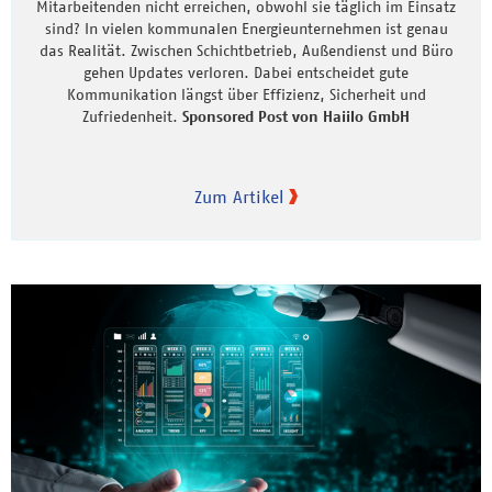
Mitarbeitenden nicht erreichen, obwohl sie täglich im Einsatz
sind? In vielen kommunalen Energieunternehmen ist genau
das Realität. Zwischen Schichtbetrieb, Außendienst und Büro
gehen Updates verloren. Dabei entscheidet gute
Kommunikation längst über Effizienz, Sicherheit und
Zufriedenheit.
Sponsored Post von Haiilo GmbH
Zum Artikel