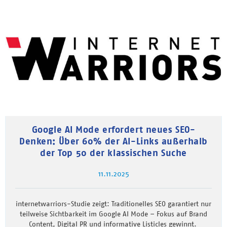
Google AI Mode erfordert neues SEO-
Denken: Über 60% der AI-Links außerhalb
der Top 50 der klassischen Suche
11.11.2025
internetwarriors-Studie zeigt: Traditionelles SEO garantiert nur
teilweise Sichtbarkeit im Google AI Mode – Fokus auf Brand
Content, Digital PR und informative Listicles gewinnt.