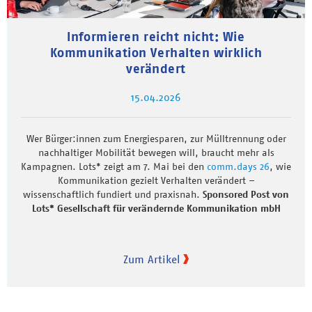
Informieren reicht nicht: Wie
Kommunikation Verhalten wirklich
verändert
15.04.2026
Wer Bürger:innen zum Energiesparen, zur Mülltrennung oder
nachhaltiger Mobilität bewegen will, braucht mehr als
Kampagnen. Lots* zeigt am 7. Mai bei den
comm.days 26
, wie
Kommunikation gezielt Verhalten verändert –
wissenschaftlich fundiert und praxisnah.
Sponsored Post von
Lots* Gesellschaft für verändernde Kommunikation mbH
Zum Artikel