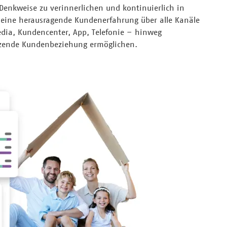
 Denkweise zu verinnerlichen und kontinuierlich in
e eine herausragende Kundenerfahrung über alle Kanäle
edia, Kundencenter, App, Telefonie – hinweg
ätzende Kundenbeziehung ermöglichen.