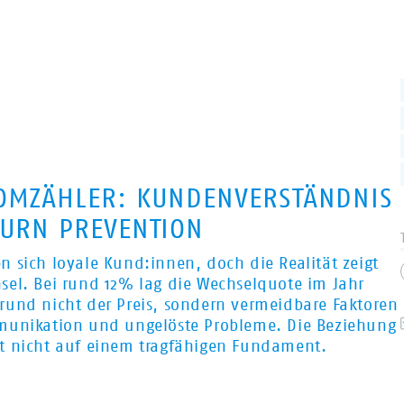
ROMZÄHLER: KUNDENVERSTÄNDNIS
HURN PREVENTION
 sich loyale Kund:innen, doch die Realität zeigt
sel. Bei rund 12% lag die Wechselquote im Jahr
rund nicht der Preis, sondern vermeidbare Faktoren
mmunikation und ungelöste Probleme. Die Beziehung
t nicht auf einem tragfähigen Fundament.