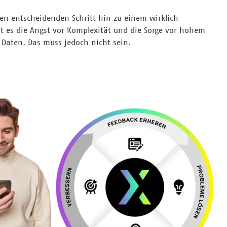
en entscheidenden Schritt hin zu einem wirklich
st es die Angst vor Komplexität und die Sorge vor hohem
Daten. Das muss jedoch nicht sein.