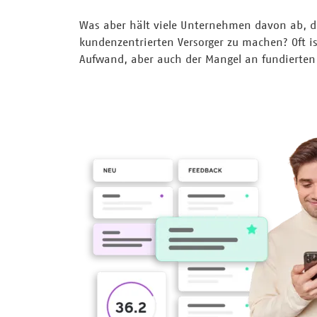
Was aber hält viele Unternehmen davon ab, d
kundenzentrierten Versorger zu machen? Oft i
Aufwand, aber auch der Mangel an fundierten 