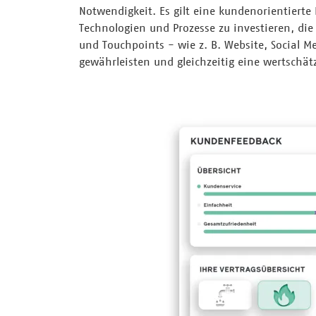
Notwendigkeit. Es gilt eine kundenorientierte
Technologien und Prozesse zu investieren, di
und Touchpoints - wie z. B. Website, Social M
gewährleisten und gleichzeitig eine wertsch