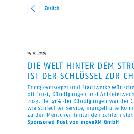
Zurück
14.10.2024
DIE WELT HINTER DEM ST
IST DER SCHLÜSSEL ZUR C
Energieversorger und Stadtwerke wünschen
oft Frust, Kündigungen und Anbieterwech
2023. Bei 41% der Kündigungen war der G
wie schlechter Service, mangelhafte Ko
zu den Menschen hinter den Zählern steh
Sponsored Post von moveXM GmbH