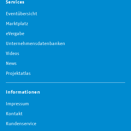
Services
Eventübersicht
Marktplatz
eVergabe
Unternehmensdatenbanken
Videos
News
Projektatlas
Informationen
Impressum
Kontakt
Kundenservice