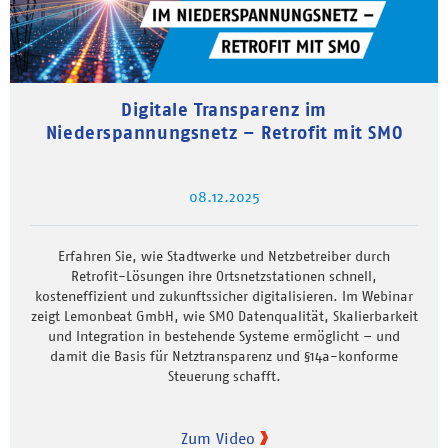
Digitale Transparenz im
Niederspannungsnetz – Retrofit mit SMO
08.12.2025
Erfahren Sie, wie Stadtwerke und Netzbetreiber durch
Retrofit-Lösungen ihre Ortsnetzstationen schnell,
kosteneffizient und zukunftssicher digitalisieren. Im Webinar
zeigt Lemonbeat GmbH, wie SMO Datenqualität, Skalierbarkeit
und Integration in bestehende Systeme ermöglicht – und
damit die Basis für Netztransparenz und §14a-konforme
Steuerung schafft.
Zum Video