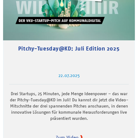
Pitchy-Tuesday@KD: Juli Edition 2025
22.07.2025
Drei Startups, 25 Minuten, jede Menge Ideenpower – das war
der Pitchy-Tuesday@KD im Juli! Du kannst dir jetzt die Video-
Mitschnitte der drei spannenden Pitches anschauen, in denen
innovative Lösungen für kommunale Herausforderungen live
präsentiert wurden.
Zum Video