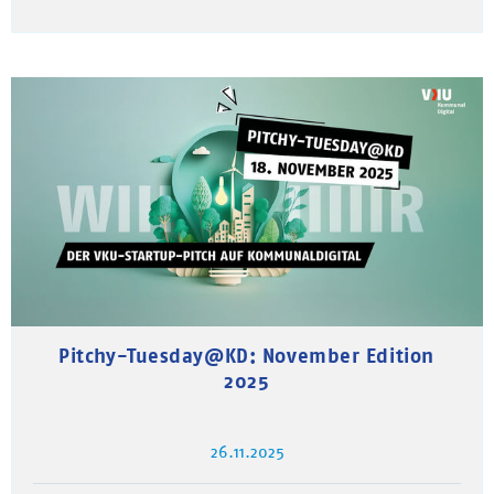
Pitchy-Tuesday@KD: November Edition
2025
26.11.2025