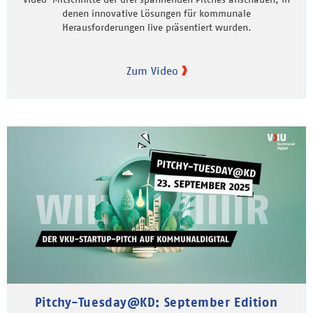
denen innovative Lösungen für kommunale
Herausforderungen live präsentiert wurden.
Zum Video
Pitchy-Tuesday@KD: September Edition