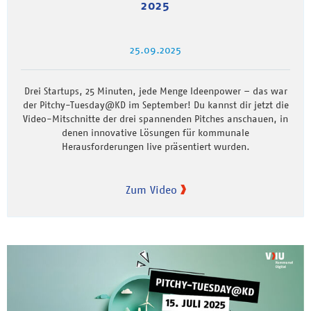
2025
25.09.2025
Drei Startups, 25 Minuten, jede Menge Ideenpower – das war
der Pitchy-Tuesday@KD im September! Du kannst dir jetzt die
Video-Mitschnitte der drei spannenden Pitches anschauen, in
denen innovative Lösungen für kommunale
Herausforderungen live präsentiert wurden.
Zum Video