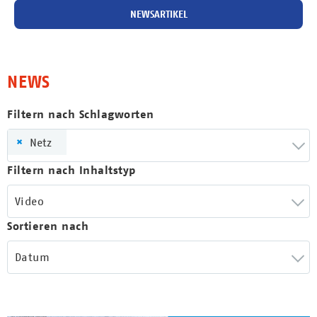
NEWSARTIKEL
NEWS
Filtern nach Schlagworten
×
Netz
Filtern nach Inhaltstyp
Video
Sortieren nach
Datum