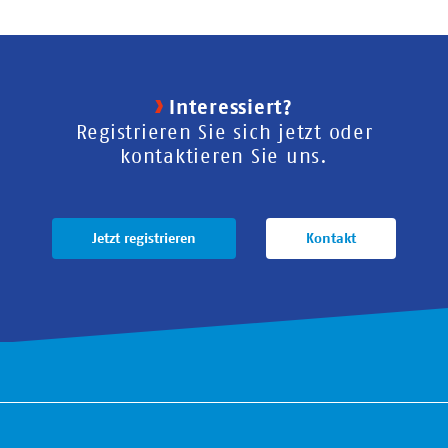
Interessiert?
Registrieren Sie sich jetzt oder
kontaktieren Sie uns.
Jetzt registrieren
Kontakt