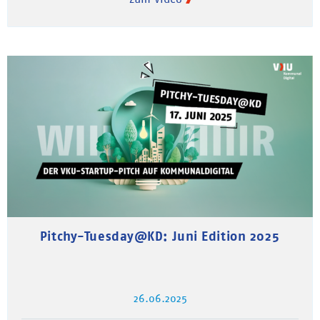
Pitchy-Tuesday@KD: Juni Edition 2025
26.06.2025