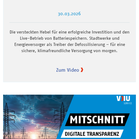
30.03.2026
Die versteckten Hebel für eine erfolgreiche Investition und den
Live-Betrieb von Batteriespeichern. Stadtwerke und
Energieversorger als Treiber der Defossilisierung – für eine
sichere, klimafreundliche Versorgung von morgen.
Zum Video