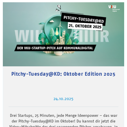
Pitchy-Tuesday@KD: Oktober Edition 2025
24.10.2025
Drei Startups, 25 Minuten, jede Menge Ideenpower – das war
der Pitchy-Tuesday@KD im Oktober! Du kannst dir jetzt die
Video-Mitschnitte der drei spannenden Pitches anschauen, in