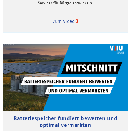
Services für Bürger entwickeln.
Zum Video
Batteriespeicher fundiert bewerten und
optimal vermarkten