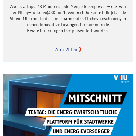
Zwei Startups, 18 Minuten, jede Menge Ideenpower – das war
der Pitchy-Tuesday@KD im November! Du kannst dir jetzt die
Video-Mitschnitte der drei spannenden Pitches anschauen, in
denen innovative Lösungen für kommunale
Herausforderungen live präsentiert wurden.
Zum Video