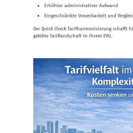
Erhöhter administrativer Aufwand
Eingeschränkte Steuerbarkeit und Verglei
Der Quick Check Tarifharmonisierung schafft hi
gelebte Tariflandschaft in Ihrem EVU.