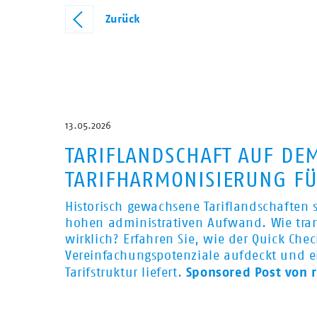
Zurück
13.05.2026
TARIFLANDSCHAFT AUF DE
TARIFHARMONISIERUNG FÜ
Historisch gewachsene Tariflandschaften 
hohen administrativen Aufwand. Wie trans
wirklich? Erfahren Sie, wie der Quick Chec
Vereinfachungspotenziale aufdeckt und e
Sponsored Post von r
Tarifstruktur liefert.