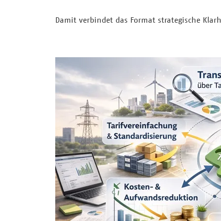
Damit verbindet das Format strategische Klarh