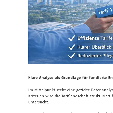
Klare Analyse als Grundlage für fundierte E
Im Mittelpunkt steht eine gezielte Datenanaly
Kriterien wird die Tariflandschaft strukturie
untersucht.