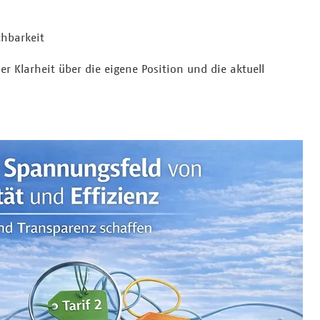
chbarkeit
er Klarheit über die eigene Position und die aktuell