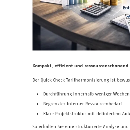
Kompakt, effizient und ressourcenschonend
Der Quick Check Tarifharmonisierung ist bewus
Durchführung innerhalb weniger Wochen
Begrenzter interner Ressourcenbedarf
Klare Projektstruktur mit definiertem Au
So erhalten Sie eine strukturierte Analyse u