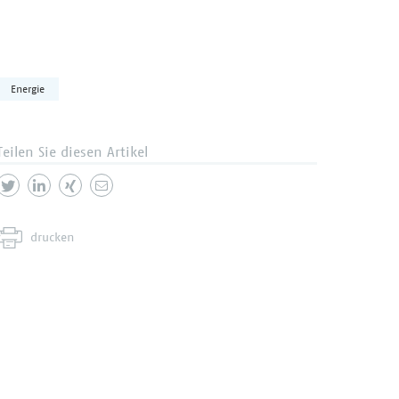
Energie
Teilen Sie diesen Artikel
drucken