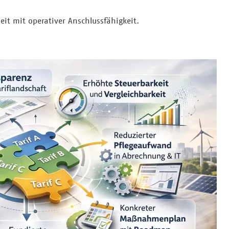
eit mit operativer Anschlussfähigkeit.