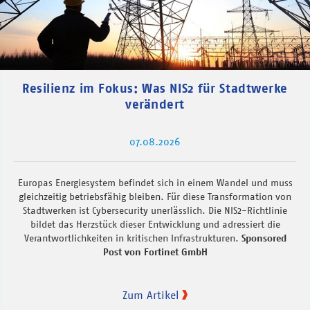
Resilienz im Fokus: Was NIS2 für Stadtwerke
verändert
07.08.2026
Europas Energiesystem befindet sich in einem Wandel und muss
gleichzeitig betriebsfähig bleiben. Für diese Transformation von
Stadtwerken ist Cybersecurity unerlässlich. Die NIS2-Richtlinie
bildet das Herzstück dieser Entwicklung und adressiert die
Verantwortlichkeiten in kritischen Infrastrukturen.
Sponsored
Post von Fortinet GmbH
Zum Artikel