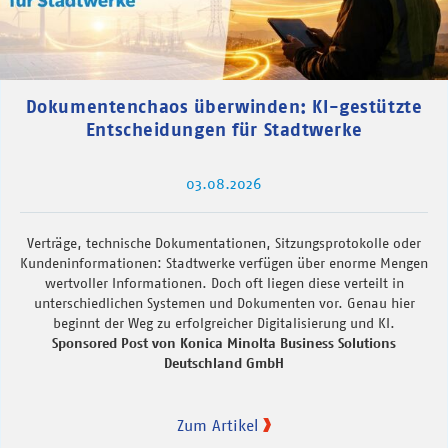
Dokumentenchaos überwinden: KI-gestützte
Entscheidungen für Stadtwerke
03.08.2026
Verträge, technische Dokumentationen, Sitzungsprotokolle oder
Kundeninformationen: Stadtwerke verfügen über enorme Mengen
wertvoller Informationen. Doch oft liegen diese verteilt in
unterschiedlichen Systemen und Dokumenten vor. Genau hier
beginnt der Weg zu erfolgreicher Digitalisierung und KI.
Sponsored Post von Konica Minolta Business Solutions
Deutschland GmbH
Zum Artikel