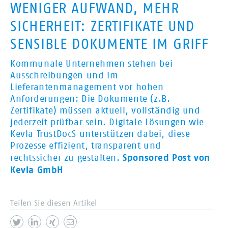
WENIGER AUFWAND, MEHR
SICHERHEIT: ZERTIFIKATE UND
SENSIBLE DOKUMENTE IM GRIFF
Kommunale Unternehmen stehen bei
Ausschreibungen und im
Lieferantenmanagement vor hohen
Anforderungen: Die Dokumente (z.B.
Zertifikate) müssen aktuell, vollständig und
jederzeit prüfbar sein. Digitale Lösungen wie
Kevla TrustDocS unterstützen dabei, diese
Prozesse effizient, transparent und
Sponsored Post von
rechtssicher zu gestalten.
Kevla GmbH
Teilen Sie diesen Artikel