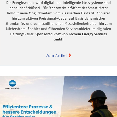
Die Energiewende wird digital und intelligente Messsysteme sind
dabei der Schlüssel. Für Stadtwerke eröffnet der Smart Meter
Rollout neue Möglichkeiten: vom klassischen Flextarif-Anbieter
hin zum aktiven Preissignal-Geber auf Basis dynamischer
Stromtarife; und vom traditionellen Messstellenbetreiber hin zum
Mieterstrom-Enabler und führenden Serviceanbieter im digitalen
Heizungskeller.
Sponsored Post von Techem Energy Services
GmbH
Zum Artikel