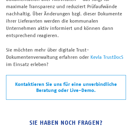
maximale Transparenz und reduziert Prüfaufwände
nachhaltig. Über Änderungen bzgl. dieser Dokumente
ihrer Lieferanten werden die kommunalen
Unternehmen aktiv informiert und können dann
entsprechend reagieren.
Sie möchten mehr über digitale Trust-
Dokumentenverwaltung erfahren oder
Kevla TrustDocS
im Einsatz erleben?
Kontaktieren Sie uns für eine unverbindliche
Beratung oder Live-Demo.
SIE HABEN NOCH FRAGEN?