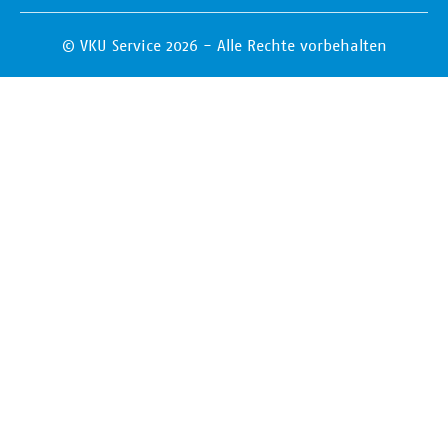
© VKU Service 2026 - Alle Rechte vorbehalten