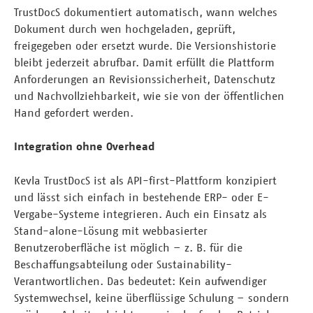
TrustDocS dokumentiert automatisch, wann welches
Dokument durch wen hochgeladen, geprüft,
freigegeben oder ersetzt wurde. Die Versionshistorie
bleibt jederzeit abrufbar. Damit erfüllt die Plattform
Anforderungen an Revisionssicherheit, Datenschutz
und Nachvollziehbarkeit, wie sie von der öffentlichen
Hand gefordert werden.
Integration ohne Overhead
Kevla TrustDocS ist als API-first-Plattform konzipiert
und lässt sich einfach in bestehende ERP- oder E-
Vergabe-Systeme integrieren. Auch ein Einsatz als
Stand-alone-Lösung mit webbasierter
Benutzeroberfläche ist möglich – z. B. für die
Beschaffungsabteilung oder Sustainability-
Verantwortlichen. Das bedeutet: Kein aufwendiger
Systemwechsel, keine überflüssige Schulung – sondern