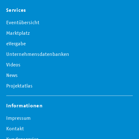
Services
Eventübersicht
Marktplatz
eVergabe
Unternehmensdatenbanken
Videos
News
Projektatlas
Informationen
Impressum
Kontakt