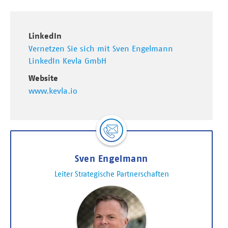
LinkedIn
Vernetzen Sie sich mit Sven Engelmann
LinkedIn Kevla GmbH
Website
www.kevla.io
Sven Engelmann
Leiter Strategische Partnerschaften