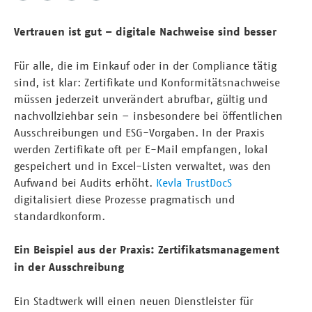
Vertrauen ist gut – digitale Nachweise sind besser
Für alle, die im Einkauf oder in der Compliance tätig
sind, ist klar: Zertifikate und Konformitätsnachweise
müssen jederzeit unverändert abrufbar, gültig und
nachvollziehbar sein – insbesondere bei öffentlichen
Ausschreibungen und ESG-Vorgaben. In der Praxis
werden Zertifikate oft per E-Mail empfangen, lokal
gespeichert und in Excel-Listen verwaltet, was den
Aufwand bei Audits erhöht.
Kevla TrustDocS
digitalisiert diese Prozesse pragmatisch und
standardkonform.
Ein Beispiel aus der Praxis: Zertifikatsmanagement
in der Ausschreibung
Ein Stadtwerk will einen neuen Dienstleister für