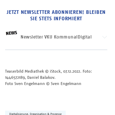
JETZT NEWSLETTER ABONNIEREN! BLEIBEN
SIE STETS INFORMIERT
Newsletter VKU KommunalDigital
Teaserbild Mediathek © iStock, 07.12.2022. Foto:
1446572189, Daniel Balakov.
Foto Sven Engelmann © Sven Engelmann
Digitalisierung, Organisation & Prozesse