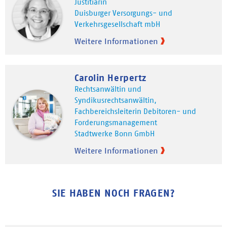
Justitiarin
Duisburger Versorgungs- und
Verkehrsgesellschaft mbH
Weitere Informationen
Carolin Herpertz
Rechtsanwältin und
Syndikusrechtsanwältin,
Fachbereichsleiterin Debitoren- und
Forderungsmanagement
Stadtwerke Bonn GmbH
Weitere Informationen
SIE HABEN NOCH FRAGEN?