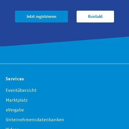
Jetzt registrieren
Kontakt
Services
Eventübersicht
Marktplatz
eVergabe
Unternehmensdatenbanken