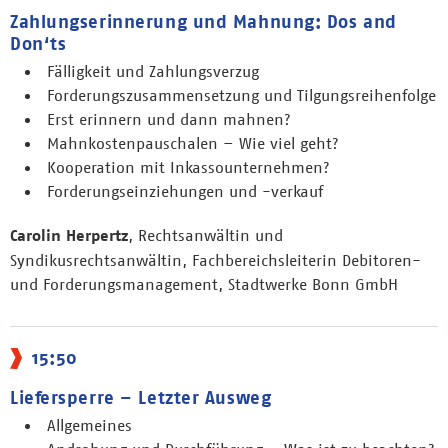
Zahlungserinnerung und Mahnung: Dos and
Don‘ts
Fälligkeit und Zahlungsverzug
Forderungszusammensetzung und Tilgungsreihenfolge
Erst erinnern und dann mahnen?
Mahnkostenpauschalen – Wie viel geht?
Kooperation mit Inkassounternehmen?
Forderungseinziehungen und -verkauf
Carolin Herpertz
, Rechtsanwältin und
Syndikusrechtsanwältin, Fachbereichsleiterin Debitoren-
und Forderungsmanagement, Stadtwerke Bonn GmbH
15:50
Liefersperre – Letzter Ausweg
Allgemeines