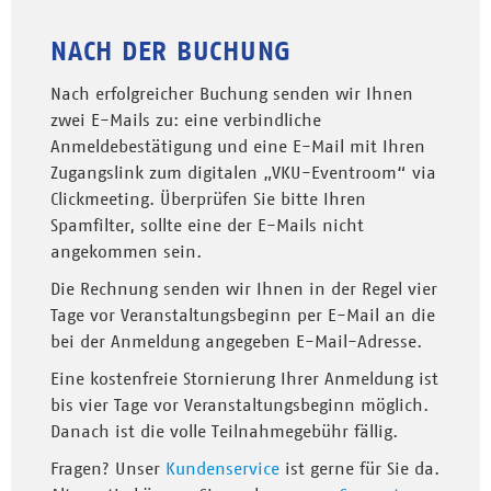
NACH DER BUCHUNG
Nach erfolgreicher Buchung senden wir Ihnen
zwei E-Mails zu: eine verbindliche
Anmeldebestätigung und eine E-Mail mit Ihren
Zugangslink zum digitalen „VKU-Eventroom“ via
Clickmeeting. Überprüfen Sie bitte Ihren
Spamfilter, sollte eine der E-Mails nicht
angekommen sein.
Die Rechnung senden wir Ihnen in der Regel vier
Tage vor Veranstaltungsbeginn per E-Mail an die
bei der Anmeldung angegeben E-Mail-Adresse.
Eine kostenfreie Stornierung Ihrer Anmeldung ist
bis vier Tage vor Veranstaltungsbeginn möglich.
Danach ist die volle Teilnahmegebühr fällig.
Fragen? Unser
Kundenservice
ist gerne für Sie da.