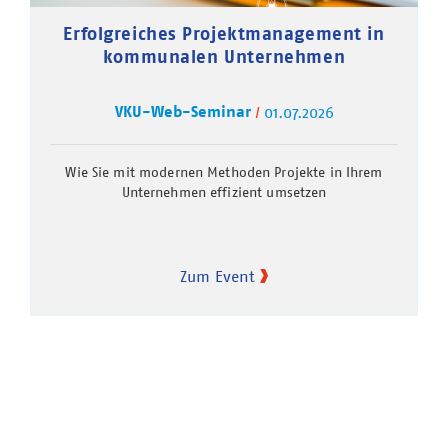
Erfolgreiches Projektmanagement in
kommunalen Unternehmen
VKU-Web-Seminar
01.07.2026
Wie Sie mit modernen Methoden Projekte in Ihrem
Unternehmen effizient umsetzen
Zum Event