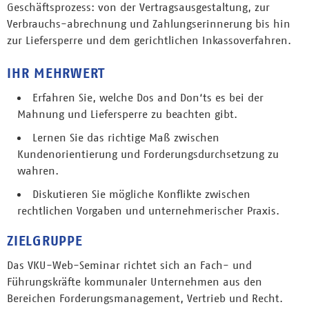
Geschäftsprozess: von der Vertragsausgestaltung, zur
Verbrauchs-abrechnung und Zahlungserinnerung bis hin
zur Liefersperre und dem gerichtlichen Inkassoverfahren.
IHR MEHRWERT
Erfahren Sie, welche Dos and Don‘ts es bei der
Mahnung und Liefersperre zu beachten gibt.
Lernen Sie das richtige Maß zwischen
Kundenorientierung und Forderungsdurchsetzung zu
wahren.
Diskutieren Sie mögliche Konflikte zwischen
rechtlichen Vorgaben und unternehmerischer Praxis.
ZIELGRUPPE
Das VKU-Web-Seminar richtet sich an Fach- und
Führungskräfte kommunaler Unternehmen aus den
Bereichen Forderungsmanagement, Vertrieb und Recht.