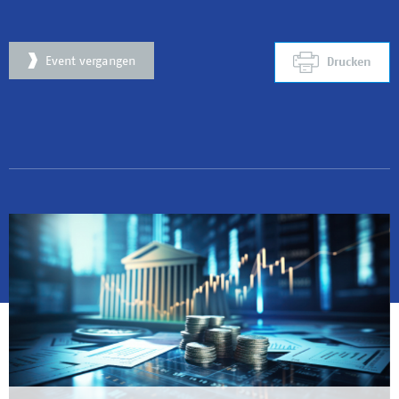
Event vergangen
Drucken