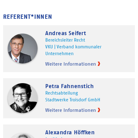
REFERENT*INNEN
Andreas Seifert
Bereichsleiter Recht
VKU | Verband kommunaler
Unternehmen
Weitere Informationen
Petra Fahnenstich
Rechtsabteilung
Stadtwerke Troisdorf GmbH
Weitere Informationen
Alexandra Höffken