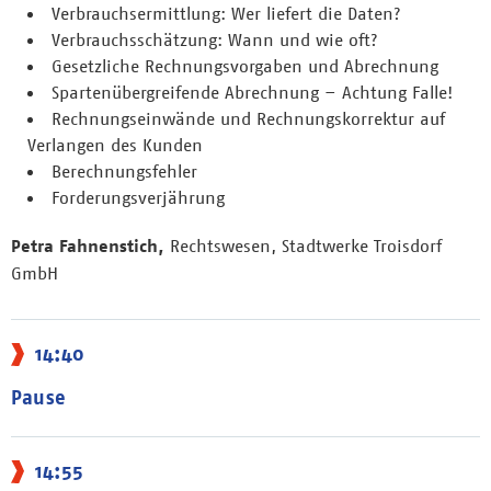
Verbrauchsermittlung: Wer liefert die Daten?
Verbrauchsschätzung: Wann und wie oft?
Gesetzliche Rechnungsvorgaben und Abrechnung
Spartenübergreifende Abrechnung – Achtung Falle!
Rechnungseinwände und Rechnungskorrektur auf
Verlangen des Kunden
Berechnungsfehler
Forderungsverjährung
Petra Fahnenstich,
Rechtswesen, Stadtwerke Troisdorf
GmbH
14:40
Pause
14:55