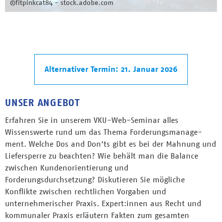
©fitpinkcat84 - stock.adobe.com
Alternativer Termin: 21. Januar 2026
UNSER ANGEBOT
Erfahren Sie in unserem VKU-Web-Seminar alles
Wissenswerte rund um das Thema Forderungsmanage-
ment. Welche Dos and Don‘ts gibt es bei der Mahnung und
Liefersperre zu beachten? Wie behält man die Balance
zwischen Kundenorientierung und
Forderungsdurchsetzung? Diskutieren Sie mögliche
Konflikte zwischen rechtlichen Vorgaben und
unternehmerischer Praxis. Expert:innen aus Recht und
kommunaler Praxis erläutern Fakten zum gesamten