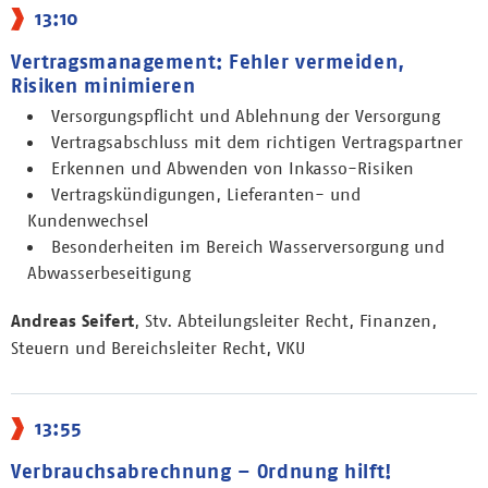
13:10
Vertragsmanagement: Fehler vermeiden,
Risiken minimieren
Versorgungspflicht und Ablehnung der Versorgung
Vertragsabschluss mit dem richtigen Vertragspartner
Erkennen und Abwenden von Inkasso-Risiken
Vertragskündigungen, Lieferanten- und
Kundenwechsel
Besonderheiten im Bereich Wasserversorgung und
Abwasserbeseitigung
Andreas Seifert
, Stv. Abteilungsleiter Recht, Finanzen,
Steuern und Bereichsleiter Recht, VKU
13:55
Verbrauchsabrechnung – Ordnung hilft!