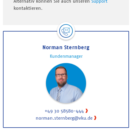
Alternativ können Sie auch unseren
Support
kontaktieren.
Norman Sternberg
Kundenmanager
+49 30 58580-444
norman.sternberg@vku.de