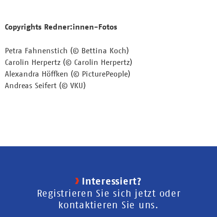
Copyrights Redner:innen-Fotos
Petra Fahnenstich (© Bettina Koch)
Carolin Herpertz (© Carolin Herpertz)
Alexandra Höffken (© PicturePeople)
Andreas Seifert (© VKU)
Interessiert?
Registrieren Sie sich jetzt oder
kontaktieren Sie uns.