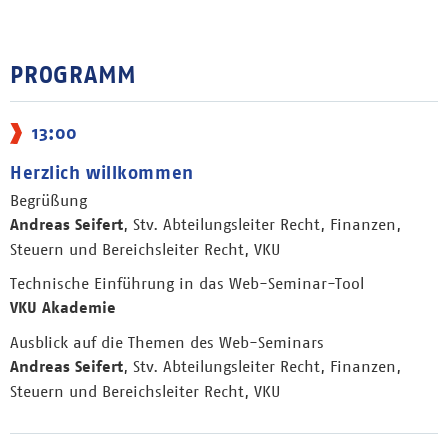
PROGRAMM
13:00
Herzlich willkommen
Begrüßung
Andreas Seifert
, Stv. Abteilungsleiter Recht, Finanzen,
Steuern und Bereichsleiter Recht, VKU
Technische Einführung in das Web-Seminar-Tool
VKU Akademie
Ausblick auf die Themen des Web-Seminars
Andreas Seifert
, Stv. Abteilungsleiter Recht, Finanzen,
Steuern und Bereichsleiter Recht, VKU