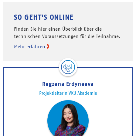
SO GEHT'S ONLINE
Finden Sie hier einen Überblick über die
technischen Voraussetzungen für die Teilnahme.
Mehr erfahren
Regzena Erdyneeva
Projektleiterin VKU Akademie