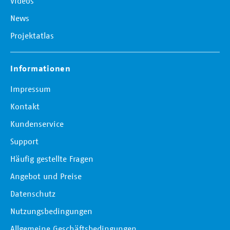
Videos
News
Projektatlas
Informationen
Impressum
Kontakt
Kundenservice
Support
Häufig gestellte Fragen
Angebot und Preise
Datenschutz
Nutzungsbedingungen
Allgemeine Geschäftsbedingungen