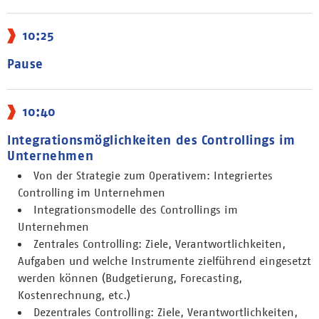
10:25
Pause
10:40
Integrationsmöglichkeiten des Controllings im
Unternehmen
Von der Strategie zum Operativem: Integriertes
Controlling im Unternehmen
Integrationsmodelle des Controllings im
Unternehmen
Zentrales Controlling: Ziele, Verantwortlichkeiten,
Aufgaben und welche Instrumente zielführend eingesetzt
werden können (Budgetierung, Forecasting,
Kostenrechnung, etc.)
Dezentrales Controlling: Ziele, Verantwortlichkeiten,