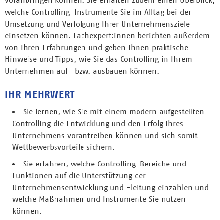
welche Controlling-Instrumente Sie im Alltag bei der
Umsetzung und Verfolgung Ihrer Unternehmensziele
einsetzen können. Fachexpert:innen berichten außerdem
von Ihren Erfahrungen und geben Ihnen praktische
Hinweise und Tipps, wie Sie das Controlling in Ihrem
Unternehmen auf- bzw. ausbauen können.
IHR MEHRWERT
Sie lernen, wie Sie mit einem modern aufgestellten
Controlling die Entwicklung und den Erfolg Ihres
Unternehmens vorantreiben können und sich somit
Wettbewerbsvorteile sichern.
Sie erfahren, welche Controlling-Bereiche und -
Funktionen auf die Unterstützung der
Unternehmensentwicklung und -leitung einzahlen und
welche Maßnahmen und Instrumente Sie nutzen
können.