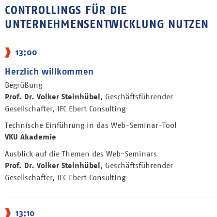
CONTROLLINGS FÜR DIE
UNTERNEHMENSENTWICKLUNG NUTZEN
13:00
Herzlich willkommen
Begrüßung
Prof. Dr. Volker Steinhübel
, Geschäftsführender
Gesellschafter, IFC Ebert Consulting
Technische Einführung in das Web-Seminar-Tool
VKU Akademie
Ausblick auf die Themen des Web-Seminars
Prof. Dr. Volker Steinhübel
, Geschäftsführender
Gesellschafter, IFC Ebert Consulting
13:10