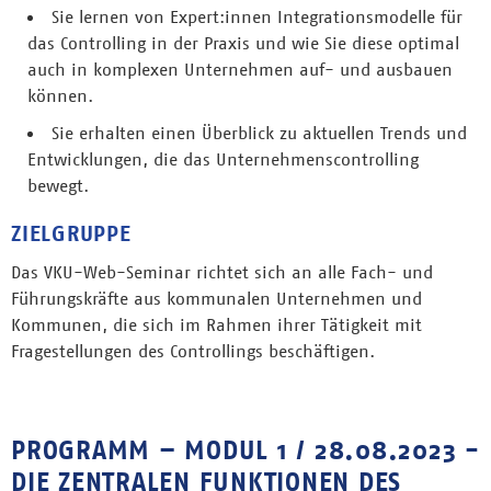
Sie lernen von Expert:innen Integrationsmodelle für
das Controlling in der Praxis und wie Sie diese optimal
auch in komplexen Unternehmen auf- und ausbauen
können.
Sie erhalten einen Überblick zu aktuellen Trends und
Entwicklungen, die das Unternehmenscontrolling
bewegt.
ZIELGRUPPE
Das VKU-Web-Seminar richtet sich an alle Fach- und
Führungskräfte aus kommunalen Unternehmen und
Kommunen, die sich im Rahmen ihrer Tätigkeit mit
Fragestellungen des Controllings beschäftigen.
PROGRAMM – MODUL 1 / 28.08.2023 -
DIE ZENTRALEN FUNKTIONEN DES