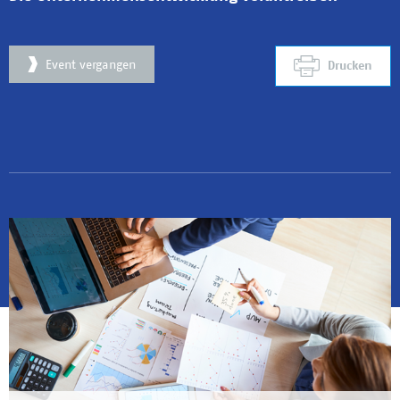
Event vergangen
Drucken