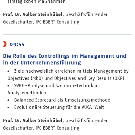
strategischen Maßnahmen
Prof. Dr. Volker Steinhübel
, Geschäftsführender
Gesellschafter, IFC EBERT Consulting
09:55
Die Rolle des Controllings im Management und
in der Unternehmensführung
Ziele nachweislich erreichen mittels Management by
Objectives (MbO) und Objectives and Key Results (OKR)
SWOT-Analyse und Szenario-Technik als
Analysemethoden
Balanced Scorecard als Umsetzungsmethode
Evolutionäre Steuerung für die VUCA-Welt
Prof. Dr. Volker Steinhübel
, Geschäftsführender
Gesellschafter, IFC EBERT Consulting