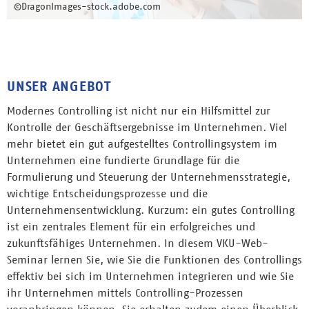
©DragonImages-stock.adobe.com
UNSER ANGEBOT
Modernes Controlling ist nicht nur ein Hilfsmittel zur
Kontrolle der Geschäftsergebnisse im Unternehmen. Viel
mehr bietet ein gut aufgestelltes Controllingsystem im
Unternehmen eine fundierte Grundlage für die
Formulierung und Steuerung der Unternehmensstrategie,
wichtige Entscheidungsprozesse und die
Unternehmensentwicklung. Kurzum: ein gutes Controlling
ist ein zentrales Element für ein erfolgreiches und
zukunftsfähiges Unternehmen. In diesem VKU-Web-
Seminar lernen Sie, wie Sie die Funktionen des Controllings
effektiv bei sich im Unternehmen integrieren und wie Sie
ihr Unternehmen mittels Controlling-Prozessen
voranbringen können. Sie erhalten zudem einen Überblick,