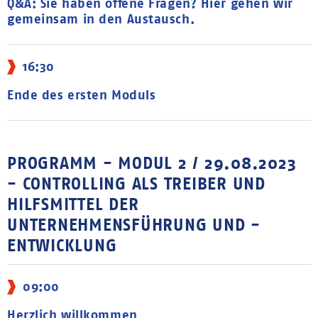
Q&A: Sie haben offene Fragen? Hier gehen wir
gemeinsam in den Austausch.
16:30
Ende des ersten Moduls
PROGRAMM - MODUL 2 / 29.08.2023
- CONTROLLING ALS TREIBER UND
HILFSMITTEL DER
UNTERNEHMENSFÜHRUNG UND -
ENTWICKLUNG
09:00
Herzlich willkommen