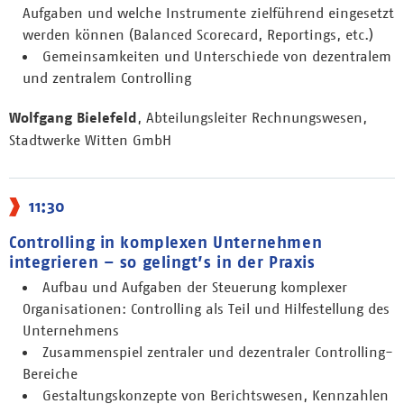
Aufgaben und welche Instrumente zielführend eingesetzt
werden können (Balanced Scorecard, Reportings, etc.)
Gemeinsamkeiten und Unterschiede von dezentralem
und zentralem Controlling
Wolfgang Bielefeld
, Abteilungsleiter Rechnungswesen,
Stadtwerke Witten GmbH
11:30
Controlling in komplexen Unternehmen
integrieren – so gelingt’s in der Praxis
Aufbau und Aufgaben der Steuerung komplexer
Organisationen: Controlling als Teil und Hilfestellung des
Unternehmens
Zusammenspiel zentraler und dezentraler Controlling-
Bereiche
Gestaltungskonzepte von Berichtswesen, Kennzahlen