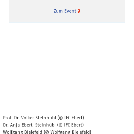
Zum Event
Prof. Dr. Volker Steinhübl (© IFC Ebert)
Dr. Anja Ebert-Steinhübl (© IFC Ebert)
Wolfgang Bielefeld (© Wolfgang Bielefeld)