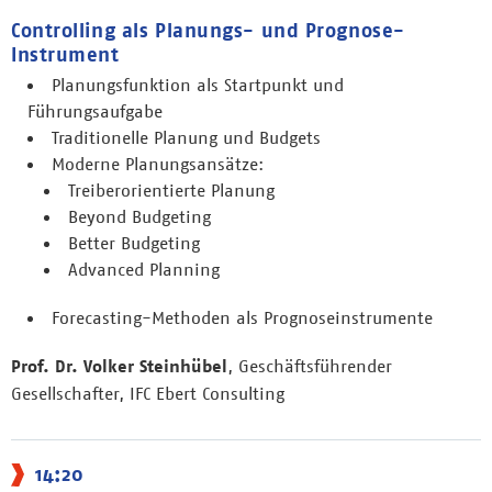
Controlling als Planungs- und Prognose-
Instrument
Planungsfunktion als Startpunkt und
Führungsaufgabe
Traditionelle Planung und Budgets
Moderne Planungsansätze:
Treiberorientierte Planung
Beyond Budgeting
Better Budgeting
Advanced Planning
Forecasting-Methoden als Prognoseinstrumente
Prof. Dr. Volker Steinhübel
, Geschäftsführender
Gesellschafter, IFC Ebert Consulting
14:20