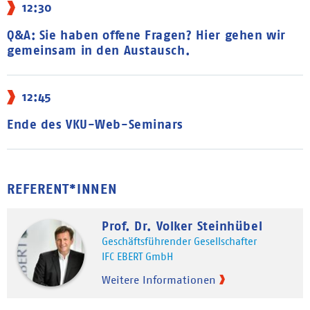
12:30
Q&A: Sie haben offene Fragen? Hier gehen wir
gemeinsam in den Austausch.
12:45
Ende des VKU-Web-Seminars
REFERENT*INNEN
Prof. Dr. Volker Steinhübel
Geschäftsführender Gesellschafter
IFC EBERT GmbH
Weitere Informationen