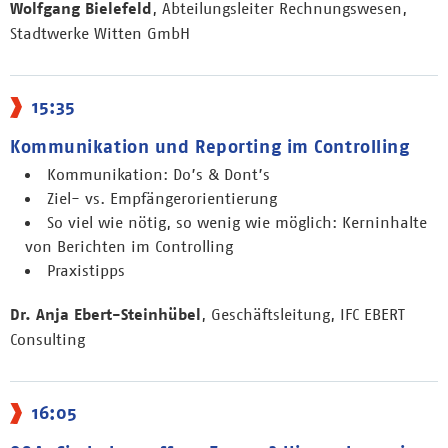
Wolfgang Bielefeld
, Abteilungsleiter Rechnungswesen,
Stadtwerke Witten GmbH
15:35
Kommunikation und Reporting im Controlling
Kommunikation: Do’s & Dont’s
Ziel- vs. Empfängerorientierung
So viel wie nötig, so wenig wie möglich: Kerninhalte
von Berichten im Controlling
Praxistipps
Dr. Anja Ebert-Steinhübel
, Geschäftsleitung, IFC EBERT
Consulting
16:05