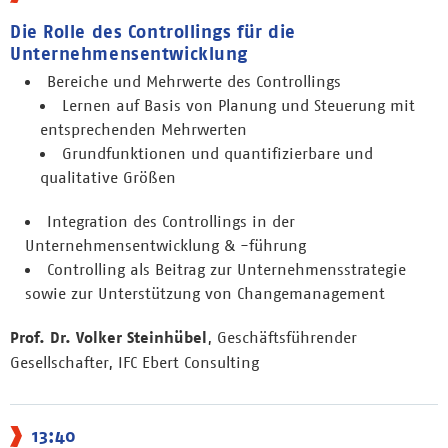
Die Rolle des Controllings für die
Unternehmensentwicklung
Bereiche und Mehrwerte des Controllings
Lernen auf Basis von Planung und Steuerung mit
entsprechenden Mehrwerten
Grundfunktionen und quantifizierbare und
qualitative Größen
Integration des Controllings in der
Unternehmensentwicklung & -führung
Controlling als Beitrag zur Unternehmensstrategie
sowie zur Unterstützung von Changemanagement
Prof. Dr. Volker Steinhübel
, Geschäftsführender
Gesellschafter, IFC Ebert Consulting
13:40