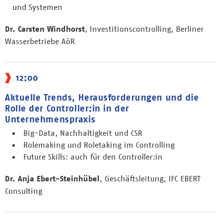
und Systemen
Dr. Carsten Windhorst
, Investitionscontrolling, Berliner
Wasserbetriebe AöR
12:00
Aktuelle Trends, Herausforderungen und die
Rolle der Controller:in in der
Unternehmenspraxis
Big-Data, Nachhaltigkeit und CSR
Rolemaking und Roletaking im Controlling
Future Skills: auch für den Controller:in
Dr. Anja Ebert-Steinhübel
, Geschäftsleitung, IFC EBERT
Consulting