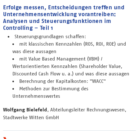
Erfolge messen, Entscheidungen treffen und
Unternehmensentwicklung vorantreiben:
Analysen und Steuerungsfunktionen im
Controlling – Teil 1
Steuerungsgrundlagen schaffen:
mit klassischen Kennzahlen (ROS, ROI, ROE) und
was diese aussagen
mit Value Based Management (VBM) /
Wertorientierten Kennzahlen (Shareholder Value,
Discounted Cash Flow u. a.) und was diese aussagen
Berechnung der Kapitalkosten: "WACC"
Methoden zur Bestimmung des
Unternehmenswertes
Wolfgang Bielefeld
, Abteilungsleiter Rechnungswesen,
Stadtwerke Witten GmbH