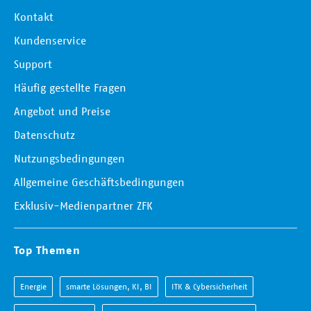
Kontakt
Kundenservice
Support
Häufig gestellte Fragen
Angebot und Preise
Datenschutz
Nutzungsbedingungen
Allgemeine Geschäftsbedingungen
Exklusiv-Medienpartner ZFK
Top Themen
Energie
smarte Lösungen, KI, BI
ITK & Cybersicherheit