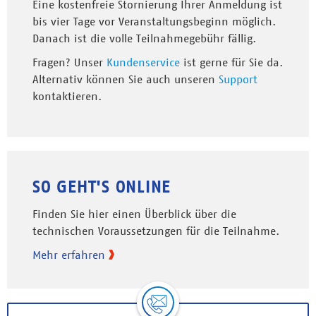
Eine kostenfreie Stornierung Ihrer Anmeldung ist
bis vier Tage vor Veranstaltungsbeginn möglich.
Danach ist die volle Teilnahmegebühr fällig.
Fragen? Unser
Kundenservice
ist gerne für Sie da.
Alternativ können Sie auch unseren
Support
kontaktieren.
SO GEHT'S ONLINE
Finden Sie hier einen Überblick über die
technischen Voraussetzungen für die Teilnahme.
Mehr erfahren