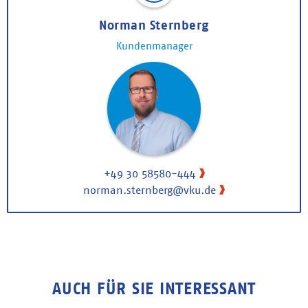
Norman Sternberg
Kundenmanager
+49 30 58580-444
norman.sternberg@vku.de
AUCH FÜR SIE INTERESSANT