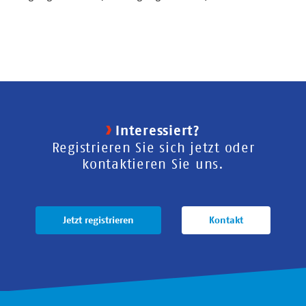
Interessiert?
Registrieren Sie sich jetzt oder
kontaktieren Sie uns.
Jetzt registrieren
Kontakt