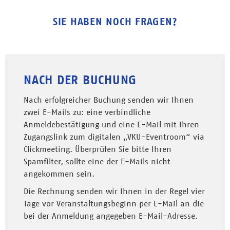
SIE HABEN NOCH FRAGEN?
NACH DER BUCHUNG
Nach erfolgreicher Buchung senden wir Ihnen
zwei E-Mails zu: eine verbindliche
Anmeldebestätigung und eine E-Mail mit Ihren
Zugangslink zum digitalen „VKU-Eventroom“ via
Clickmeeting. Überprüfen Sie bitte Ihren
Spamfilter, sollte eine der E-Mails nicht
angekommen sein.
Die Rechnung senden wir Ihnen in der Regel vier
Tage vor Veranstaltungsbeginn per E-Mail an die
bei der Anmeldung angegeben E-Mail-Adresse.