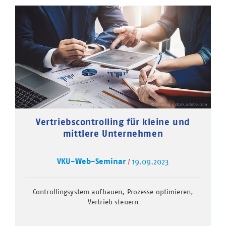
Vertriebscontrolling für kleine und
mittlere Unternehmen
VKU-Web-Seminar
19.09.2023
Controllingsystem aufbauen, Prozesse optimieren,
Vertrieb steuern