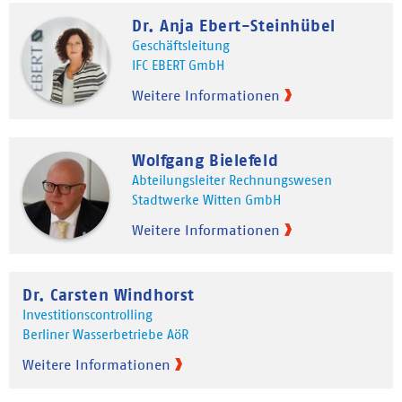
Dr. Anja Ebert-Steinhübel
Geschäftsleitung
IFC EBERT GmbH
Weitere Informationen
Wolfgang Bielefeld
Abteilungsleiter Rechnungswesen
Stadtwerke Witten GmbH
Weitere Informationen
Dr. Carsten Windhorst
Investitionscontrolling
Berliner Wasserbetriebe AöR
Weitere Informationen