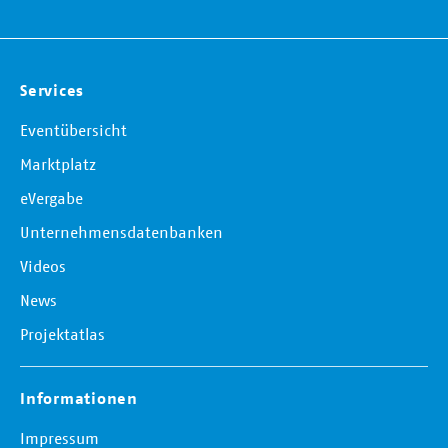
Services
Eventübersicht
Marktplatz
eVergabe
Unternehmensdatenbanken
Videos
News
Projektatlas
Informationen
Impressum