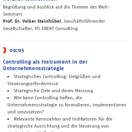
Begrüßung und Ausblick auf die Themen des Web-
Seminars
Prof. Dr. Volker Steinhübel
, Geschäftsführender
Gesellschafter, IFC EBERT Consulting
09:05
Controlling als Instrument in der
Unternehmensstrategie
Strategisches Controlling: Zielgrößen und
Steuerungserfordernisse
Strategische Ziele und deren Messung
Wie kann Controlling helfen, die
Unternehmensstrategie zu formulieren, implementieren
und umzusetzen?
Relevante Kennzahlen und Indikatoren für die
strategische Ausrichtung und die Steuerung von