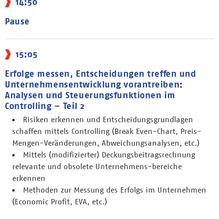
14:50
Pause
15:05
Erfolge messen, Entscheidungen treffen und
Unternehmensentwicklung vorantreiben:
Analysen und Steuerungsfunktionen im
Controlling – Teil 2
Risiken erkennen und Entscheidungsgrundlagen
schaffen mittels Controlling (Break Even-Chart, Preis-
Mengen-Veränderungen, Abweichungsanalysen, etc.)
Mittels (modifizierter) Deckungsbeitragsrechnung
relevante und obsolete Unternehmens-bereiche
erkennen
Methoden zur Messung des Erfolgs im Unternehmen
(Economic Profit, EVA, etc.)