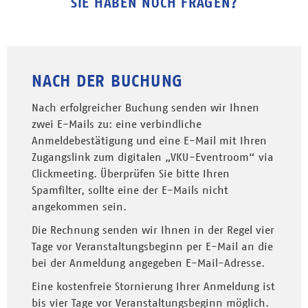
SIE HABEN NOCH FRAGEN?
NACH DER BUCHUNG
Nach erfolgreicher Buchung senden wir Ihnen
zwei E-Mails zu: eine verbindliche
Anmeldebestätigung und eine E-Mail mit Ihren
Zugangslink zum digitalen „VKU-Eventroom“ via
Clickmeeting. Überprüfen Sie bitte Ihren
Spamfilter, sollte eine der E-Mails nicht
angekommen sein.
Die Rechnung senden wir Ihnen in der Regel vier
Tage vor Veranstaltungsbeginn per E-Mail an die
bei der Anmeldung angegeben E-Mail-Adresse.
Eine kostenfreie Stornierung Ihrer Anmeldung ist
bis vier Tage vor Veranstaltungsbeginn möglich.