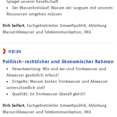
Spiegel unserer Gesellschaft
Der Wasserkreislauf: Warum wir sorgsam mit unseren
Ressourcen umgehen müssen
Dirk Seifert
, Fachgebietsleiter Umweltpolitik, Abteilung
Wasser/Abwasser und Telekommunikation, VKU
09:30
Politisch-rechtlicher und ökonomischer Rahmen
Verantwortung: Wie und wo sind Trinkwasser und
Abwasser gesetzlich erfasst?
Entgelte: Warum kosten Trinkwasser und Abwasser
unterschiedlich viel?
Qualität: Ist Trinkwasser überall gleich?
Dirk Seifert
, Fachgebietsleiter Umweltpolitik, Abteilung
Wasser/Abwasser und Telekommunikation, VKU