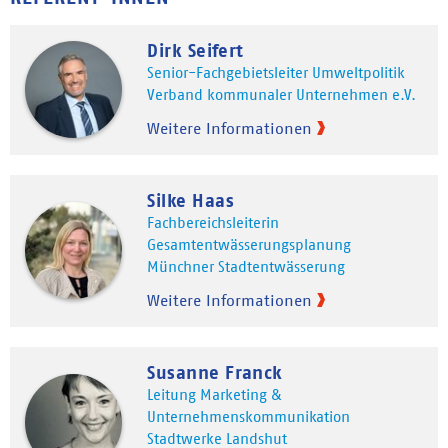
Dirk Seifert
Senior-Fachgebietsleiter Umweltpolitik
Verband kommunaler Unternehmen e.V.
Weitere Informationen
Silke Haas
Fachbereichsleiterin
Gesamtentwässerungsplanung
Münchner Stadtentwässerung
Weitere Informationen
Susanne Franck
Leitung Marketing &
Unternehmenskommunikation
Stadtwerke Landshut