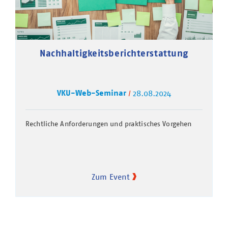
Nachhaltigkeitsberichterstattung
VKU-Web-Seminar
28.08.2024
Rechtliche Anforderungen und praktisches Vorgehen
Zum Event