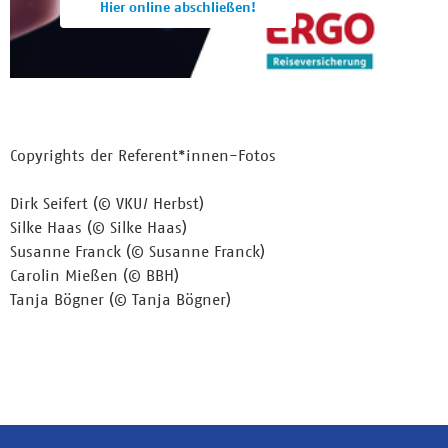
Hier online abschließen!
Copyrights der Referent*innen-Fotos
Dirk Seifert (© VKU/ Herbst)
Silke Haas (© Silke Haas)
Susanne Franck (© Susanne Franck)
Carolin Mießen (© BBH)
Tanja Bögner (© Tanja Bögner)