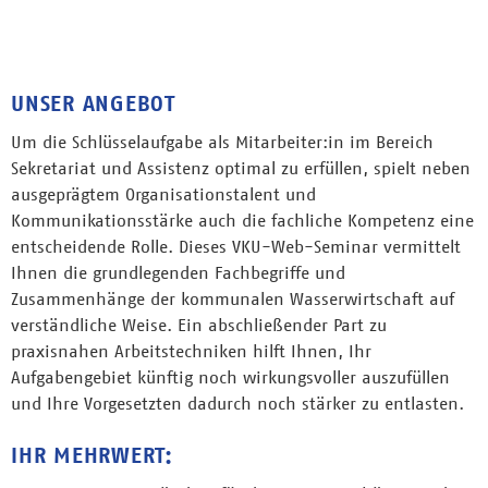
UNSER ANGEBOT
Um die Schlüsselaufgabe als Mitarbeiter:in im Bereich
Sekretariat und Assistenz optimal zu erfüllen, spielt neben
ausgeprägtem Organisationstalent und
Kommunikationsstärke auch die fachliche Kompetenz eine
entscheidende Rolle. Dieses VKU-Web-Seminar vermittelt
Ihnen die grundlegenden Fachbegriffe und
Zusammenhänge der kommunalen Wasserwirtschaft auf
verständliche Weise. Ein abschließender Part zu
praxisnahen Arbeitstechniken hilft Ihnen, Ihr
Aufgabengebiet künftig noch wirkungsvoller auszufüllen
und Ihre Vorgesetzten dadurch noch stärker zu entlasten.
IHR MEHRWERT: