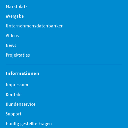
Marktplatz
eVergabe
Unternehmensdatenbanken
Videos
News
Projektatlas
Informationen
Impressum
Kontakt
Kundenservice
Support
Häufig gestellte Fragen