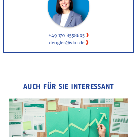
+49 170 8558605
dengler@vku.de
AUCH FÜR SIE INTERESSANT