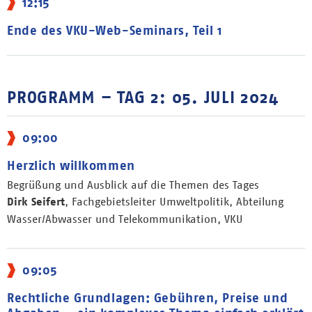
12:15
Ende des VKU-Web-Seminars, Teil 1
PROGRAMM – TAG 2: 05. JULI 2024
09:00
Herzlich willkommen
Begrüßung und Ausblick auf die Themen des Tages
Dirk Seifert
, Fachgebietsleiter Umweltpolitik, Abteilung
Wasser/Abwasser und Telekommunikation, VKU
09:05
Rechtliche Grundlagen: Gebühren, Preise und