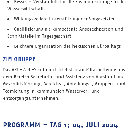
Besseres Verständnis für die Zusammenhänge in der
Wasserwirtschaft
Wirkungsvollere Unterstützung der Vorgesetzten
Qualifizierung als kompetente Ansprechperson und
Schnittstelle im Tagesgeschäft
Leichtere Organisation des hektischen Büroalltags
ZIELGRUPPE
Das VKU-Web-Seminar richtet sich an Mitarbeitende aus
dem Bereich Sekretariat und Assistenz von Vorstand und
Geschäftsführung, Bereichs-, Abteilungs-, Gruppen- und
Teamleitung in kommunalen Wasserver- und -
entsorgungsunternehmen.
PROGRAMM – TAG 1: 04. JULI 2024