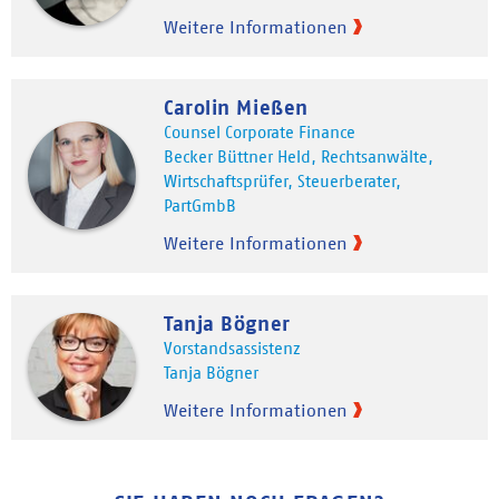
Weitere Informationen
Carolin Mießen
Counsel Corporate Finance
Becker Büttner Held, Rechtsanwälte,
Wirtschaftsprüfer, Steuerberater,
PartGmbB
Weitere Informationen
Tanja Bögner
Vorstandsassistenz
Tanja Bögner
Weitere Informationen