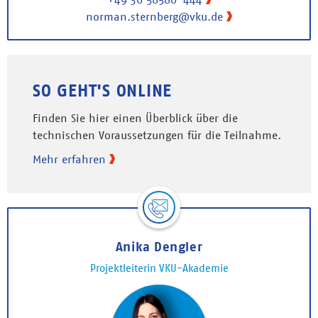
norman.sternberg@vku.de
SO GEHT'S ONLINE
Finden Sie hier einen Überblick über die
technischen Voraussetzungen für die Teilnahme.
Mehr erfahren
Anika Dengler
Projektleiterin VKU-Akademie