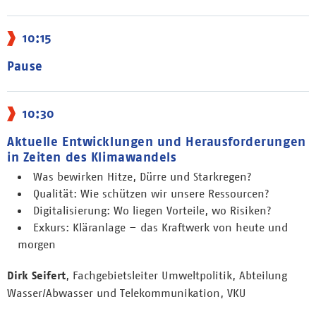
10:15
Pause
10:30
Aktuelle Entwicklungen und Herausforderungen
in Zeiten des Klimawandels
Was bewirken Hitze, Dürre und Starkregen?
Qualität: Wie schützen wir unsere Ressourcen?
Digitalisierung: Wo liegen Vorteile, wo Risiken?
Exkurs: Kläranlage – das Kraftwerk von heute und
morgen
Dirk Seifert
, Fachgebietsleiter Umweltpolitik, Abteilung
Wasser/Abwasser und Telekommunikation, VKU