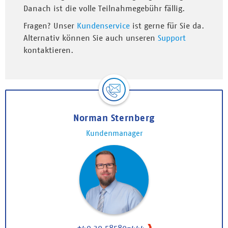
Danach ist die volle Teilnahmegebühr fällig.
Fragen? Unser
Kundenservice
ist gerne für Sie da.
Alternativ können Sie auch unseren
Support
kontaktieren.
Norman Sternberg
Kundenmanager
+49 30 58580-444