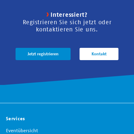
Interessiert?
Registrieren Sie sich jetzt oder
kontaktieren Sie uns.
Jetzt registrieren
Kontakt
Services
Eventübersicht