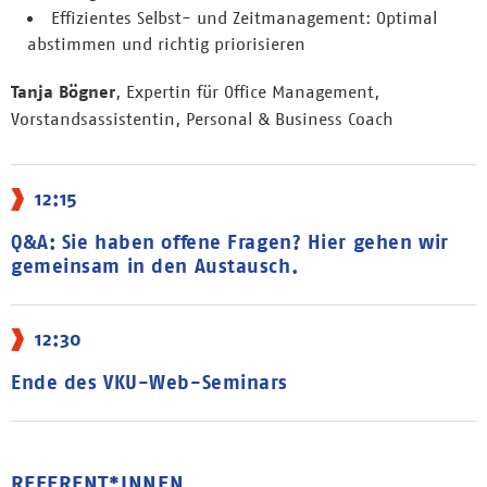
Effizientes Selbst- und Zeitmanagement: Optimal
abstimmen und richtig priorisieren
Tanja Bögner
, Expertin für Office Management,
Vorstandsassistentin, Personal & Business Coach
12:15
Q&A: Sie haben offene Fragen? Hier gehen wir
gemeinsam in den Austausch.
12:30
Ende des VKU-Web-Seminars
REFERENT*INNEN