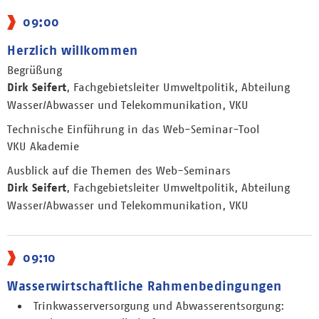
09:00
Herzlich willkommen
Begrüßung
Dirk Seifert
, Fachgebietsleiter Umweltpolitik, Abteilung
Wasser/Abwasser und Telekommunikation, VKU
Technische Einführung in das Web-Seminar-Tool
VKU Akademie
Ausblick auf die Themen des Web-Seminars
Dirk Seifert
, Fachgebietsleiter Umweltpolitik, Abteilung
Wasser/Abwasser und Telekommunikation, VKU
09:10
Wasserwirtschaftliche Rahmenbedingungen
Trinkwasserversorgung und Abwasserentsorgung: