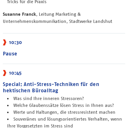
Tricks für die Praxis
Susanne Franck
, Leitung Marketing &
Unternehmenskommunikation, Stadtwerke Landshut
10:30
Pause
10:45
Special: Anti-Stress-Techniken für den
hektischen Büroalltag
Was sind Ihre inneren Stressoren?
Welche Glaubenssätze lösen Stress in Ihnen aus?
Werte und Haltungen, die stressresistent machen
Souveränes und lösungsorientiertes Verhalten, wenn
Ihre Vorgesetzten im Stress sind