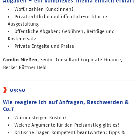
Abgaben – ein komplexes Thema einfach erklärt
Wofür zahlen Kund:innen?
Privatrechtliche und öffentlich-rechtliche
Ausgestaltung
Öffentliche Abgaben: Gebühren, Beiträge und
Kostenersatz
Private Entgelte und Preise
Carolin Mießen
, Senior Consultant Corporate Finance,
Becker Büttner Held
09:50
Wie reagiere ich auf Anfragen, Beschwerden &
Co.?
Warum steigen Kosten?
Welche Argumente für den Preisanstieg gibt es?
Kritische Fragen kompetent beantworten: Tipps &