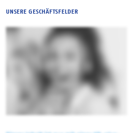
UNSERE GESCHÄFTSFELDER