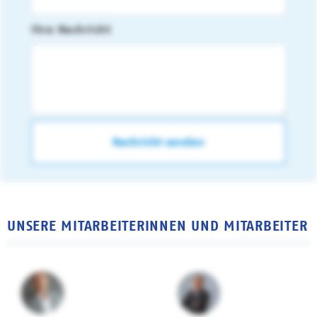
Ihre Nachricht
UNSERE MITARBEITERINNEN UND MITARBEITER