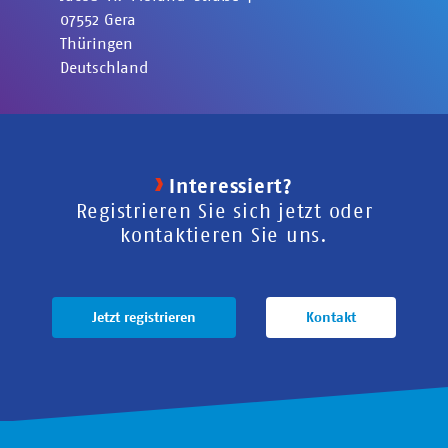
07552
Gera
Thüringen
Deutschland
Interessiert?
Registrieren Sie sich jetzt oder
kontaktieren Sie uns.
Jetzt registrieren
Kontakt