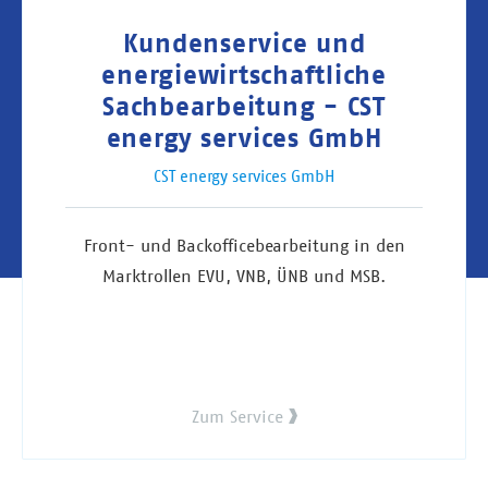
Kundenservice und
energiewirtschaftliche
Sachbearbeitung - CST
energy services GmbH
CST energy services GmbH
Front- und Backofficebearbeitung in den
Marktrollen EVU, VNB, ÜNB und MSB.
Zum Service