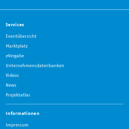
Services
Eventübersicht
Marktplatz
eVergabe
Unternehmensdatenbanken
Videos
News
Projektatlas
Informationen
Impressum