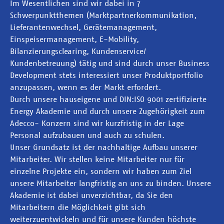
Im Wesentlichen sind wir dabei in 7
Schwerpunktthemen (Marktpartnerkommunikation,
Lieferantenwechsel, Gerätemanagement,
Einspeisermanagement, E-Mobility,
Bilanzierungsclearing, Kundenservice/
Kundenbetreuung) tätig und sind durch unser Business
Development stets interessiert unser Produktportfolio
anzupassen, wenn es der Markt erfordert.
Durch unsere hauseigene und DIN:ISO 9001 zertifizierte
Energy Akademie und durch unsere Zugehörigkeit zum
Adecco- Konzern sind wir kurzfristig in der Lage
Personal aufzubauen und auch zu schulen.
Unser Grundsatz ist der nachhaltige Aufbau unserer
Mitarbeiter. Wir stellen keine Mitarbeiter nur für
einzelne Projekte ein, sondern wir haben zum Ziel
unsere Mitarbeiter langfristig an uns zu binden. Unsere
Akademie ist dabei unverzichtbar, da Sie den
Mitarbeitern die Möglichkeit gibt sich
weiterzuentwickeln und für unsere Kunden höchste