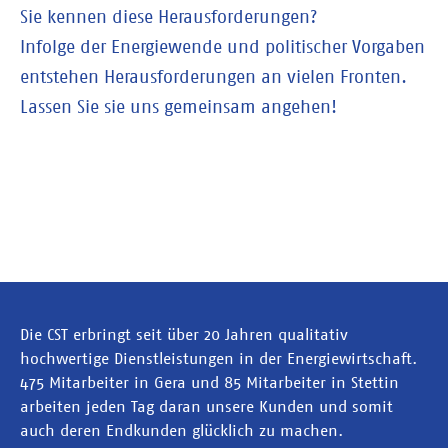
Sie kennen diese Herausforderungen?
Infolge der Energiewende und politischer Vorgaben
entstehen Herausforderungen an vielen Fronten.
Lassen Sie sie uns gemeinsam angehen!
Die CST erbringt seit über 20 Jahren qualitativ
hochwertige Dienstleistungen in der Energiewirtschaft.
475 Mitarbeiter in Gera und 85 Mitarbeiter in Stettin
arbeiten jeden Tag daran unsere Kunden und somit
auch deren Endkunden glücklich zu machen.