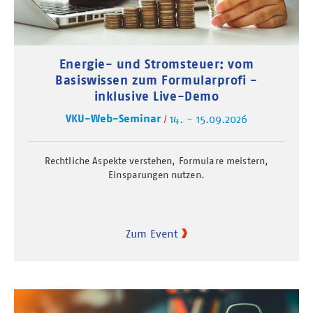
Energie- und Stromsteuer: vom
Basiswissen zum Formularprofi -
inklusive Live-Demo
VKU-Web-Seminar
14. - 15.09.2026
Rechtliche Aspekte verstehen, Formulare meistern,
Einsparungen nutzen.
Zum Event