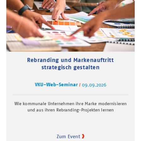
Rebranding und Markenauftritt
strategisch gestalten
VKU-Web-Seminar
09.09.2026
Wie kommunale Unternehmen ihre Marke modernisieren
und aus ihren Rebranding-Projekten lernen
Zum Event