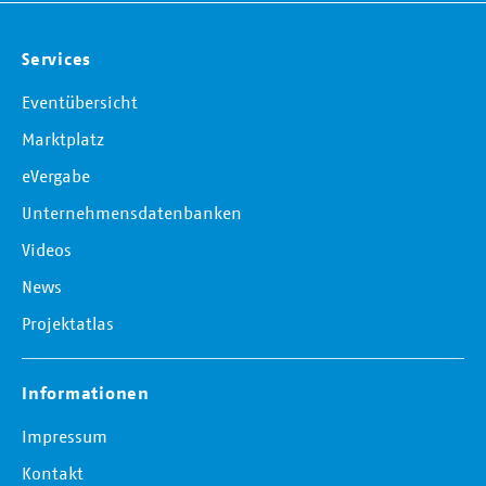
Services
Eventübersicht
Marktplatz
eVergabe
Unternehmensdatenbanken
Videos
News
Projektatlas
Informationen
Impressum
Kontakt