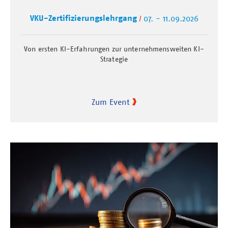
VKU-Zertifizierungslehrgang
07. - 11.09.2026
Von ersten KI-Erfahrungen zur unternehmensweiten KI-
Strategie
Zum Event