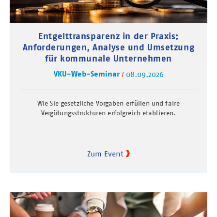
Entgelttransparenz in der Praxis:
Anforderungen, Analyse und Umsetzung
für kommunale Unternehmen
VKU-Web-Seminar
08.09.2026
Wie Sie gesetzliche Vorgaben erfüllen und faire
Vergütungsstrukturen erfolgreich etablieren.
Zum Event