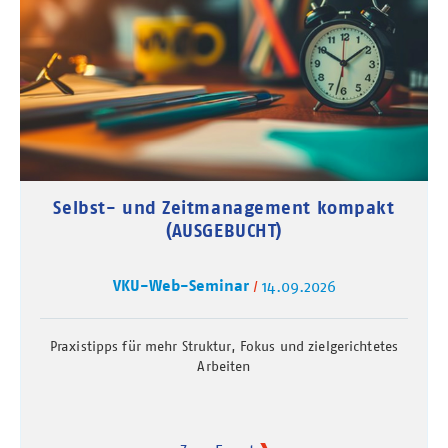
Selbst- und Zeitmanagement kompakt
(AUSGEBUCHT)
VKU-Web-Seminar
14.09.2026
Praxistipps für mehr Struktur, Fokus und zielgerichtetes
Arbeiten