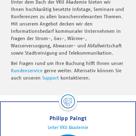
Unter dem Dach der VKU Akademie bieten wir
Ihnen hochkarätig besetzte Infotage, Seminare und
Konferenzen zu allen branchenrelevanten Themen.
Mit unserem Angebot decken wir den
Informationsbedarf kommunaler Unternehmen in
Fragen der Strom-, Gas-, Wärme-,
Wasserversorgung, Abwasser- und Abfallwirtschaft
sowie Stadtreinigung und Telekommunikation.
Bei Fragen rund um Ihre Buchung hilft Ihnen unser
Kundenservice
gerne weiter. Alternativ können Sie
auch unseren
Support
kontaktieren.
Philipp Paingt
Leiter VKU Akademie