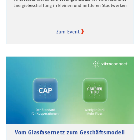
Energiebeschaffung in kleinen und mittleren Stadtwerken
Zum Event
Vom Glasfasernetz zum Geschäftsmodell