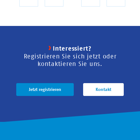
Seite
Seite
Interessiert?
Registrieren Sie sich jetzt oder
kontaktieren Sie uns.
Jetzt registrieren
Kontakt