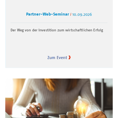
Partner-Web-Seminar
10.09.2026
Der Weg von der Investition zum wirtschaftlichen Erfolg
Zum Event