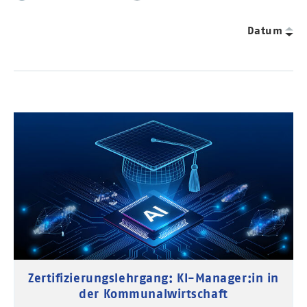
Datum
Zertifizierungslehrgang: KI-Manager:in in
der Kommunalwirtschaft