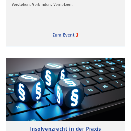
Verstehen. Verbinden. Vernetzen.
Zum Event
Insolvenzrecht in der Praxis