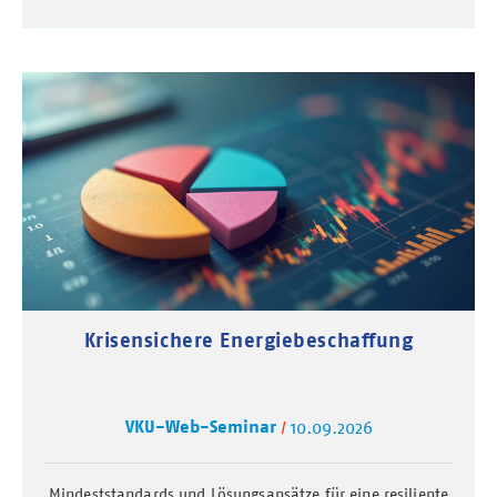
Krisensichere Energiebeschaffung
VKU-Web-Seminar
10.09.2026
Mindeststandards und Lösungsansätze für eine resiliente