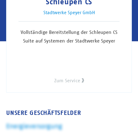
Schleupen CS
Stadtwerke Speyer GmbH
Vollständige Bereitstellung der Schleupen CS
Suite auf Systemen der Stadtwerke Speyer
Zum Service
UNSERE GESCHÄFTSFELDER
Energieversorgung