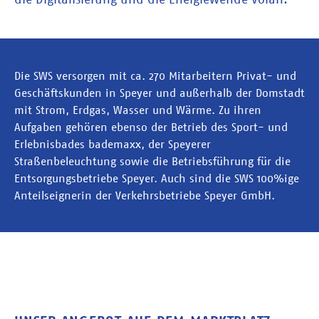
Die SWS versorgen mit ca. 270 Mitarbeitern Privat- und
Geschäftskunden in Speyer und außerhalb der Domstadt
mit Strom, Erdgas, Wasser und Wärme. Zu ihren
Aufgaben gehören ebenso der Betrieb des Sport- und
Erlebnisbades bademaxx, der Speyerer
Straßenbeleuchtung sowie die Betriebsführung für die
Entsorgungsbetriebe Speyer. Auch sind die SWS 100%ige
Anteilseignerin der Verkehrsbetriebe Speyer GmbH.