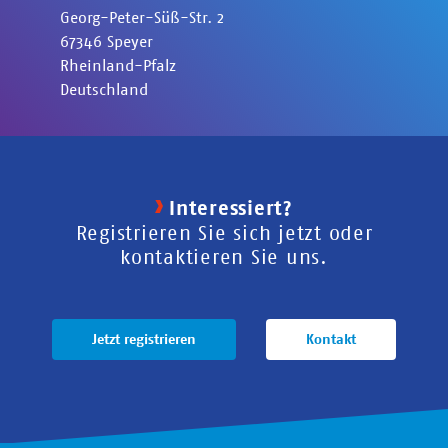
Georg-Peter-Süß-Str.
2
67346
Speyer
Rheinland-Pfalz
Deutschland
Interessiert?
Registrieren Sie sich jetzt oder
kontaktieren Sie uns.
Jetzt registrieren
Kontakt