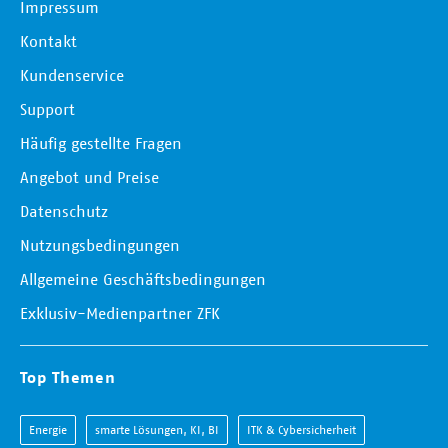
Impressum
Kontakt
Kundenservice
Support
Häufig gestellte Fragen
Angebot und Preise
Datenschutz
Nutzungsbedingungen
Allgemeine Geschäftsbedingungen
Exklusiv-Medienpartner ZFK
Top Themen
Energie
smarte Lösungen, KI, BI
ITK & Cybersicherheit