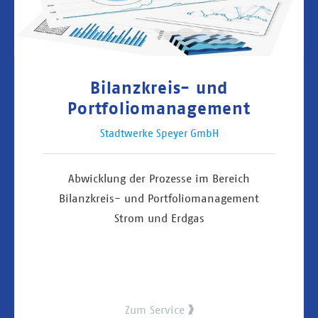
Bilanzkreis- und
Portfoliomanagement
Stadtwerke Speyer GmbH
Abwicklung der Prozesse im Bereich
Bilanzkreis- und Portfoliomanagement
Strom und Erdgas
Zum Service