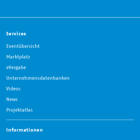
Services
Eventübersicht
Marktplatz
eVergabe
Unternehmensdatenbanken
Videos
News
Projektatlas
Informationen