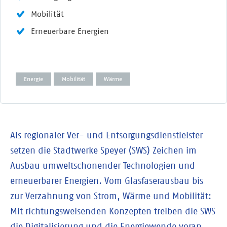
Mobilität
Erneuerbare Energien
Energie
Mobilität
Wärme
Als regionaler Ver- und Entsorgungsdienstleister
setzen die Stadtwerke Speyer (SWS) Zeichen im
Ausbau umweltschonender Technologien und
erneuerbarer Energien. Vom Glasfaserausbau bis
zur Verzahnung von Strom, Wärme und Mobilität:
Mit richtungsweisenden Konzepten treiben die SWS
die Digitalisierung und die Energiewende voran.