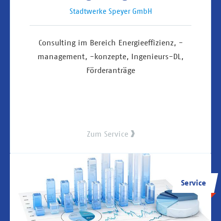
Stadtwerke Speyer GmbH
Consulting im Bereich Energieeffizienz, -
management, -konzepte, Ingenieurs-DL,
Förderanträge
Zum Service
Service