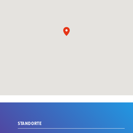
STANDORTE