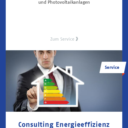
und Photovoltaikanlagen
Zum Service
Service
Consulting Energieeffizienz