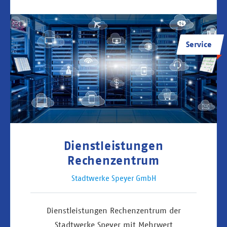
Service
Dienstleistungen
Rechenzentrum
Stadtwerke Speyer GmbH
Dienstleistungen Rechenzentrum der
Stadtwerke Speyer mit Mehrwert