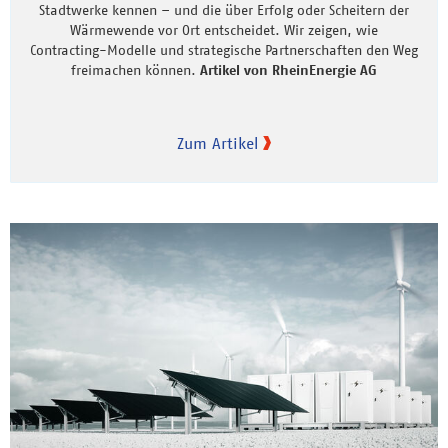
Stadtwerke kennen – und die über Erfolg oder Scheitern der
Wärmewende vor Ort entscheidet. Wir zeigen, wie
Contracting-Modelle und strategische Partnerschaften den Weg
freimachen können.
Artikel von RheinEnergie AG
Zum Artikel