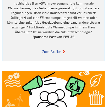
nachhaltige (Fern-)Wärmeversorgung, die kommunale
Wärmeplanung, das Gebäudeenergiegesetz (GEG) und weitere
Regulierungen. Doch viele Hausbesitzer sind verunsichert:
Sollte jetzt auf eine Wärmepumpe umgestellt werden oder
könnte eine zukünftige Gesetzgebung eine ganz andere Lösung
erzwingen? Funktioniert die Wärmepumpe in ihrem Haus
überhaupt? Ist sie wirklich die Zukunftstechnologie?
Sponsored Post von EWE AG
Zum Artikel