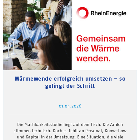
Wärmewende erfolgreich umsetzen – so
gelingt der Schritt
01.04.2026
Die Machbarkeitsstudie liegt auf dem Tisch. Die Zahlen
stimmen technisch. Doch es fehlt an Personal, Know-how
und Kapital in der Umsetzung. Eine Situation, die viele