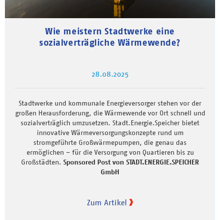
Wie meistern Stadtwerke eine
sozialverträgliche Wärmewende?
28.08.2025
Stadtwerke und kommunale Energieversorger stehen vor der
großen Herausforderung, die Wärmewende vor Ort schnell und
sozialverträglich umzusetzen. Stadt.Energie.Speicher bietet
innovative Wärmeversorgungskonzepte rund um
stromgeführte Großwärmepumpen, die genau das
ermöglichen – für die Versorgung von Quartieren bis zu
Großstädten.
Sponsored Post von STADT.ENERGIE.SPEICHER
GmbH
Zum Artikel