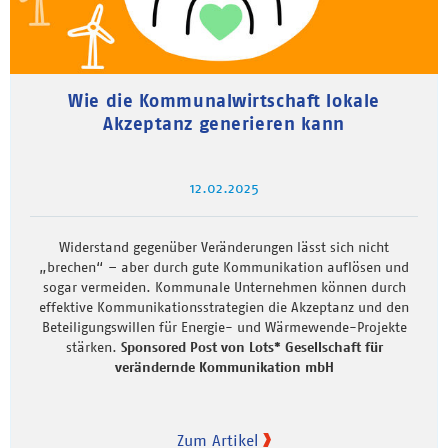
Wie die Kommunalwirtschaft lokale
Akzeptanz generieren kann
12.02.2025
Widerstand gegenüber Veränderungen lässt sich nicht
„brechen“ – aber durch gute Kommunikation auflösen und
sogar vermeiden. Kommunale Unternehmen können durch
effektive Kommunikationsstrategien die Akzeptanz und den
Beteiligungswillen für Energie- und Wärmewende-Projekte
stärken.
Sponsored Post von Lots* Gesellschaft für
verändernde Kommunikation mbH
Zum Artikel