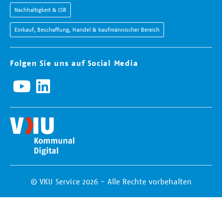
Nachhaltigkeit & CSR
Einkauf, Beschaffung, Handel & kaufmännischer Bereich
Folgen Sie uns auf Social Media
© VKU Service 2026 - Alle Rechte vorbehalten