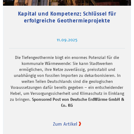
Kapital und Kompetenz: Schlüssel für
erfolgreiche Geothermieprojekte
11.09.2025
Die Tiefengeothermie birgt ein enormes Potenzial für die
kommunale Wärmewende: Sie kann Stadtwerken
ermöglichen, ihre Netze zuverlässig, preisstabil und
unabhängig von fossilen Importen zu dekarbonisieren. In
weiten Teilen Deutschlands sind die geologischen
Voraussetzungen dafür bereits gegeben – ein entscheidender
Hebel, um Versorgungssicherheit und Klimaschutz in Einklang
zu bringen.
Sponsored Post von Deutsche ErdWärme GmbH &
Co. KG
Zum Artikel