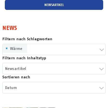
NEWSARTIKEL
NEWS
Filtern nach Schlagworten
×
Wärme
Filtern nach Inhaltstyp
Newsartikel
Sortieren nach
Datum