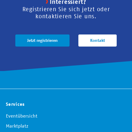
Interessiert?
Registrieren Sie sich jetzt oder
kontaktieren Sie uns.
Jetzt registrieren
Kontakt
Services
Eventübersicht
Marktplatz