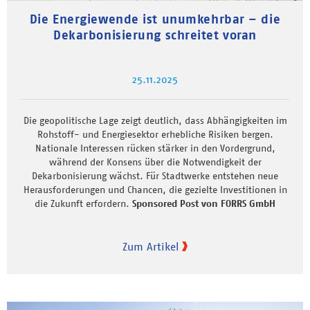
Die Energiewende ist unumkehrbar – die
Dekarbonisierung schreitet voran
25.11.2025
Die geopolitische Lage zeigt deutlich, dass Abhängigkeiten im
Rohstoff- und Energiesektor erhebliche Risiken bergen.
Nationale Interessen rücken stärker in den Vordergrund,
während der Konsens über die Notwendigkeit der
Dekarbonisierung wächst. Für Stadtwerke entstehen neue
Herausforderungen und Chancen, die gezielte Investitionen in
die Zukunft erfordern.
Sponsored Post von FORRS GmbH
Zum Artikel