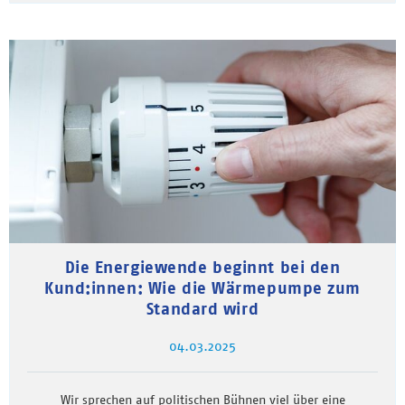
Die Energiewende beginnt bei den
Kund:innen: Wie die Wärmepumpe zum
Standard wird
04.03.2025
Wir sprechen auf politischen Bühnen viel über eine