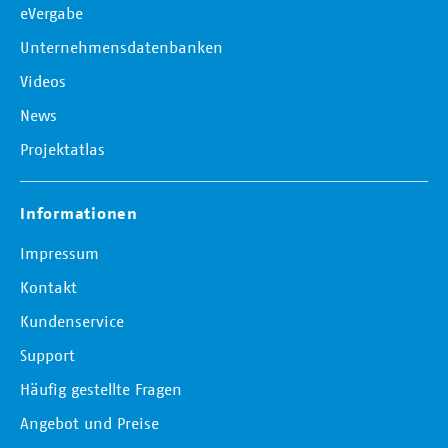
eVergabe
Unternehmensdatenbanken
Videos
News
Projektatlas
Informationen
Impressum
Kontakt
Kundenservice
Support
Häufig gestellte Fragen
Angebot und Preise