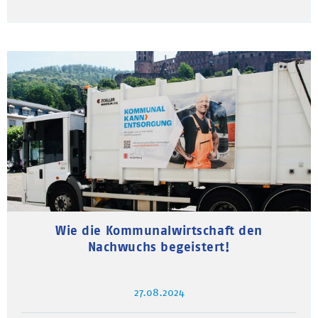
Wie die Kommunalwirtschaft den
Nachwuchs begeistert!
27.08.2024