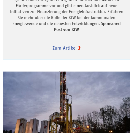
Förderprogramme vor und gibt einen Ausblick auf neue
Initiativen zur Finanzierung der Energieinfrastruktur. Erfahren
Sie mehr über die Rolle der KfW bei der kommunalen
Energiewende und die neuesten Entwicklungen.
Sponsored
Post von KfW
Zum Artikel