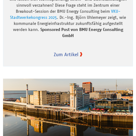
sinnvoll verzahnen? Diese Frage steht im Zentrum einer
Breakout-Session der BMU Energy Consulting beim
VKU-
Stadtwerkekongress 2025
. Dr.-Ing. Björn Uhlemeyer zeigt, wie
kommunale Energieinfrastruktur zukunftsfähig aufgestellt
werden kann.
Sponsored Post von BMU Energy Consulting
GmbH
Zum Artikel