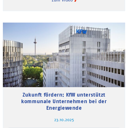
Zukunft fördern: KfW unterstützt
kommunale Unternehmen bei der
Energiewende
23.10.2025