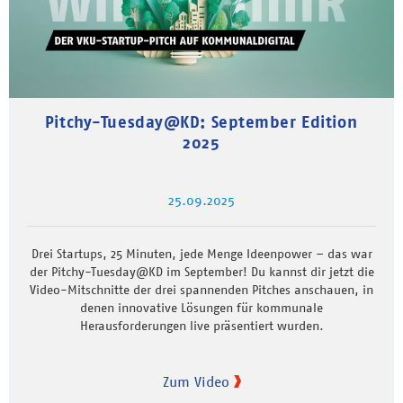
Pitchy-Tuesday@KD: September Edition
2025
25.09.2025
Drei Startups, 25 Minuten, jede Menge Ideenpower – das war
der Pitchy-Tuesday@KD im September! Du kannst dir jetzt die
Video-Mitschnitte der drei spannenden Pitches anschauen, in
denen innovative Lösungen für kommunale
Herausforderungen live präsentiert wurden.
Zum Video