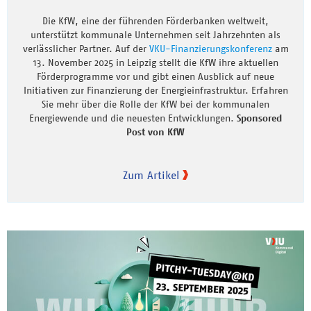
Die KfW, eine der führenden Förderbanken weltweit,
unterstützt kommunale Unternehmen seit Jahrzehnten als
verlässlicher Partner. Auf der
VKU-Finanzierungskonferenz
am
13. November 2025 in Leipzig stellt die KfW ihre aktuellen
Förderprogramme vor und gibt einen Ausblick auf neue
Initiativen zur Finanzierung der Energieinfrastruktur. Erfahren
Sie mehr über die Rolle der KfW bei der kommunalen
Energiewende und die neuesten Entwicklungen.
Sponsored
Post von KfW
Zum Artikel