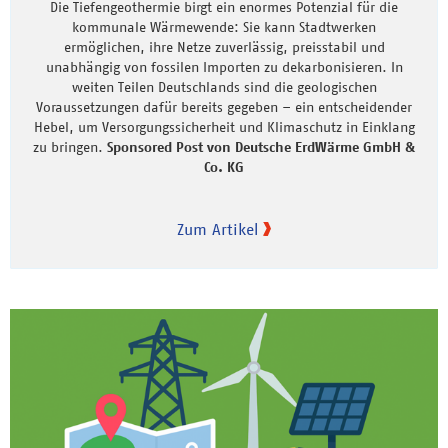
Die Tiefengeothermie birgt ein enormes Potenzial für die
kommunale Wärmewende: Sie kann Stadtwerken
ermöglichen, ihre Netze zuverlässig, preisstabil und
unabhängig von fossilen Importen zu dekarbonisieren. In
weiten Teilen Deutschlands sind die geologischen
Voraussetzungen dafür bereits gegeben – ein entscheidender
Hebel, um Versorgungssicherheit und Klimaschutz in Einklang
zu bringen.
Sponsored Post von Deutsche ErdWärme GmbH &
Co. KG
Zum Artikel