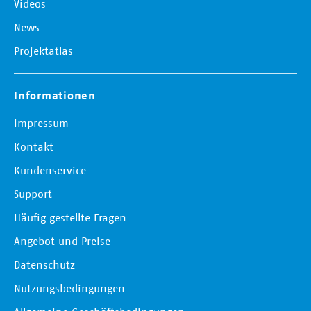
Videos
News
Projektatlas
Informationen
Impressum
Kontakt
Kundenservice
Support
Häufig gestellte Fragen
Angebot und Preise
Datenschutz
Nutzungsbedingungen