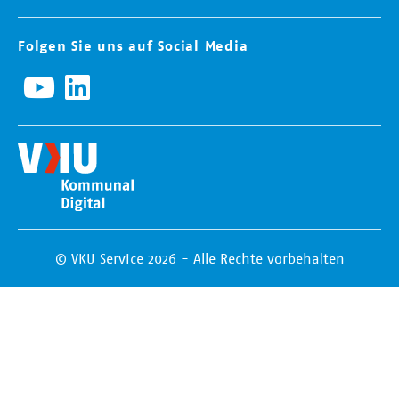
Folgen Sie uns auf Social Media
© VKU Service 2026 - Alle Rechte vorbehalten