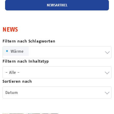
NEWSARTIKEL
NEWS
Filtern nach Schlagworten
×
Wärme
Filtern nach Inhaltstyp
- Alle -
Sortieren nach
Datum