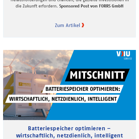
die Zukunft erfordern.
Sponsored Post von FORRS GmbH
Zum Artikel
Batteriespeicher optimieren –
wirtschaftlich, netzdienlich, intelligent