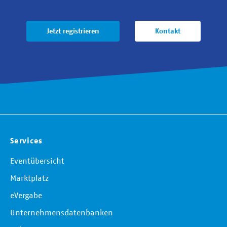
Jetzt registrieren
Kontakt
Services
Eventübersicht
Marktplatz
eVergabe
Unternehmensdatenbanken