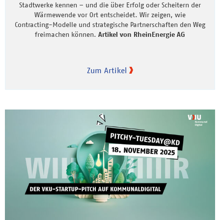
Stadtwerke kennen – und die über Erfolg oder Scheitern der
Wärmewende vor Ort entscheidet. Wir zeigen, wie
Contracting-Modelle und strategische Partnerschaften den Weg
freimachen können.
Artikel von RheinEnergie AG
Zum Artikel