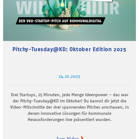
Pitchy-Tuesday@KD: Oktober Edition 2025
24.10.2025
Drei Startups, 25 Minuten, jede Menge Ideenpower – das war
der Pitchy-Tuesday@KD im Oktober! Du kannst dir jetzt die
Video-Mitschnitte der drei spannenden Pitches anschauen, in
denen innovative Lösungen für kommunale
Herausforderungen live präsentiert wurden.
Zum Video