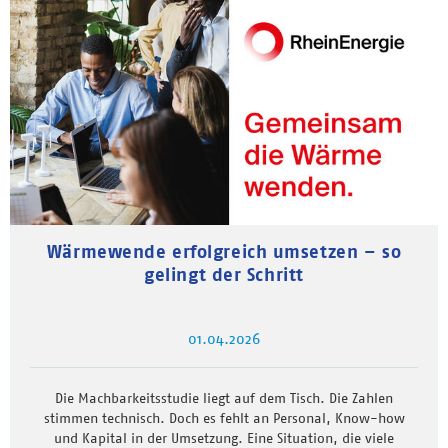
Wärmewende erfolgreich umsetzen – so
gelingt der Schritt
01.04.2026
Die Machbarkeitsstudie liegt auf dem Tisch. Die Zahlen
stimmen technisch. Doch es fehlt an Personal, Know-how
und Kapital in der Umsetzung. Eine Situation, die viele