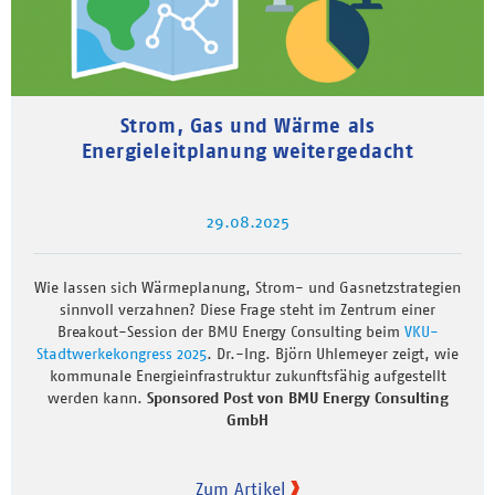
Strom, Gas und Wärme als
Energieleitplanung weitergedacht
29.08.2025
Wie lassen sich Wärmeplanung, Strom- und Gasnetzstrategien
sinnvoll verzahnen? Diese Frage steht im Zentrum einer
Breakout-Session der BMU Energy Consulting beim
VKU-
Stadtwerkekongress 2025
. Dr.-Ing. Björn Uhlemeyer zeigt, wie
kommunale Energieinfrastruktur zukunftsfähig aufgestellt
werden kann.
Sponsored Post von BMU Energy Consulting
GmbH
Zum Artikel