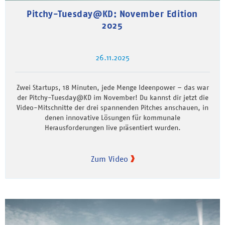
Pitchy-Tuesday@KD: November Edition
2025
26.11.2025
Zwei Startups, 18 Minuten, jede Menge Ideenpower – das war
der Pitchy-Tuesday@KD im November! Du kannst dir jetzt die
Video-Mitschnitte der drei spannenden Pitches anschauen, in
denen innovative Lösungen für kommunale
Herausforderungen live präsentiert wurden.
Zum Video