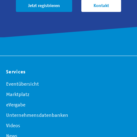
Jetzt registrieren
Kontakt
Services
Eventübersicht
Marktplatz
eVergabe
Unternehmensdatenbanken
Videos
News