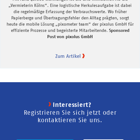
„Vermieterin Kölns“. Eine logistische Herkulesaufgabe ist dabei
die regelmäßige Erfassung der Verbrauchswerte. Wo früher
Papierberge und Übertragungsfehler den Alltag prägten, sorgt
heute die mobile Lösung „pixometer team“ der pixolus GmbH für
effiziente Prozesse und begeisterte Mitarbeitende.
Sponsored
Post von pixolus GmbH
Zum Artikel
Interessiert?
Registrieren Sie sich jetzt oder
kontaktieren Sie uns.