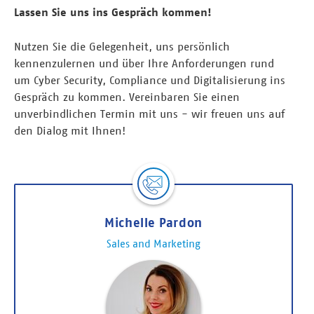
Lassen Sie uns ins Gespräch kommen!
Nutzen Sie die Gelegenheit, uns persönlich
kennenzulernen und über Ihre Anforderungen rund
um Cyber Security, Compliance und Digitalisierung ins
Gespräch zu kommen. Vereinbaren Sie einen
unverbindlichen Termin mit uns - wir freuen uns auf
den Dialog mit Ihnen!
Michelle Pardon
Sales and Marketing