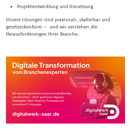
Projektentwicklung und Umsetzung
Unsere Lösungen sind praxisnah, skalierbar und
gesetzeskonform – und wir verstehen die
Herausforderungen Ihrer Branche.