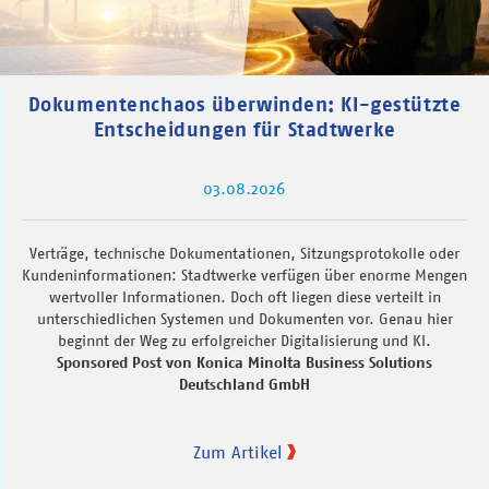
Dokumentenchaos überwinden: KI-gestützte
Entscheidungen für Stadtwerke
03.08.2026
Verträge, technische Dokumentationen, Sitzungsprotokolle oder
Kundeninformationen: Stadtwerke verfügen über enorme Mengen
wertvoller Informationen. Doch oft liegen diese verteilt in
unterschiedlichen Systemen und Dokumenten vor. Genau hier
beginnt der Weg zu erfolgreicher Digitalisierung und KI.
Sponsored Post von Konica Minolta Business Solutions
Deutschland GmbH
Zum Artikel