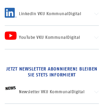
LinkedIn VKU KommunalDigital
YouTube VKU KommunalDigital
JETZT NEWSLETTER ABONNIEREN! BLEIBEN
SIE STETS INFORMIERT
Newsletter VKU KommunalDigital