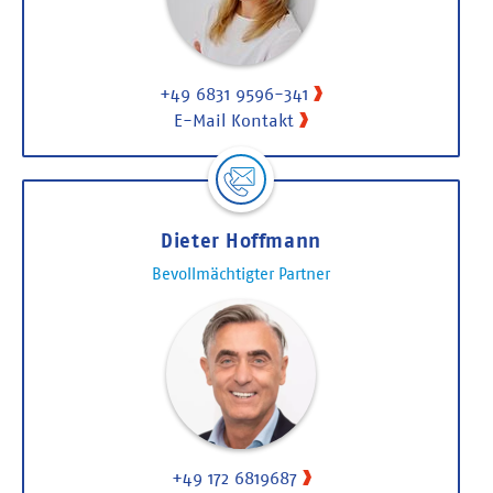
+49 6831 9596-341
E-Mail Kontakt
Dieter Hoffmann
Bevollmächtigter Partner
+49 172 6819687