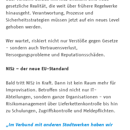
gesetzliche Realität, die weit über frühere Regelwerke
hinausgeht. Verantwortung, Prozesse und
Sicherheitsstrategien müssen jetzt auf ein neues Level
gehoben werden.
Wer wartet, riskiert nicht nur Verstöße gegen Gesetze
- sondern auch Vertrauensverlust,
Versorgungsprobleme und Reputationsschäden.
NIS2 – der neue EU-Standard
Bald tritt NIS2 in Kraft. Dann ist kein Raum mehr für
Improvisation. Betroffen sind nicht nur IT-
Abteilungen, sondern ganze Organisationen - von
Risikomanagement über Lieferkettenkontrolle bis hin
zu Schulungen, Zugriffskontrolle und Meldepflichten.
„Im Verbund mit anderen Stadtwerken haben wir