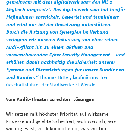
gemeinsam mit dem digitalwerk saar den NIS 2
Abgleich umgesetzt. Das digitalwerk saar hat hierfür
Maßnahmen entwickelt, bewertet und termininert –
und wird uns bei der Umsetzung unterstützen.
Durch die Nutzung von Synergien im Verbund
verlagern wir unseren Fokus weg von einer reinen
Audi-Pflicht hin zu einem aktiven und
vorausschauenden Cyber Security Management – und
erhöhen damit nachhaltig die Sicherheit unserer
Systeme und Dienstleistungen für unsere Kundinnen
und Kunden.“
Thomas Bittel, kaufmännischer
Geschäftsführer der Stadtwerke St.Wendel.
Vom Audit-Theater zu echten Lösungen
Wir setzen mit höchster Priorität auf wirksame
Prozesse und gelebte Sicherheit, wohlweislich, wie
wichtig es ist, zu dokumentieren, was wir tun: