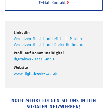
E-Mail Kontakt
LinkedIn
Vernetzen Sie sich mit Michelle Pardon
Vernetzen Sie sich mit Dieter Hoffmann
Profil auf KommunalDigital
digitalwerk saar GmbH
Website
www.digitalwerk-saar.de
NOCH MEHR? FOLGEN SIE UNS IN DEN
SOZIALEN NETZWERKEN!