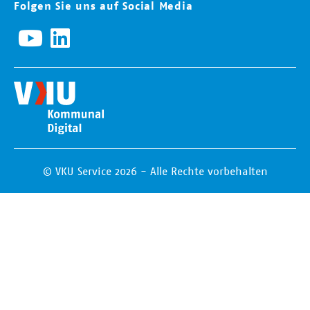
Folgen Sie uns auf Social Media
© VKU Service 2026 - Alle Rechte vorbehalten