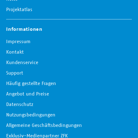
Projektatlas
Informationen
Impressum
Kontakt
Kundenservice
Support
Häufig gestellte Fragen
Angebot und Preise
Datenschutz
Nutzungsbedingungen
Allgemeine Geschäftsbedingungen
Exklusiv-Medienpartner ZFK