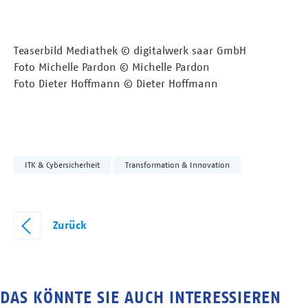
Teaserbild Mediathek © digitalwerk saar GmbH
Foto Michelle Pardon © Michelle Pardon
Foto Dieter Hoffmann © Dieter Hoffmann
ITK & Cybersicherheit
Transformation & Innovation
Zurück
DAS KÖNNTE SIE AUCH INTERESSIEREN