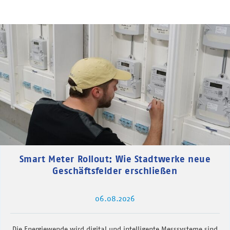
Smart Meter Rollout: Wie Stadtwerke neue
Geschäftsfelder erschließen
06.08.2026
Die Energiewende wird digital und intelligente Messsysteme sind