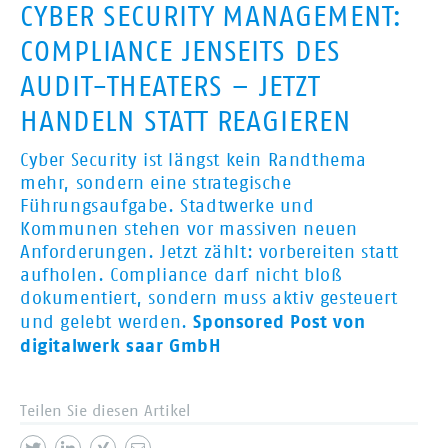
CYBER SECURITY MANAGEMENT:
COMPLIANCE JENSEITS DES
AUDIT-THEATERS – JETZT
HANDELN STATT REAGIEREN
Cyber Security ist längst kein Randthema
mehr, sondern eine strategische
Führungsaufgabe. Stadtwerke und
Kommunen stehen vor massiven neuen
Anforderungen. Jetzt zählt: vorbereiten statt
aufholen. Compliance darf nicht bloß
dokumentiert, sondern muss aktiv gesteuert
Sponsored Post von
und gelebt werden.
digitalwerk saar GmbH
Teilen Sie diesen Artikel