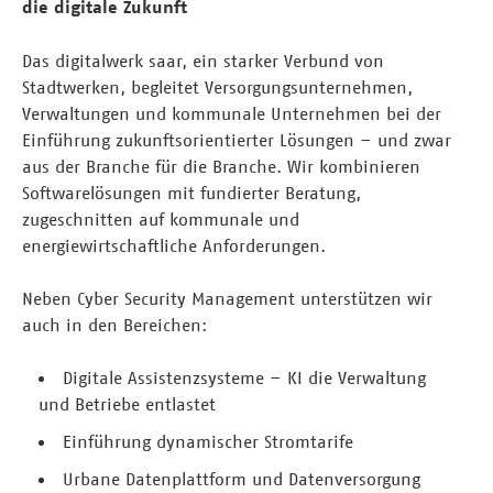
die digitale Zukunft
Das digitalwerk saar, ein starker Verbund von
Stadtwerken, begleitet Versorgungsunternehmen,
Verwaltungen und kommunale Unternehmen bei der
Einführung zukunftsorientierter Lösungen – und zwar
aus der Branche für die Branche. Wir kombinieren
Softwarelösungen mit fundierter Beratung,
zugeschnitten auf kommunale und
energiewirtschaftliche Anforderungen.
Neben Cyber Security Management unterstützen wir
auch in den Bereichen:
Digitale Assistenzsysteme – KI die Verwaltung
und Betriebe entlastet
Einführung dynamischer Stromtarife
Urbane Datenplattform und Datenversorgung