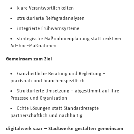
klare Verantwortlichkeiten
strukturierte Reifegradanalysen
integrierte Frühwarnsysteme
strategische Maßnahmenplanung statt reaktiver
Ad-hoc-Maßnahmen
Gemeinsam zum Ziel
Ganzheitliche Beratung und Begleitung -
praxisnah und branchenspezifisch
Strukturierte Umsetzung - abgestimmt auf Ihre
Prozesse und Organisation
Echte Lösungen statt Standardrezepte -
partnerschaftlich und nachhaltig
digitalwerk saar – Stadtwerke gestalten gemeinsam