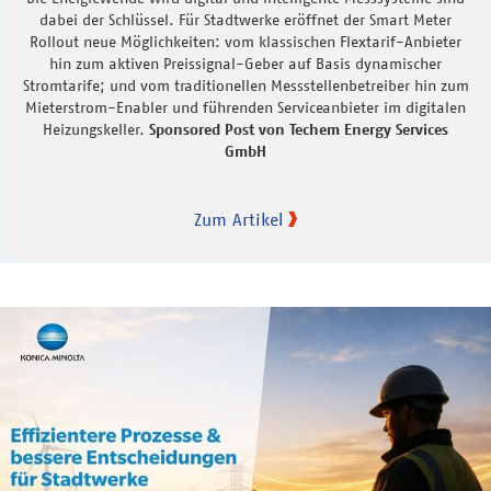
dabei der Schlüssel. Für Stadtwerke eröffnet der Smart Meter
Rollout neue Möglichkeiten: vom klassischen Flextarif-Anbieter
hin zum aktiven Preissignal-Geber auf Basis dynamischer
Stromtarife; und vom traditionellen Messstellenbetreiber hin zum
Mieterstrom-Enabler und führenden Serviceanbieter im digitalen
Heizungskeller.
Sponsored Post von Techem Energy Services
GmbH
Zum Artikel