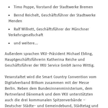
Timo Poppe, Vorstand der Stadtwerke Bremen
Bernd Reichelt, Geschäftsführer der Stadtwerke
Menden
Ralf Willrett, Geschäftsführer der Münchner
Verkehrsgesellschaft
und weitere…
Außerdem sprachen VKU-Präsident Michael Ebling,
Hauptgeschäftsführerin Katherina Reiche und
Geschäftsführer der VKU Service GmbH Jarno Wittig.
Veranstaltet wird die Smart Country Convention vom
Digitalverband Bitkom zusammen mit der Messe
Berlin. Neben dem Bundesinnenministerium, dem
Partnerland Dänemark und dem VKU unterstützten
auch die drei kommunalen Spitzenverbände –
Deutscher Städte- und Gemeindebund, Städtetag und