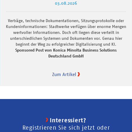
03.08.2026
Verträge, technische Dokumentationen, Sitzungsprotokolle oder
Kundeninformationen: Stadtwerke verfügen über enorme Mengen
wertvoller Informationen. Doch oft liegen diese verteilt in
unterschiedlichen Systemen und Dokumenten vor. Genau hier
beginnt der Weg zu erfolgreicher Digitalisierung und KI.
Sponsored Post von Konica Minolta Business Solutions
Deutschland GmbH
Zum Artikel
Interessiert?
Registrieren Sie sich jetzt oder