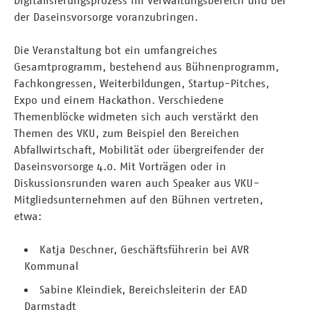
der Daseinsvorsorge voranzubringen.
Die Veranstaltung bot ein umfangreiches
Gesamtprogramm, bestehend aus Bühnenprogramm,
Fachkongressen, Weiterbildungen, Startup-Pitches,
Expo und einem Hackathon. Verschiedene
Themenblöcke widmeten sich auch verstärkt den
Themen des VKU, zum Beispiel den Bereichen
Abfallwirtschaft, Mobilität oder übergreifender der
Daseinsvorsorge 4.0. Mit Vorträgen oder in
Diskussionsrunden waren auch Speaker aus VKU-
Mitgliedsunternehmen auf den Bühnen vertreten,
etwa:
Katja Deschner, Geschäftsführerin bei AVR
Kommunal
Sabine Kleindiek, Bereichsleiterin der EAD
Darmstadt