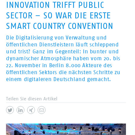
INNOVATION TRIFFT PUBLIC
SECTOR – SO WAR DIE ERSTE
SMART COUNTRY CONVENTION
Die Digitalisierung von Verwaltung und
öffentlichen Dienstleistern läuft schleppend
und trist? Ganz im Gegenteil: In bunter und
dynamischer Atmosphäre haben vom 20. bis
22. November in Berlin 8.000 Akteure des
öffentlichen Sektors die nächsten Schritte zu
einem digitaleren Deutschland gemacht.
Teilen Sie diesen Artikel