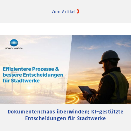
Zum Artikel
Dokumentenchaos überwinden: KI-gestützte
Entscheidungen für Stadtwerke