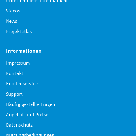
Unternehmensdatenbanken
Videos
News
Projektatlas
Informationen
Impressum
Kontakt
Kundenservice
Support
Häufig gestellte Fragen
Angebot und Preise
Datenschutz
Nutzungsbedingungen