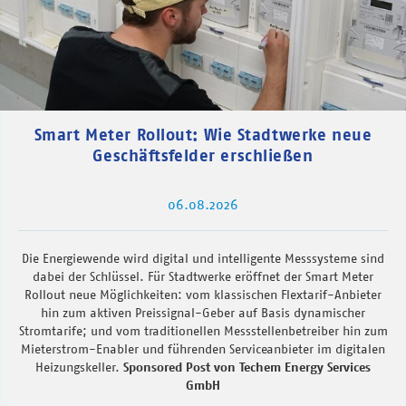
Smart Meter Rollout: Wie Stadtwerke neue
Geschäftsfelder erschließen
06.08.2026
Die Energiewende wird digital und intelligente Messsysteme sind
dabei der Schlüssel. Für Stadtwerke eröffnet der Smart Meter
Rollout neue Möglichkeiten: vom klassischen Flextarif-Anbieter
hin zum aktiven Preissignal-Geber auf Basis dynamischer
Stromtarife; und vom traditionellen Messstellenbetreiber hin zum
Mieterstrom-Enabler und führenden Serviceanbieter im digitalen
Heizungskeller.
Sponsored Post von Techem Energy Services
GmbH