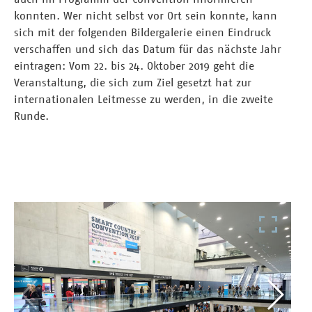
konnten. Wer nicht selbst vor Ort sein konnte, kann
sich mit der folgenden Bildergalerie einen Eindruck
verschaffen und sich das Datum für das nächste Jahr
eintragen: Vom 22. bis 24. Oktober 2019 geht die
Veranstaltung, die sich zum Ziel gesetzt hat zur
internationalen Leitmesse zu werden, in die zweite
Runde.