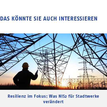
DAS KÖNNTE SIE AUCH INTERESSIEREN
Resilienz im Fokus: Was NIS2 für Stadtwerke
verändert