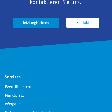
kontaktieren Sie uns.
Jetzt registrieren
Kontakt
Services
Eventübersicht
Marktplatz
eVergabe