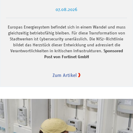
07.08.2026
Europas Energiesystem befindet sich in einem Wandel und muss
gleichzeitig betriebsfähig bleiben. Für diese Transformation von
Stadtwerken ist Cybersecurity unerlässlich. Die NIS2-Richtlinie
bildet das Herzstück dieser Entwicklung und adressiert die
Verantwortlichkeiten in kritischen Infrastrukturen.
Sponsored
Post von Fortinet GmbH
Zum Artikel