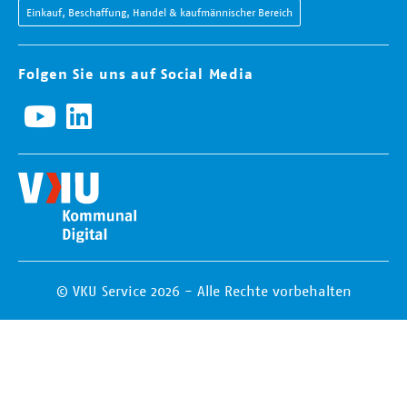
Einkauf, Beschaffung, Handel & kaufmännischer Bereich
Folgen Sie uns auf Social Media
© VKU Service 2026 - Alle Rechte vorbehalten