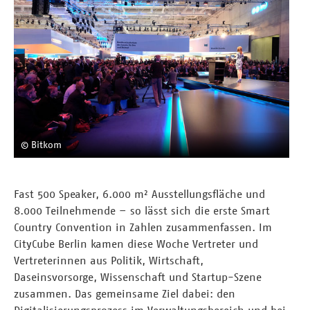
© Bitkom
Fast 500 Speaker, 6.000 m² Ausstellungsfläche und
8.000 Teilnehmende – so lässt sich die erste Smart
Country Convention in Zahlen zusammenfassen. Im
CityCube Berlin kamen diese Woche Vertreter und
Vertreterinnen aus Politik, Wirtschaft,
Daseinsvorsorge, Wissenschaft und Startup-Szene
zusammen. Das gemeinsame Ziel dabei: den
Digitalisierungsprozess im Verwaltungsbereich und bei