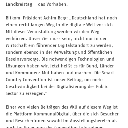
Landkreistag – das Vorhaben.
Bitkom-Präsident Achim Berg: „Deutschland hat noch
einen recht langen Weg in die digitale Welt vor sich.
Mit dieser Veranstaltung werden wir den Weg
verkürzen. Unser Ziel muss sein, nicht nur in der
Wirtschaft ein führender Digitalstandort zu werden,
sondern ebenso in der Verwaltung und öffentlichen
Daseinsvorsorge. Die notwendigen Technologien und
Lösungen haben wir, jetzt heißt es für Bund, Länder
und Kommunen: Mut haben und machen. Die Smart
Country Convention ist unser Beitrag, um mehr
Geschwindigkeit bei der Digitalisierung des Public
Sector zu erzeugen.“
Einer von vielen Beiträgen des VKU auf diesem Weg ist
die Plattform KommunalDigital, über die sich Besucher
und Besucherinnen sowohl im Ausstellungsbereich als
auch im Programm der Convention informieren