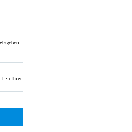
 eingeben.
rt zu Ihrer