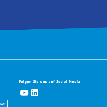
Folgen Sie uns auf Social Media
sser