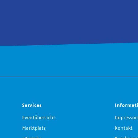
Services
Informat
Eventübersicht
Impressu
Marktplatz
Kontakt