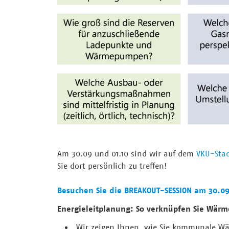
Am 30.09 und 01.10 sind wir auf dem
VKU-Stad
Sie dort persönlich zu treffen!
Besuchen Sie die BREAKOUT-SESSION am 30.09
Energieleitplanung: So verknüpfen Sie Wär
Wir zeigen Ihnen, wie Sie kommunale Wä