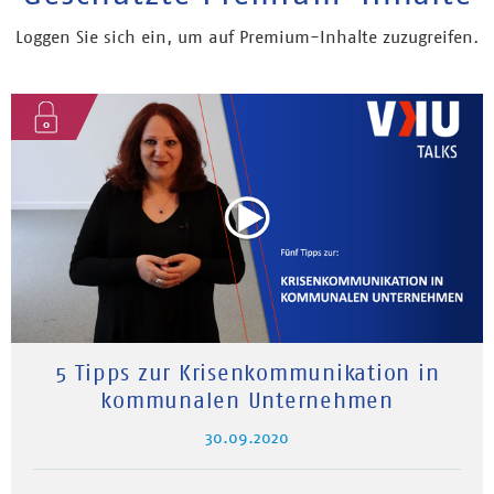
Loggen Sie sich ein, um auf Premium-Inhalte zuzugreifen.
5 Tipps zur Krisenkommunikation in
kommunalen Unternehmen
30.09.2020