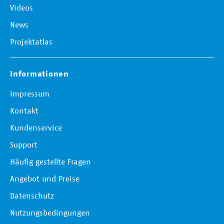
Videos
News
Projektatlas
Informationen
Impressum
Kontakt
Kundenservice
Support
Häufig gestellte Fragen
Angebot und Preise
Datenschutz
Nutzungsbedingungen