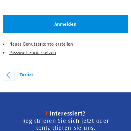
Neues Benutzerkonto erstellen
Passwort zurücksetzen
Zurück
Interessiert?
Registrieren Sie sich jetzt oder
kontaktieren Sie uns.