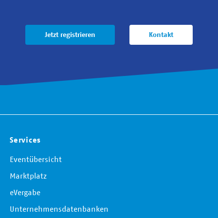
Jetzt registrieren
Kontakt
Services
Eventübersicht
Marktplatz
eVergabe
Unternehmensdatenbanken