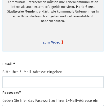
Kommunale Unternehmen müssen ihre Krisenkommunikation
intern als auch extern erfolgreich meistern.
Maria Geers,
Stadtwerke Menden,
erklärt, wie kommunale Unternehmen in
einer Krise strategisch vorgehen und vertrauensbildend
handeln sollten.
Zum Video
Email
*
Bitte Ihre E-Mail-Adresse eingeben.
Passwort
*
Geben Sie hier das Passwort zu Ihrer E-Mail-Adresse ein.