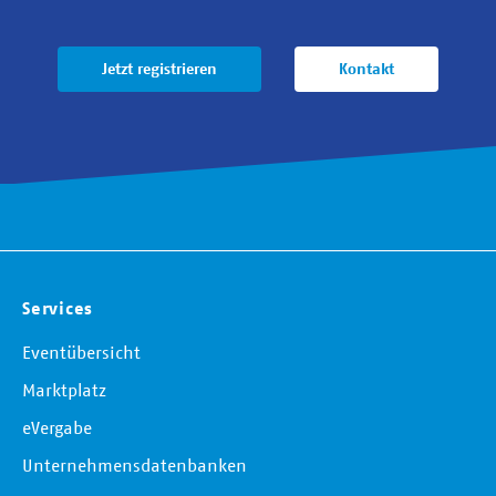
Jetzt registrieren
Kontakt
Services
Eventübersicht
Marktplatz
eVergabe
Unternehmensdatenbanken