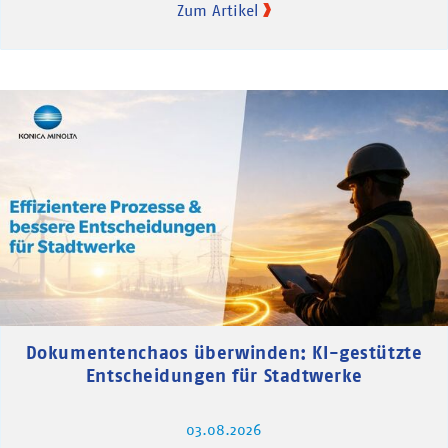
Zum Artikel
Dokumentenchaos überwinden: KI-gestützte
Entscheidungen für Stadtwerke
03.08.2026