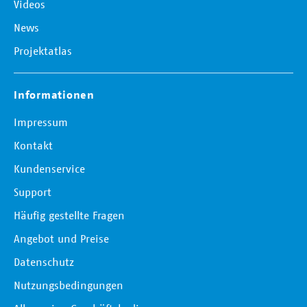
Videos
News
Projektatlas
Informationen
Impressum
Kontakt
Kundenservice
Support
Häufig gestellte Fragen
Angebot und Preise
Datenschutz
Nutzungsbedingungen