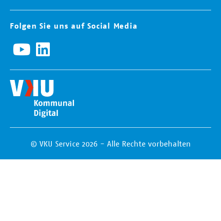
Folgen Sie uns auf Social Media
© VKU Service 2026 - Alle Rechte vorbehalten