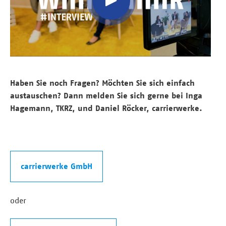
Haben Sie noch Fragen? Möchten Sie sich einfach
austauschen? Dann melden Sie sich gerne bei Inga
Hagemann, TKRZ, und Daniel Röcker, carrierwerke.
carrierwerke GmbH
oder