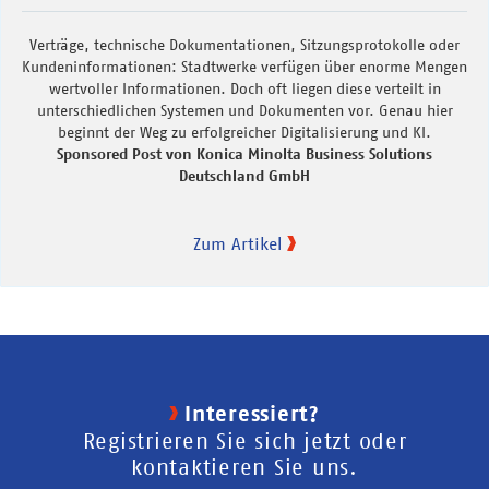
Verträge, technische Dokumentationen, Sitzungsprotokolle oder
Kundeninformationen: Stadtwerke verfügen über enorme Mengen
wertvoller Informationen. Doch oft liegen diese verteilt in
unterschiedlichen Systemen und Dokumenten vor. Genau hier
beginnt der Weg zu erfolgreicher Digitalisierung und KI.
Sponsored Post von Konica Minolta Business Solutions
Deutschland GmbH
Zum Artikel
Interessiert?
Registrieren Sie sich jetzt oder
kontaktieren Sie uns.