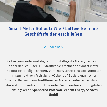
Smart Meter Rollout: Wie Stadtwerke neue
Geschäftsfelder erschließen
06.08.2026
Die Energiewende wird digital und intelligente Messsysteme sind
dabei der Schlüssel. Für Stadtwerke eröffnet der Smart Meter
Rollout neue Möglichkeiten: vom klassischen Flextarif-Anbieter
hin zum aktiven Preissignal-Geber auf Basis dynamischer
Stromtarife; und vom traditionellen Messstellenbetreiber hin zum
Mieterstrom-Enabler und führenden Serviceanbieter im digitalen
Heizungskeller.
Sponsored Post von Techem Energy Services
GmbH