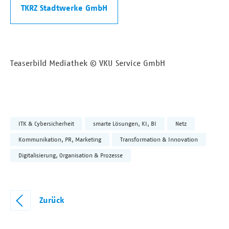
TKRZ Stadtwerke GmbH
Teaserbild Mediathek © VKU Service GmbH
ITK & Cybersicherheit
smarte Lösungen, KI, BI
Netz
Kommunikation, PR, Marketing
Transformation & Innovation
Digitalisierung, Organisation & Prozesse
Zurück