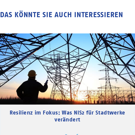
DAS KÖNNTE SIE AUCH INTERESSIEREN
Resilienz im Fokus: Was NIS2 für Stadtwerke
verändert