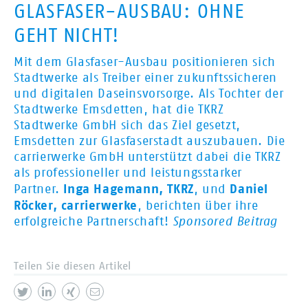
GLASFASER-AUSBAU: OHNE
GEHT NICHT!
Mit dem Glasfaser-Ausbau positionieren sich
Stadtwerke als Treiber einer zukunftssicheren
und digitalen Daseinsvorsorge. Als Tochter der
Stadtwerke Emsdetten, hat die TKRZ
Stadtwerke GmbH sich das Ziel gesetzt,
Emsdetten zur Glasfaserstadt auszubauen. Die
carrierwerke GmbH unterstützt dabei die TKRZ
als professioneller und leistungsstarker
Inga Hagemann, TKRZ
Daniel
Partner.
, und
Röcker, carrierwerke
, berichten über ihre
erfolgreiche Partnerschaft!
Sponsored Beitrag
Teilen Sie diesen Artikel