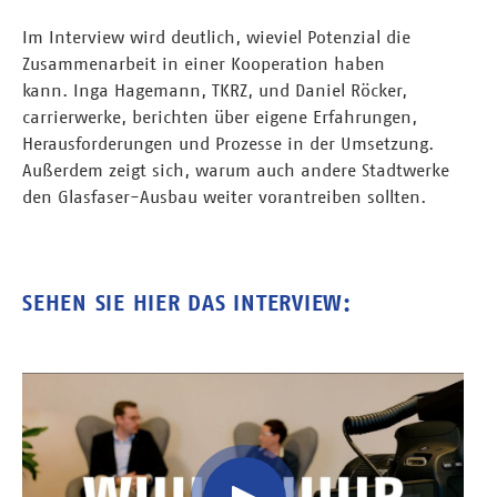
Im Interview wird deutlich, wieviel Potenzial die
Zusammenarbeit in einer Kooperation haben
kann. Inga Hagemann, TKRZ, und Daniel Röcker,
carrierwerke, berichten über eigene Erfahrungen,
Herausforderungen und Prozesse in der Umsetzung.
Außerdem zeigt sich, warum auch andere Stadtwerke
den Glasfaser-Ausbau weiter vorantreiben sollten.
SEHEN SIE HIER DAS INTERVIEW:
Video
Url